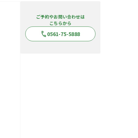
ご予約やお問い合わせは
こちらから
0561-75-5888