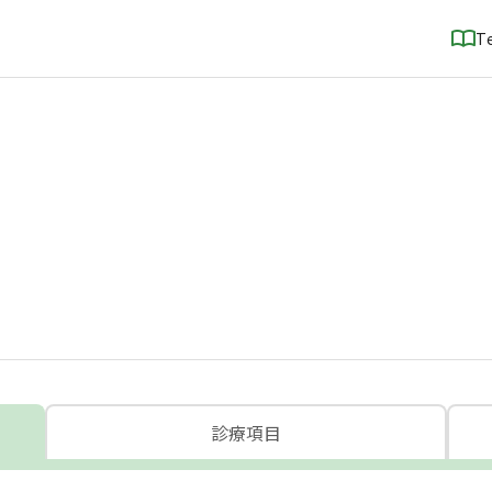
T
診療項目