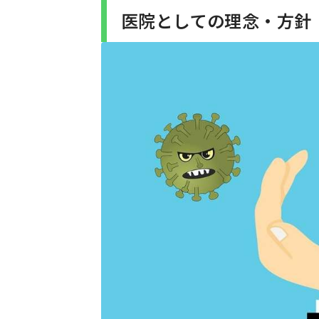
医院としての理念・方針