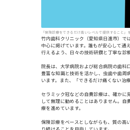
「保険診療をできるだけ高いレベルで提供すること」
竹内歯科クリニック（愛知県日進市）で
中心に掲げています。誰もが安心して通
行えるよう、日々の技術研鑽と丁寧な診
院長は、大学病院および総合病院の歯科
豊富な知識と技術を活かし、虫歯や歯周
います。また、「できるだけ痛くない治
セラミック冠などの自費診療は、確かに
して無理に勧めることはありません。自
療を進めています。
保険診療をベースとしながらも、質の高
り続けることを目指しています。