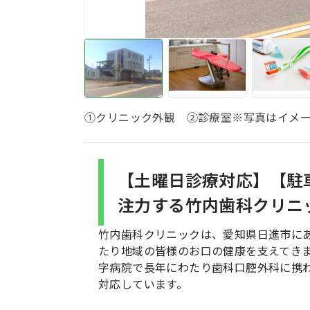
①クリニック外観 ②診療室※写真はイメ
【土曜日診療対応】【駐
注力する竹内歯科クリニ
竹内歯科クリニックは、愛知県日進市にあ
たり地域の皆様のお口の健康を支えてき
字病院で長年にわたり歯科口腔外科に携
対応しています。