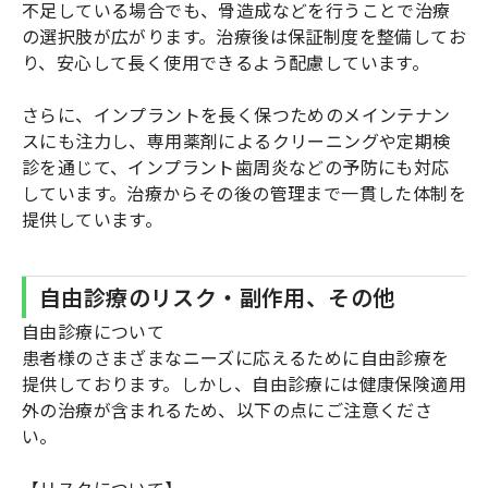
不足している場合でも、骨造成などを行うことで治療
の選択肢が広がります。治療後は保証制度を整備してお
り、安心して長く使用できるよう配慮しています。
さらに、インプラントを長く保つためのメインテナン
スにも注力し、専用薬剤によるクリーニングや定期検
診を通じて、インプラント歯周炎などの予防にも対応
しています。治療からその後の管理まで一貫した体制を
提供しています。
自由診療のリスク・副作用、その他
自由診療について
患者様のさまざまなニーズに応えるために自由診療を
提供しております。しかし、自由診療には健康保険適用
外の治療が含まれるため、以下の点にご注意くださ
い。