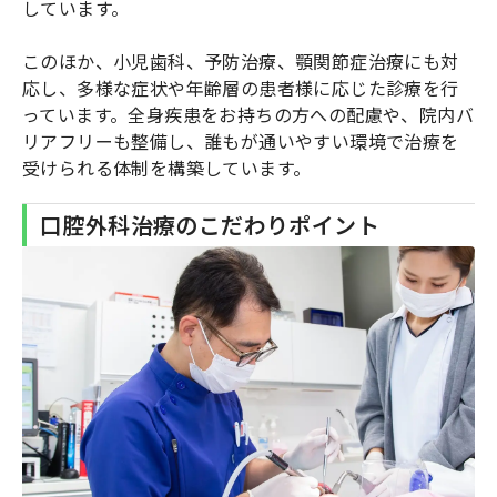
しています。
このほか、小児歯科、予防治療、顎関節症治療にも対
応し、多様な症状や年齢層の患者様に応じた診療を行
っています。全身疾患をお持ちの方への配慮や、院内バ
リアフリーも整備し、誰もが通いやすい環境で治療を
受けられる体制を構築しています。
口腔外科治療のこだわりポイント