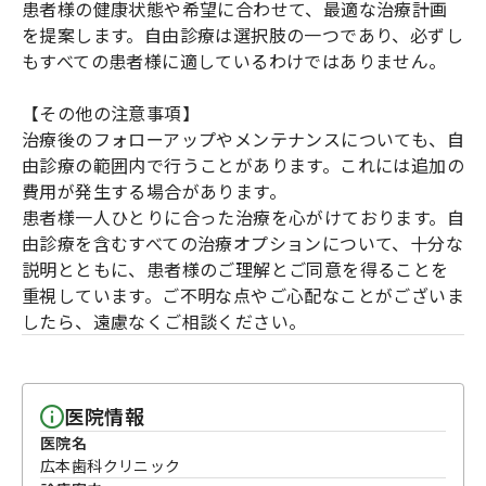
患者様の健康状態や希望に合わせて、最適な治療計画
を提案します。自由診療は選択肢の一つであり、必ずし
もすべての患者様に適しているわけではありません。
【その他の注意事項】
治療後のフォローアップやメンテナンスについても、自
由診療の範囲内で行うことがあります。これには追加の
費用が発生する場合があります。
患者様一人ひとりに合った治療を心がけております。自
由診療を含むすべての治療オプションについて、十分な
説明とともに、患者様のご理解とご同意を得ることを
重視しています。ご不明な点やご心配なことがございま
したら、遠慮なくご相談ください。
医院情報
医院名
広本歯科クリニック