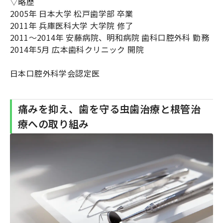
▽略歴
2005年 日本大学 松戸歯学部 卒業
2011年 兵庫医科大学 大学院 修了
2011～2014年 安藤病院、明和病院 歯科口腔外科 勤務
2014年5月 広本歯科クリニック 開院
日本口腔外科学会認定医
痛みを抑え、歯を守る虫歯治療と根管治
療への取り組み