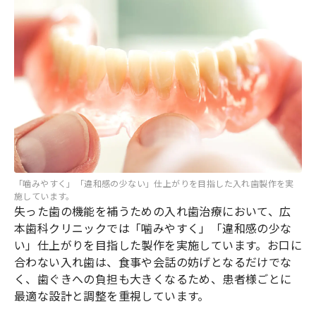
「噛みやすく」「違和感の少ない」仕上がりを目指した入れ歯製作を実
施しています。
失った歯の機能を補うための入れ歯治療において、広
本歯科クリニックでは「噛みやすく」「違和感の少な
い」仕上がりを目指した製作を実施しています。お口に
合わない入れ歯は、食事や会話の妨げとなるだけでな
く、歯ぐきへの負担も大きくなるため、患者様ごとに
最適な設計と調整を重視しています。