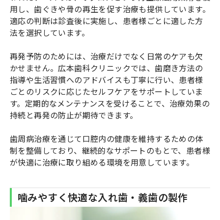
用し、歯ぐきや骨の再生を促す治療も提供しています。
適応の判断は診査後に実施し、患者様ごとに適した方
法を選択しています。
再発予防のためには、治療だけでなく日常のケアも欠
かせません。広本歯科クリニックでは、歯磨き方法の
指導や生活習慣へのアドバイスも丁寧に行い、患者様
ごとのリスクに応じたセルフケアをサポートしていま
す。定期的なメンテナンスを受けることで、治療効果の
持続と再発の防止が期待できます。
歯周病治療を通じて口腔内の健康を維持するための体
制を整備しており、継続的なサポートのもとで、患者様
が快適に治療に取り組める環境を用意しています。
噛みやすく快適な入れ歯・義歯の製作