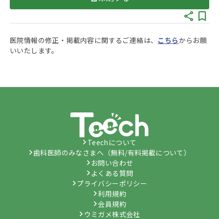
医院情報の修正・掲載内容に関するご連絡は、
こちら
からお願
いいたします。
Teechについて
歯科医師のみなさまへ（無料/有料掲載について）
お問い合わせ
よくある質問
プライバシーポリシー
利用規約
会員規約
ウミガメ株式会社