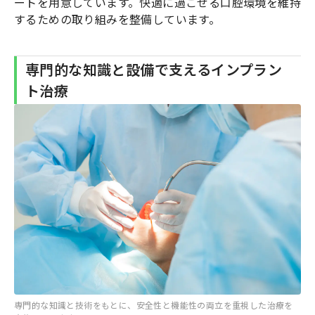
ートを用意しています。快適に過ごせる口腔環境を維持
するための取り組みを整備しています。
専門的な知識と設備で支えるインプラン
ト治療
専門的な知識と技術をもとに、安全性と機能性の両立を重視した治療を