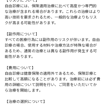
【リスクについて】
自由診療には、保険適用治療に比べて高度かつ専門的
な治療が含まれる場合があります。これらの治療はより
高い技術を要求されるため、一般的な治療よりもリス
クが高まる可能性があります。
【副作用について】
すべての医療行為には副作用のリスクが伴います。自由
診療の場合、使用する材料や治療方法が特殊な場合が
あるため、通常の治療とは異なる副作用が発生する可
能性があります。
【費用について】
自由診療は健康保険の適用外であるため、保険診療と
比較して高額になることがあります。治療前には必ず費
用の詳細について説明を行い、ご同意をいただいてか
ら治療を開始します。
【治療の選択について】