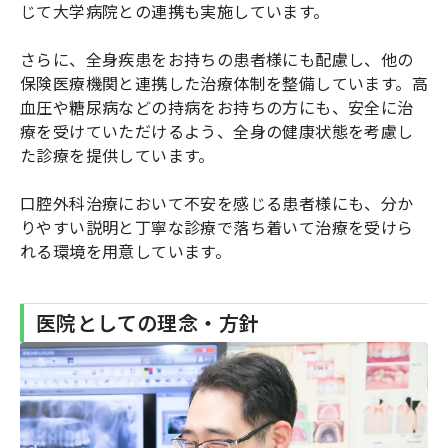
じて大学病院との連携も実施しています。
さらに、全身疾患をお持ちの患者様にも配慮し、他の
保険医療機関と連携した治療体制を整備しています。高
血圧や糖尿病などの持病をお持ちの方にも、安全に治
療を受けていただけるよう、全身の健康状態を考慮し
た診療を提供しています。
口腔外科治療において不安を感じる患者様にも、分か
りやすい説明と丁寧な診療で落ち着いて治療を受けら
れる環境を用意しています。
医院としての理念・方針