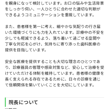
を親身になって検討しています。お口の悩みや生活背景
をしっかり伺い、一人ひとりに合わせた適切な判断が
できるようコミュニケーションを重視しています。
また、患者様を第一に考え、細やかな気配りの行き届
いた環境づくりにも力を入れています。診療中の不安を
少しでも軽減できるよう、落ち着いて過ごせる空間や
丁寧な対応を心がけ、気持ちに寄り添った歯科医療の
提供を目指しています。
安全な医療を提供することも大切な理念のひとつであ
り、診療器具の管理や感染対策など、安心して治療を受
けていただける体制を維持しています。患者様の健康を
長く支えられる存在であるために、日々の診療を通じ
て信頼関係を築いていくことを大切にしています。
院長について