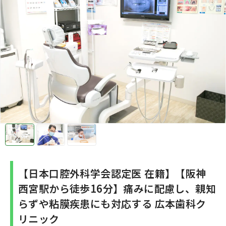
【日本口腔外科学会認定医 在籍】【阪神
西宮駅から徒歩16分】痛みに配慮し、親知
らずや粘膜疾患にも対応する 広本歯科ク
リニック