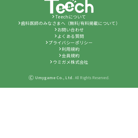
Teechについて
歯科医師のみなさまへ（無料/有料掲載について）
お問い合わせ
よくある質問
プライバシーポリシー
利用規約
会員規約
ウミガメ株式会社
©
Umygame Co., Ltd.
All Rights Reserved.