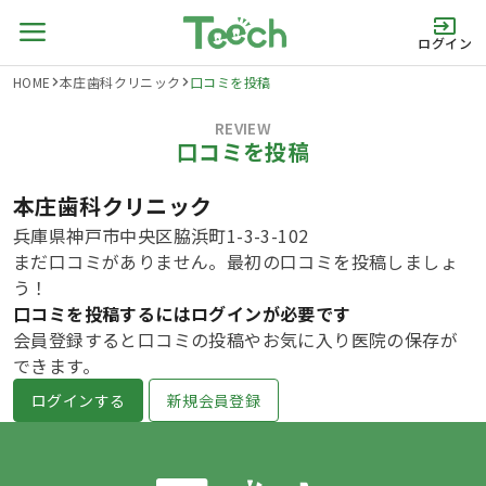
ログイン
HOME
本庄歯科クリニック
口コミを投稿
REVIEW
口コミを投稿
本庄歯科クリニック
兵庫県神戸市中央区脇浜町1-3-3-102
まだ口コミがありません。最初の口コミを投稿しましょ
う！
口コミを投稿するにはログインが必要です
会員登録すると口コミの投稿やお気に入り医院の保存が
できます。
ログインする
新規会員登録