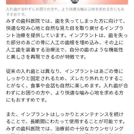
入れ歯が合わずにお困りの方や、より快適な噛み心地を求める方にもお
すすめです。
みずの歯科医院では、歯を失ってしまった方に向けて、
快適な咬み心地と自然な見た目を取り戻せるインプラ
ント治療を提供しています。インプラントは、歯を失っ
た部分のあごの骨に人工の歯根を埋め込み、その上に
人工歯を装着する治療法で、自分の歯のような機能性
と美しさを再現できるのが特徴です。
従来の入れ歯とは異なり、インプラントはあごの骨に
しっかりと固定されるため、ズレたり外れたりするこ
とがなく、食事や会話も自然に楽しめます。入れ歯が合
わずにお困りの方や、より快適な噛み心地を求める方
にもおすすめです。
また、インプラントはしっかりとメンテナンスを続け
ることで、長期間にわたって使用することが可能です。
みずの歯科医院では、治療前の十分なカウンセリング