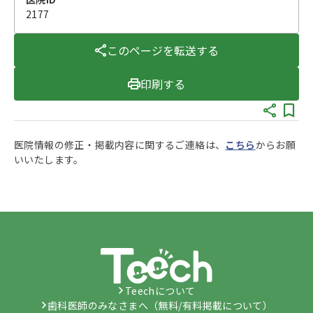
2177
このページを転送する
印刷する
医院情報の修正・掲載内容に関するご連絡は、
こちら
からお願
いいたします。
Teechについて
歯科医師のみなさまへ（無料/有料掲載について）