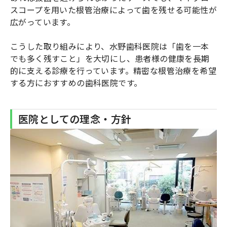
スコープを用いた根管治療によって歯を残せる可能性が
広がっています。
こうした取り組みにより、水野歯科医院は「歯を一本
でも多く残すこと」を大切にし、患者様の健康を長期
的に支える診療を行っています。精密な根管治療を希望
する方におすすめの歯科医院です。
医院としての理念・方針