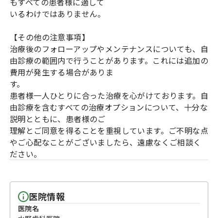
もすべての患者様に適して
いるわけではありません。
【その他の注意事項】
治療後のフォローアップやメンテナンスについても、自
由診療の範囲内で行うことがあります。これには追加の
費用が発生する場合がありま
す。
患者様一人ひとりに合った治療を心がけております。自
由診療を含むすべての治療オプションについて、十分な
説明とともに、患者様のご
理解とご同意を得ることを重視しています。ご不明な点
やご心配なことがございましたら、遠慮なくご相談く
ださい。
医院情報
医院名