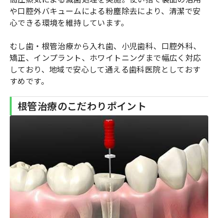
や口腔外バキュームによる粉塵除去により、清潔で安
心できる環境を維持しています。
むし歯・根管治療から入れ歯、小児歯科、口腔外科、
矯正、インプラント、ホワイトニングまで幅広く対応
しており、地域で安心して通える歯科医院としておす
すめです。
根管治療のこだわりポイント