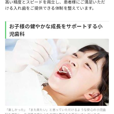
高い精度とスピードを両立し、患者様にご満足いただ
ける入れ歯をご提供できる体制を整えています。
お子様の健やかな成長をサポートする小
児歯科
「楽しかった」「また来たい」と思っていただけるような安心の小児歯