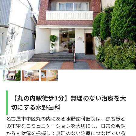
【丸の内駅徒歩3分】無理のない治療を大
切にする水野歯科
名古屋市中区丸の内にある水野歯科医院は、患者様と
の丁寧なコミュニケーションを大切にし、日常の会話
からも状況を把握して無理のない治療につなげている