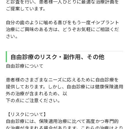
と診査を行い、患者様一人ひとりに最適な治療計画を
ご提案しています。
自分の歯のように噛める喜びをもう一度――インプラント
治療にご興味のある方は、どうぞお気軽にご相談くだ
さい。
自由診療のリスク・副作用、その他
自由診療について
患者様のさまざまなニーズに応えるために自由診療を
提供しております。しかし、自由診療には健康保険適用
外の治療が含まれるため、以
下の点にご注意ください。
【リスクについて】
自由診療には、保険適用治療に比べて高度かつ専門的
な治療が含まれる場合があります。これらの治療はより