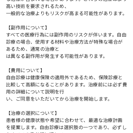
高い技術を要求されるため、
一般的な治療よりもリスクが高まる可能性があります。
【副作用について】
すべての医療行為には副作用のリスクが伴います。自由
診療の場合、使用する材料や治療方法が特殊な場合が
あるため、通常の治療と
は異なる副作用が発生する可能性があります。
【費用について】
自由診療は健康保険の適用外であるため、保険診療と
比較して高額になることがあります。治療前には必ず費
用の詳細について説明を行
い、ご同意をいただいてから治療を開始します。
【治療の選択について】
患者様の健康状態や希望に合わせて、最適な治療計画
を提案します。自由診療は選択肢の一つであり、必ずし