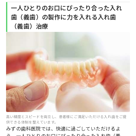
一人ひとりのお口にぴったり合った入れ
歯（義歯）の製作に力を入れる入れ歯
（義歯）治療
高い精度とスピードを両立し、患者様にご満足いただける入れ歯をご提
供できる体制を整えています。
みずの歯科医院では、快適に過ごしていただけるよ
う、一人ひとりのお口にぴったり合った入れ歯（義