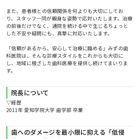
また、患者様との信頼関係を何よりも大切にしてお
り、スタッフ一同が親身な姿勢で応対いたします。治療
の前後だけでなく、通院を続ける中で生じるちょっと
した不安や疑問にも、真摯に対応いたします。
「信頼があるから、安心して治療に臨める」みずの歯
科医院は、そんな診療スタイルをこれからも大切に
し、地域に根ざした歯科医療を提供し続けてまいりま
す。
院長について
▽経歴
2011年 愛知学院大学 歯学部 卒業
歯へのダメージを最小限に抑える「低侵