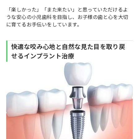
「楽しかった」「また来たい」と思っていただけるよ
うな安心の小児歯科を目指し、お子様の歯と心を大切
に育てるお手伝いをしています。
快適な咬み心地と自然な見た目を取り戻
せるインプラント治療