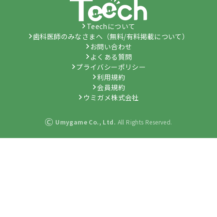
Teechについて
歯科医師のみなさまへ（無料/有料掲載について）
お問い合わせ
よくある質問
プライバシーポリシー
利用規約
会員規約
ウミガメ株式会社
©
Umygame Co., Ltd.
All Rights Reserved.