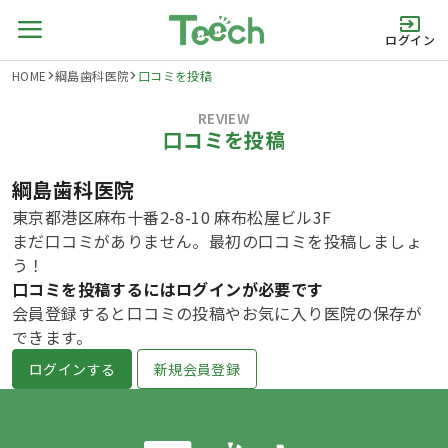
ログイン
HOME
綱島歯科医院
口コミを投稿
REVIEW
口コミを投稿
綱島歯科医院
東京都港区麻布十番2-8-10 麻布松屋ビル3F
まだ口コミがありません。最初の口コミを投稿しましょ
う！
口コミを投稿するにはログインが必要です
会員登録すると口コミの投稿やお気に入り医院の保存が
できます。
ログインする
新規会員登録