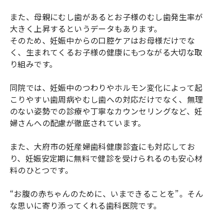
また、母親にむし歯があるとお子様のむし歯発生率が
大きく上昇するというデータもあります。
そのため、妊娠中からの口腔ケアはお母様だけでな
く、生まれてくるお子様の健康にもつながる大切な取
り組みです。
同院では、妊娠中のつわりやホルモン変化によって起
こりやすい歯周病やむし歯への対応だけでなく、無理
のない姿勢での診療や丁寧なカウンセリングなど、妊
婦さんへの配慮が徹底されています。
また、大府市の妊産婦歯科健康診査にも対応してお
り、妊娠安定期に無料で健診を受けられるのも安心材
料のひとつです。
“お腹の赤ちゃんのために、いまできることを”。そん
な思いに寄り添ってくれる歯科医院です。