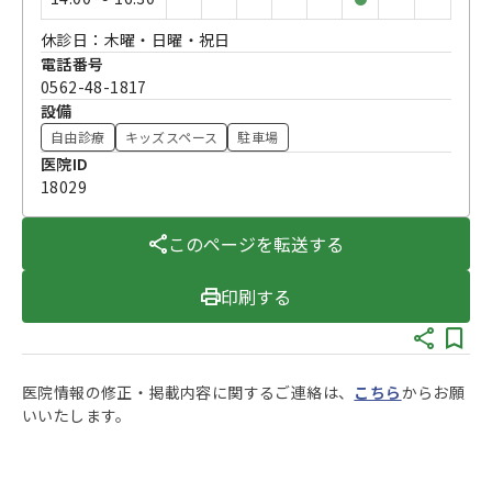
休診日：木曜・日曜・祝日
電話番号
0562-48-1817
設備
自由診療
キッズスペース
駐車場
医院ID
18029
このページを転送する
印刷する
医院情報の修正・掲載内容に関するご連絡は、
こちら
からお願
いいたします。