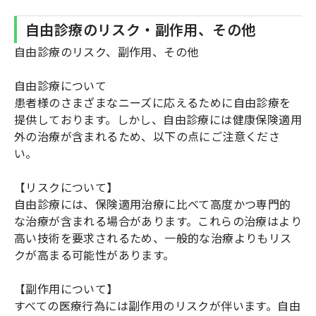
自由診療のリスク・副作用、その他
自由診療のリスク、副作用、その他
自由診療について
患者様のさまざまなニーズに応えるために自由診療を
提供しております。しかし、自由診療には健康保険適用
外の治療が含まれるため、以下の点にご注意くださ
い。
【リスクについて】
自由診療には、保険適用治療に比べて高度かつ専門的
な治療が含まれる場合があります。これらの治療はより
高い技術を要求されるため、一般的な治療よりもリス
クが高まる可能性があります。
【副作用について】
すべての医療行為には副作用のリスクが伴います。自由