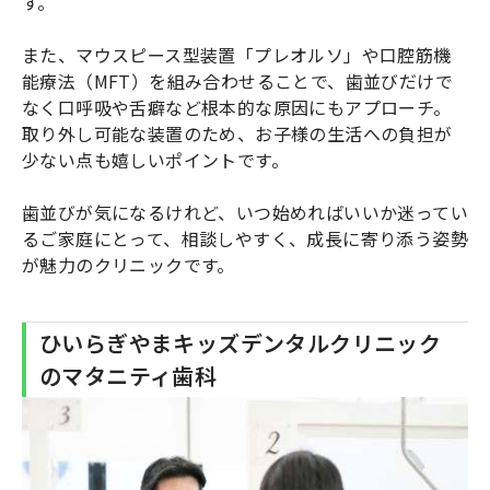
す。
また、マウスピース型装置「プレオルソ」や口腔筋機
能療法（MFT）を組み合わせることで、歯並びだけで
なく口呼吸や舌癖など根本的な原因にもアプローチ。
取り外し可能な装置のため、お子様の生活への負担が
少ない点も嬉しいポイントです。
歯並びが気になるけれど、いつ始めればいいか迷ってい
るご家庭にとって、相談しやすく、成長に寄り添う姿勢
が魅力のクリニックです。
ひいらぎやまキッズデンタルクリニック
のマタニティ歯科