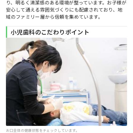
り、明るく清潔感のある環境が整っています。お子様が
安心して通える雰囲気づくりにも配慮されており、地
域のファミリー層から信頼を集めています。
小児歯科のこだわりポイント
お口全体の健康状態をチェックしています。