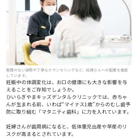
無理のない姿勢や丁寧なカウンセリングなど、妊婦さんへの配慮を徹底
しています。
妊娠中の体調変化は、お口の健康にも大きな影響を与
えることをご存知でしょうか。
ひいらぎやまキッズデンタルクリニックでは、赤ちゃ
んが生まれる前、いわば“マイナス1歳”からのむし歯予
防に取り組む「マタニティ歯科」に力を入れています。
妊婦さんが歯周病になると、低体重児出産や早産のリ
スクが高まるとされています。