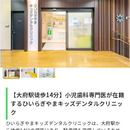
【大府駅徒歩14分】小児歯科専門医が在籍
するひいらぎやまキッズデンタルクリニッ
ク
ひいらぎやまキッズデンタルクリニックは、大府駅か
ら徒歩14分の場所にあり、駐車場も完備しているため