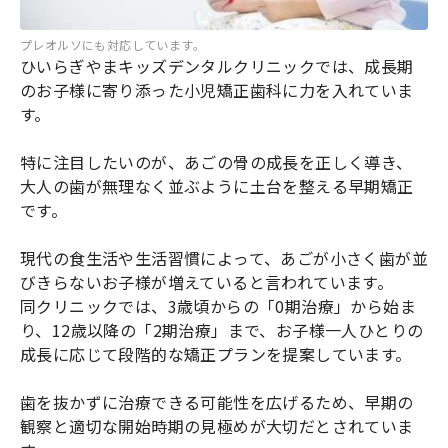
プレオルソにも対応しています。
ひいらぎやまキッズデンタルクリニックでは、成長期
のお子様に寄り添った小児矯正歯科に力を入れていま
す。
特に注目したいのが、あごの骨の成長を正しく導き、
大人の歯が無理なく並ぶように土台を整える早期矯正
です。
現代の食生活や生活習慣によって、あごが小さく歯が並
びきらないお子様が増えていると言われています。
同クリニックでは、3歳頃からの「0期治療」から始ま
り、12歳以降の「2期治療」まで、お子様一人ひとりの
成長に応じて段階的な矯正プランを提案しています。
歯を抜かずに治療できる可能性を広げるため、早期の
観察と適切な開始時期の見極めが大切だとされていま