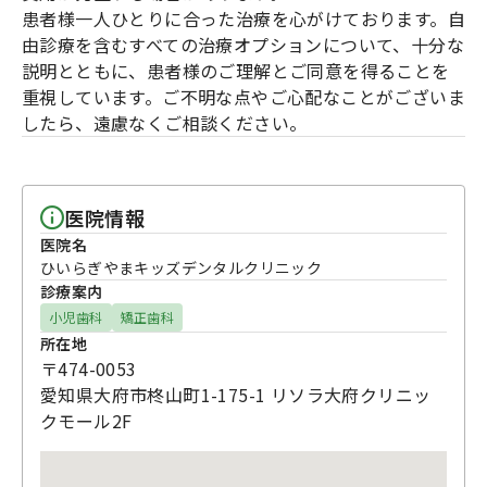
患者様一人ひとりに合った治療を心がけております。自
由診療を含むすべての治療オプションについて、十分な
説明とともに、患者様のご理解とご同意を得ることを
重視しています。ご不明な点やご心配なことがございま
したら、遠慮なくご相談ください。
医院情報
医院名
ひいらぎやまキッズデンタルクリニック
診療案内
小児歯科
矯正歯科
所在地
〒474-0053
愛知県大府市柊山町1-175-1 リソラ大府クリニッ
クモール2F