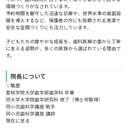
環境づくりがなされています。
予約時間を厳守した迅速な診療や、世界水準の滅菌設
備を導入するなど、保護者の方にも信頼される清潔で
安全な空間づくりにも注力しています。
子どもたちの健やかな成長を、歯科医療の面から丁寧
に支える姿勢が、多くの家族から選ばれている理由で
す。
院長について
▽略歴
愛知学院大学歯学部歯学科 卒業
同大学大学院歯学研究科 修了（博士号取得）
同小児歯科学講座 助手
同小児歯科学講座 講師
現在に至る