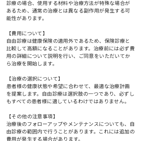
診療の場合、使用する材料や治療方法が特殊な場合が
あるため、通常の治療とは異なる副作用が発生する可
能性があります。
【費用について】
自由診療は健康保険の適用外であるため、保険診療と
比較して高額になることがあります。治療前には必ず費
用の詳細について説明を行い、ご同意をいただいてか
ら治療を開始します。
【治療の選択について】
患者様の健康状態や希望に合わせて、最適な治療計画
を提案します。自由診療は選択肢の一つであり、必ずし
もすべての患者様に適しているわけではありません。
【その他の注意事項】
治療後のフォローアップやメンテナンスについても、自
由診療の範囲内で行うことがあります。これには追加の
費用が発生する場合があります。