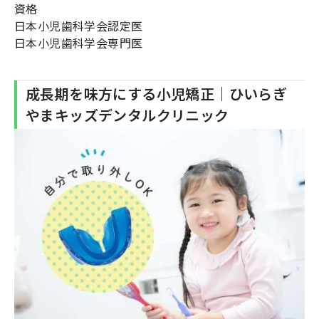
資格
日本小児歯科学会認定医
日本小児歯科学会専門医
成長期を味方にする小児矯正｜ひいらぎ
やまキッズデンタルクリニック