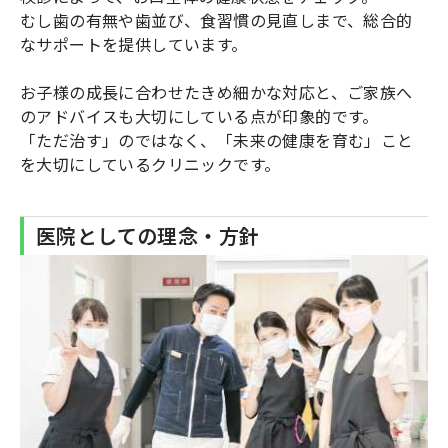
むし歯の有無や歯並び、食習慣の見直しまで、総合的
なサポートを提供しています。
お子様の成長に合わせたきめ細かな対応と、ご家族へ
のアドバイスも大切にしている点が印象的です。
「ただ治す」のではなく、「未来の健康を育む」こと
を大切にしているクリニックです。
医院としての理念・方針