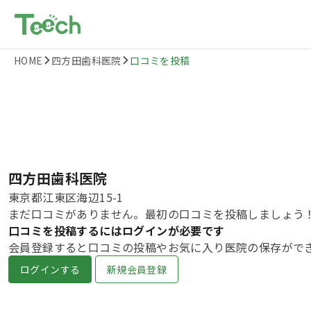
HOME
四方田歯科医院
口コミを投稿
四方田歯科医院
東京都江東区海辺15-1
まだ口コミがありません。最初の口コミを投稿しましょう
口コミを投稿するにはログインが必要です
会員登録すると口コミの投稿やお気に入り医院の保存がで
ログインする
新規会員登録