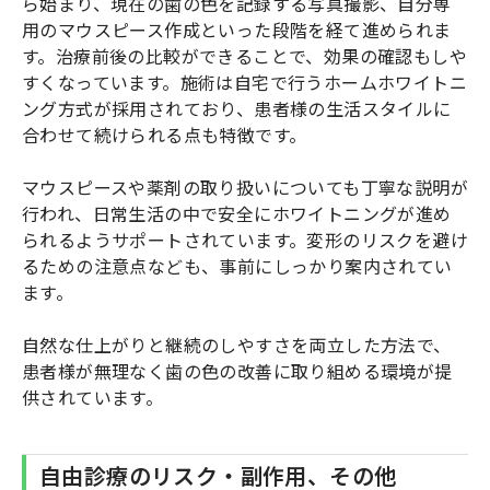
ら始まり、現在の歯の色を記録する写真撮影、自分専
用のマウスピース作成といった段階を経て進められま
す。治療前後の比較ができることで、効果の確認もしや
すくなっています。施術は自宅で行うホームホワイトニ
ング方式が採用されており、患者様の生活スタイルに
合わせて続けられる点も特徴です。
マウスピースや薬剤の取り扱いについても丁寧な説明が
行われ、日常生活の中で安全にホワイトニングが進め
られるようサポートされています。変形のリスクを避け
るための注意点なども、事前にしっかり案内されてい
ます。
自然な仕上がりと継続のしやすさを両立した方法で、
患者様が無理なく歯の色の改善に取り組める環境が提
供されています。
自由診療のリスク・副作用、その他