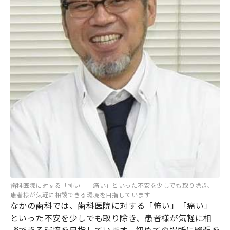
歯科医院に対する「怖い」「痛い」といった不安を少しでも取り除き、
患者様が気軽に相談できる環境を目指しています
なかの歯科では、歯科医院に対する「怖い」「痛い」
といった不安を少しでも取り除き、患者様が気軽に相