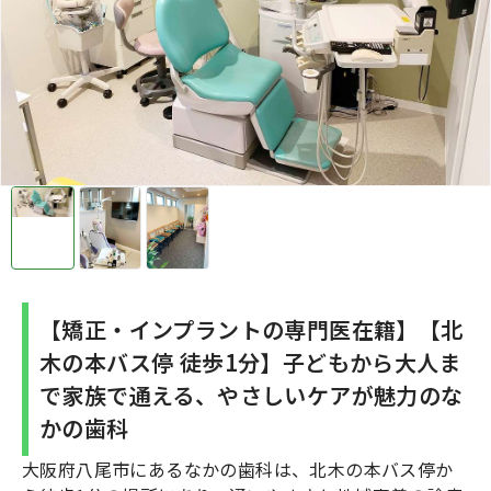
【矯正・インプラントの専門医在籍】【北
木の本バス停 徒歩1分】子どもから大人ま
で家族で通える、やさしいケアが魅力のな
かの歯科
大阪府八尾市にあるなかの歯科は、北木の本バス停か