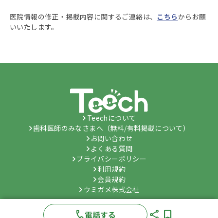
医院情報の修正・掲載内容に関するご連絡は、
こちら
からお願
いいたします。
Teechについて
歯科医師のみなさまへ（無料/有料掲載について）
お問い合わせ
よくある質問
プライバシーポリシー
利用規約
会員規約
ウミガメ株式会社
©
Umygame Co., Ltd.
All Rights Reserved.