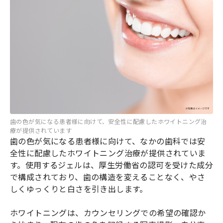
歯の色が気になる患者様に向けて、安全性に配慮したホワイトニング治
療が提供されています
歯の色が気になる患者様に向けて、なかの歯科では安
全性に配慮したホワイトニング治療が提供されていま
す。使用するジェルは、厚生労働省の認可を受けた成分
で構成されており、歯の構造を変えることなく、やさ
しくゆっくりと白さを引き出します。
ホワイトニングは、カウンセリングでの希望の確認か