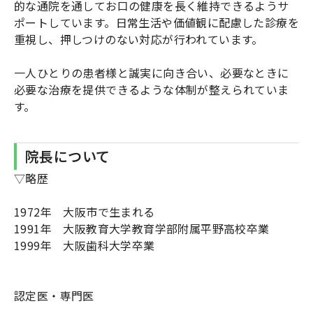
的な通院を通してお口の健康を長く維持できるようサ
ポートしています。日常生活や価値観に配慮した診療を
重視し、押しつけのない対応が行われています。
一人ひとりの患者様と誠実に向き合い、必要なときに
必要な治療を提供できるような体制が整えられていま
す。
院長について
▽略歴
1972年 大阪市で生まれる
1991年 大阪教育大学教育学部附属平野高校卒業
1999年 大阪歯科大学卒業
認定医・専門医