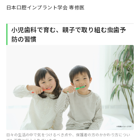
日本口腔インプラント学会 専修医
小児歯科で育む、親子で取り組む虫歯予
防の習慣
日々の生活の中で気をつけるべき点や、保護者の方のかかわり方につい