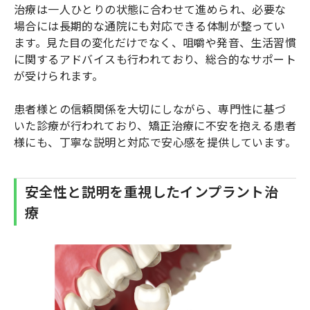
治療は一人ひとりの状態に合わせて進められ、必要な
場合には長期的な通院にも対応できる体制が整ってい
ます。見た目の変化だけでなく、咀嚼や発音、生活習慣
に関するアドバイスも行われており、総合的なサポート
が受けられます。
患者様との信頼関係を大切にしながら、専門性に基づ
いた診療が行われており、矯正治療に不安を抱える患者
様にも、丁寧な説明と対応で安心感を提供しています。
安全性と説明を重視したインプラント治
療