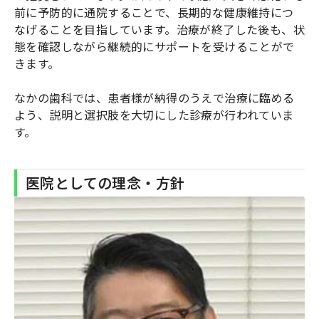
前に予防的に通院することで、長期的な健康維持につ
なげることを目指しています。治療が終了した後も、状
態を確認しながら継続的にサポートを受けることがで
きます。
なかの歯科では、患者様が納得のうえで治療に臨める
よう、説明と選択肢を大切にした診療が行われていま
す。
医院としての理念・方針