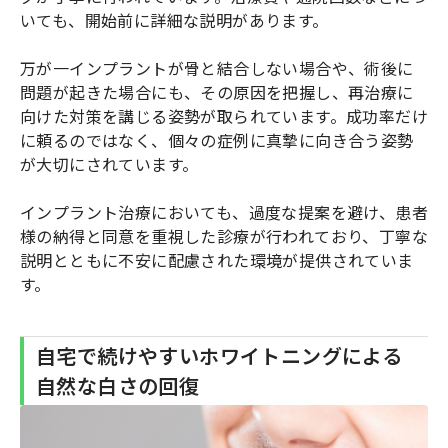
いても、開始前に詳細な説明があります。
万が一インプラントが骨と結合しない場合や、術後に
問題が起きた場合にも、その原因を把握し、再治療に
向けた対策を講じる姿勢が取られています。成功率だけ
に頼るのではなく、個々の症例に真摯に向き合う姿勢
が大切にされています。
インプラント治療においても、過度な提案を避け、患者
様の納得と同意を重視した診療が行われており、丁寧な
説明とともに不安に配慮された環境が提供されていま
す。
自宅で続けやすいホワイトニングによる
自然な白さの回復