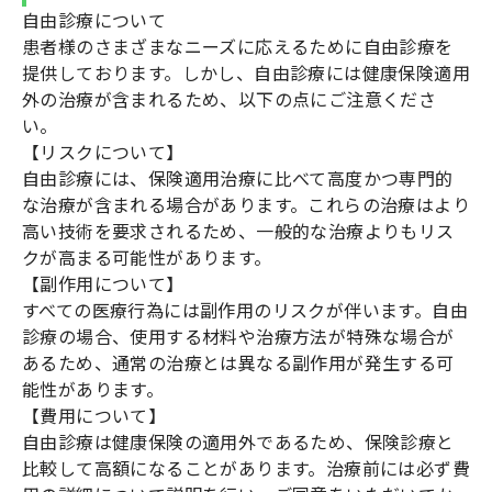
自由診療について
患者様のさまざまなニーズに応えるために自由診療を
提供しております。しかし、自由診療には健康保険適用
外の治療が含まれるため、以下の点にご注意くださ
い。
【リスクについて】
自由診療には、保険適用治療に比べて高度かつ専門的
な治療が含まれる場合があります。これらの治療はより
高い技術を要求されるため、一般的な治療よりもリス
クが高まる可能性があります。
【副作用について】
すべての医療行為には副作用のリスクが伴います。自由
診療の場合、使用する材料や治療方法が特殊な場合が
あるため、通常の治療とは異なる副作用が発生する可
能性があります。
【費用について】
自由診療は健康保険の適用外であるため、保険診療と
比較して高額になることがあります。治療前には必ず費