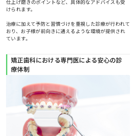
仕上げ磨きのポイントなど、具体的なアドバイスも受
けられます。
治療に加えて予防と習慣づけを重視した診療が行われて
おり、お子様が前向きに通えるような環境が提供され
ています。
矯正歯科における専門医による安心の診
療体制