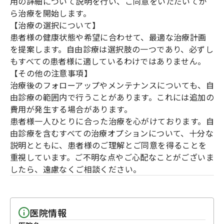
用の詳細について説明を行い、ご同意をいただいてか
ら治療を開始します。
【治療の選択について】
患者様の健康状態や希望に合わせて、最適な治療計画
を提案します。自由診療は選択肢の一つであり、必ずし
もすべての患者様に適しているわけではありません。
【その他の注意事項】
治療後のフォローアップやメンテナンスについても、自
由診療の範囲内で行うことがあります。これには追加の
費用が発生する場合があります。
患者様一人ひとりに合った治療を心がけております。自
由診療を含むすべての治療オプションについて、十分な
説明とともに、患者様のご理解とご同意を得ることを
重視しています。ご不明な点やご心配なことがございま
したら、遠慮なくご相談ください。
医院情報