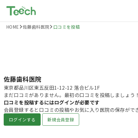
HOME
佐藤歯科医院
口コミを投稿
佐藤歯科医院
東京都品川区東五反田1-12-12 落合ビル1F
まだ口コミがありません。最初の口コミを投稿しましょう
口コミを投稿するにはログインが必要です
会員登録すると口コミの投稿やお気に入り医院の保存がで
ログインする
新規会員登録