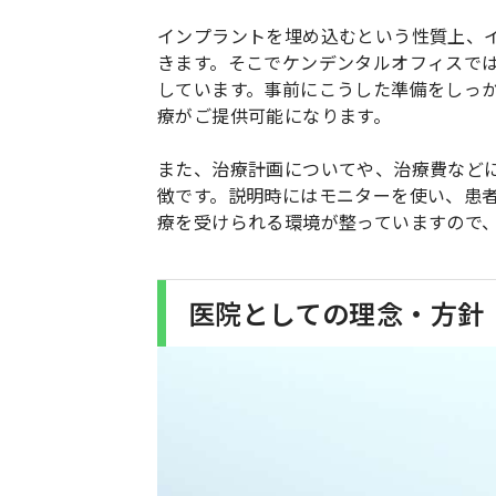
インプラントを埋め込むという性質上、
きます。そこでケンデンタルオフィスで
しています。事前にこうした準備をしっ
療がご提供可能になります。
また、治療計画についてや、治療費など
徴です。説明時にはモニターを使い、患
療を受けられる環境が整っていますので
医院としての理念・方針