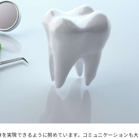
療を実現できるように努めています。コミュニケーションも大