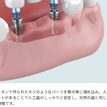
チタンで作られたネジのようなパーツを顎の骨に埋め込み。人
ントがあることで人工歯がしっかりと安定し、天然の歯と同じ
特徴です。