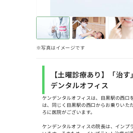
※写真はイメージです
【土曜診療あり】「治す
デンタルオフィス
ケンデンタルオフィスは、目黒駅の西口を
は、同じく目黒駅の西口からお乗りいた
ろに医院がございます。
ケンデンタルオフィスの院長は、インプ