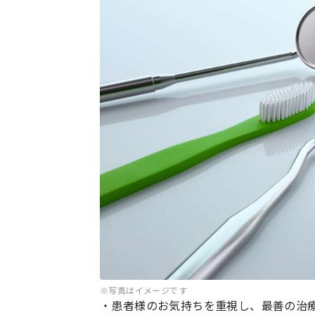
※写真はイメージです
・患者様のお気持ちを重視し、最善の治