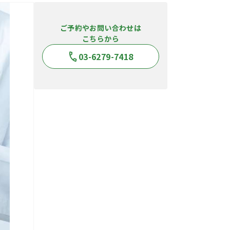
ご予約やお問い合わせは
こちらから
03-6279-7418