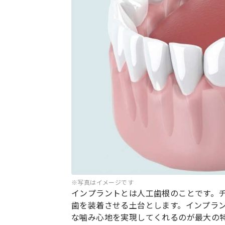
※写真はイメージです
インプラントとは人工歯根のことです。
歯を装着させる土台とします。インプラ
な噛み心地を実現してくれるのが最大の