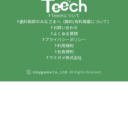
Teechについて
歯科医師のみなさまへ（無料/有料掲載について）
お問い合わせ
よくある質問
プライバシーポリシー
利用規約
会員規約
ウミガメ株式会社
©
Umygame Co., Ltd.
All Rights Reserved.