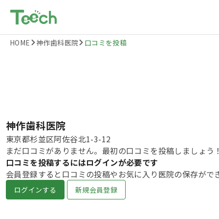
HOME
神作歯科医院
口コミを投稿
神作歯科医院
東京都杉並区阿佐谷北1-3-12
まだ口コミがありません。最初の口コミを投稿しましょう
口コミを投稿するにはログインが必要です
会員登録すると口コミの投稿やお気に入り医院の保存がで
ログインする
新規会員登録