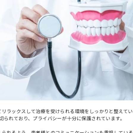
てリラックスして治療を受けられる環境をしっかりと整えてい
区切られており、プライバシーが十分に保護されています。
えられるよう、患者様とのコミュニケーションも重視してい