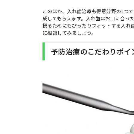
このほか、入れ歯治療も得意分野の1つ
成してもらえます。入れ歯はお口に合っ
摂るためにもぴったりフィットする入れ
に相談してみましょう。
予防治療のこだわりポイ