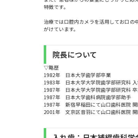
特徴です。
治療では口腔内カメラを活用してお口の
がけています。
院長について
▽略歴
1982年 日本大学歯学部卒業
1983年 日本大学大学院歯学部研究科 入
1987年 日本大学大学院歯学部研究科 卒
1987年 日本大学歯科病院歯学部助手
1987年 新宿早稲田にて山口歯科医院 
2001年 文京区音羽にて山口歯科医院 
入れ歯：日本補綴歯科学