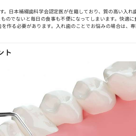
です。日本補綴歯科学会認定医が在籍しており、質の高い入れ
たものでないと毎日の食事も不便になってしまいます。快適に
歯を作る必要があります。入れ歯のことでお悩みの場合は、専
ント