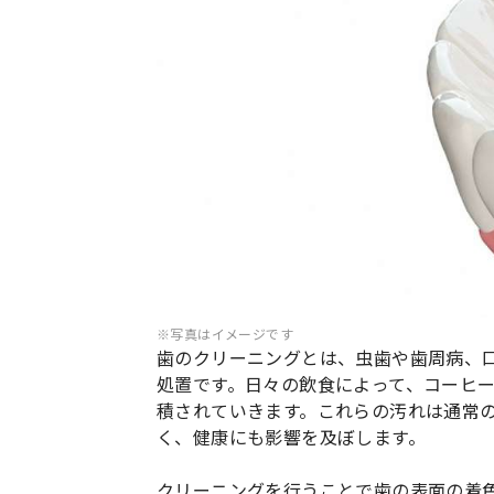
※写真はイメージです
歯のクリーニングとは、虫歯や歯周病、
処置です。日々の飲食によって、コーヒ
積されていきます。これらの汚れは通常
く、健康にも影響を及ぼします。
クリーニングを行うことで歯の表面の着