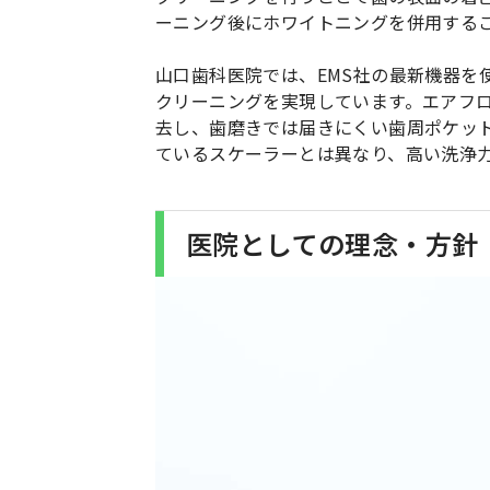
ーニング後にホワイトニングを併用する
山口歯科医院では、EMS社の最新機器を
クリーニングを実現しています。エアフ
去し、歯磨きでは届きにくい歯周ポケッ
ているスケーラーとは異なり、高い洗浄
医院としての理念・方針