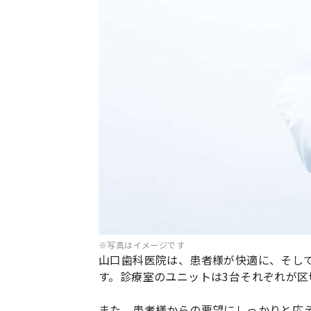
※写真はイメージです
山口歯科医院は、患者様が快適に、そし
す。診療室のユニットは3台それぞれが
また、患者様からの要望にしっかりと応