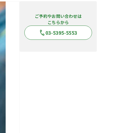
ご予約やお問い合わせは
こちらから
03-5395-5553