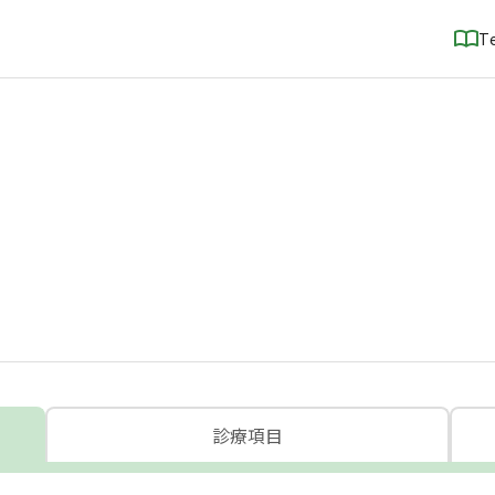
T
診療項目