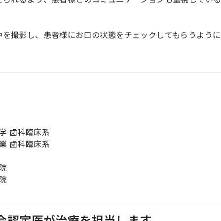
中を撮影し、患者様にお口の状態をチェックしてもらうように
学 歯科臨床系
業 歯科臨床系
開院
開院
会認定医が治療を担当します