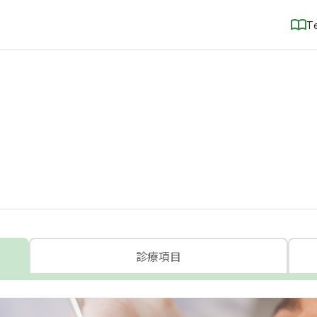
T
診療項目