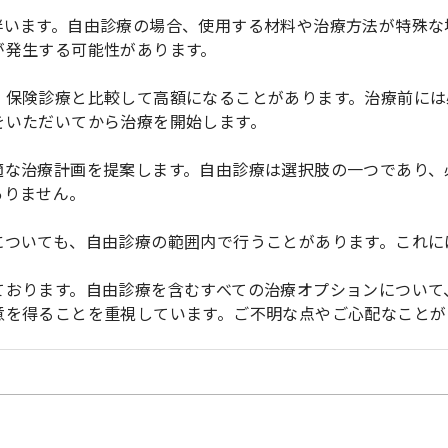
伴います。自由診療の場合、使用する材料や治療方法が特殊な
が発生する可能性があります。
、保険診療と比較して高額になることがあります。治療前には
をいただいてから治療を開始します。
適な治療計画を提案します。自由診療は選択肢の一つであり、
ありません。
についても、自由診療の範囲内で行うことがあります。これに
ております。自由診療を含むすべての治療オプションについて
意を得ることを重視しています。ご不明な点やご心配なことが