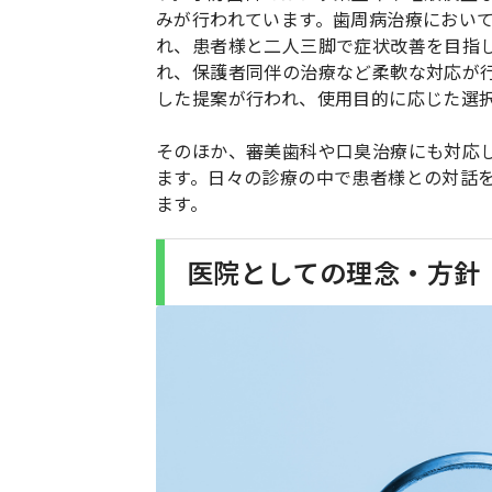
みが行われています。歯周病治療におい
れ、患者様と二人三脚で症状改善を目指
れ、保護者同伴の治療など柔軟な対応が
した提案が行われ、使用目的に応じた選
そのほか、審美歯科や口臭治療にも対応
ます。日々の診療の中で患者様との対話
ます。
医院としての理念・方針