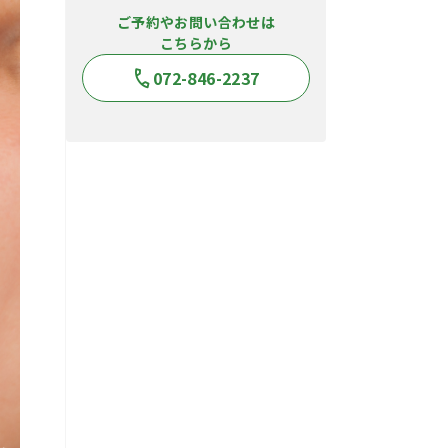
ご予約やお問い合わせは
こちらから
072-846-2237