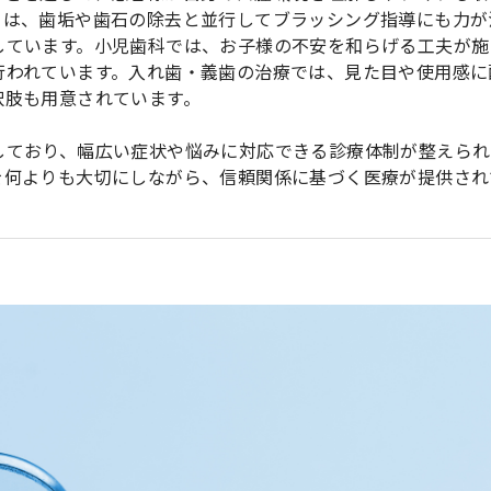
ては、歯垢や歯石の除去と並行してブラッシング指導にも力が
しています。小児歯科では、お子様の不安を和らげる工夫が施
行われています。入れ歯・義歯の治療では、見た目や使用感に
択肢も用意されています。
しており、幅広い症状や悩みに対応できる診療体制が整えられ
を何よりも大切にしながら、信頼関係に基づく医療が提供され