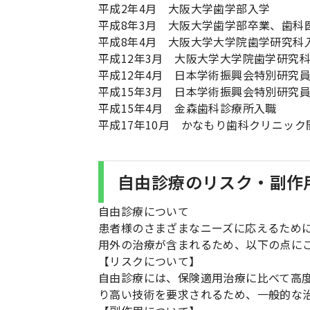
平成2年4月 大阪大学歯学部入学
平成8年3月 大阪大学歯学部卒業、歯科
平成8年4月 大阪大学大学院歯学研究科
平成12年3月 大阪大学大学院歯学研究
平成12年4月 日本学術振興会特別研究
平成15年3月 日本学術振興会特別研究
平成15年4月 金森歯科診療所入職
平成17年10月 かなもり歯科クリニック
自由診療のリスク・副作
自由診療について
患者様のさまざまなニーズに応えるため
用外の治療が含まれるため、以下の点に
【リスクについて】
自由診療には、保険適用治療に比べて高
り高い技術を要求されるため、一般的な