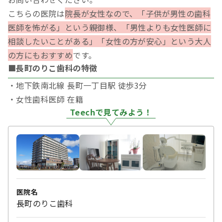
こちらの医院は
院長が女性なので、「子供が男性の歯科
医師を怖がる」という親御様、「男性よりも女性医師に
相談したいことがある」「女性の方が安心」という大人
の方にもおすすめ
です。
■長町のりこ歯科の特徴
・地下鉄南北線 長町一丁目駅 徒歩3分
・女性歯科医師 在籍
Teechで見てみよう！
医院名
長町のりこ歯科