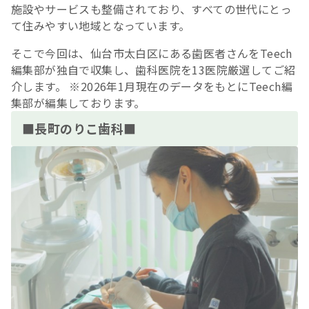
施設やサービスも整備されており、すべての世代にとっ
て住みやすい地域となっています。
そこで今回は、仙台市太白区にある歯医者さんをTeech
編集部が独自で収集し、歯科医院を13医院厳選してご紹
介します。 ※2026年1月現在のデータをもとにTeech編
集部が編集しております。
■長町のりこ歯科■