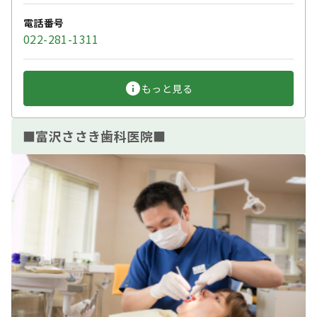
電話番号
022-281-1311
もっと見る
■富沢ささき歯科医院■