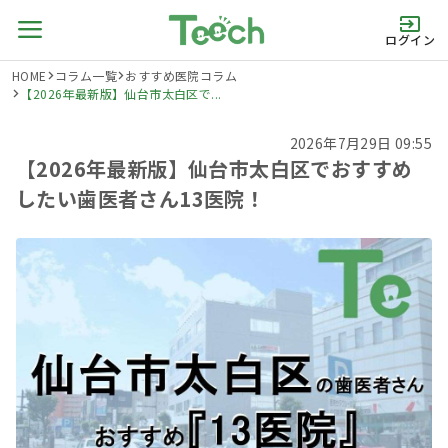
ログイン
HOME
コラム一覧
おすすめ医院コラム
【2026年最新版】仙台市太白区で...
2026年7月29日 09:55
【2026年最新版】仙台市太白区でおすすめ
したい歯医者さん13医院！