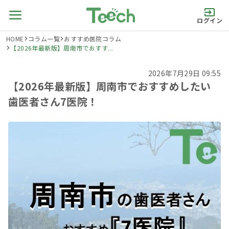
ログイン
HOME
コラム一覧
おすすめ医院コラム
【2026年最新版】周南市でおすす...
2026年7月29日 09:55
【2026年最新版】周南市でおすすめしたい
歯医者さん7医院！