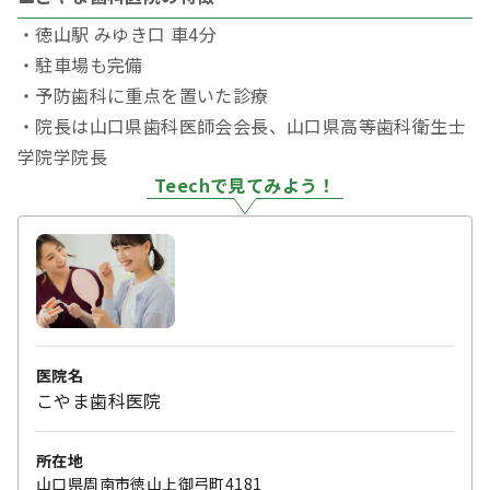
・徳山駅 みゆき口 車4分
・駐車場も完備
・予防歯科に重点を置いた診療
・院長は山口県歯科医師会会長、山口県高等歯科衛生士
学院学院長
Teechで見てみよう！
医院名
こやま歯科医院
所在地
山口県周南市徳山上御弓町4181