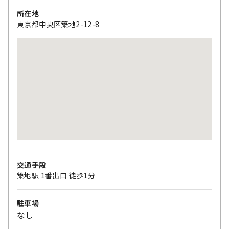
所在地
東京都中央区築地2-12-8
交通手段
築地駅 1番出口 徒歩1分
駐車場
なし