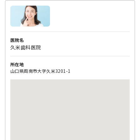
医院名
久米歯科医院
所在地
山口県周南市大字久米3201-1