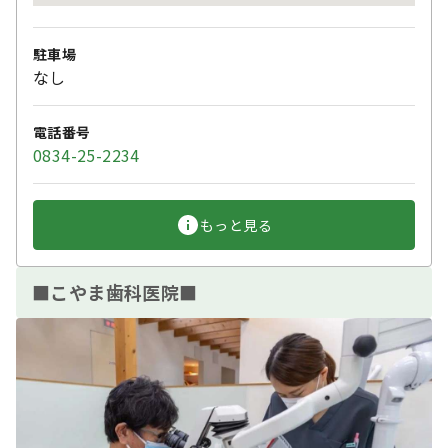
駐車場
なし
電話番号
0834-25-2234
もっと見る
■こやま歯科医院■