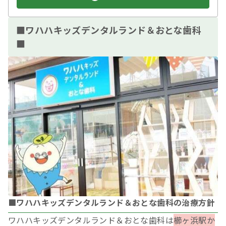
■ワハハキッズデンタルランド＆おとな歯科
■
■ワハハキッズデンタルランド＆おとな歯科の治療方針
ワハハキッズデンタルランド＆おとな歯科は
櫛ヶ浜駅か