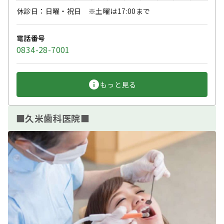
休診日：日曜・祝日 ※土曜は17:00まで
電話番号
0834-28-7001
もっと見る
■久米歯科医院■