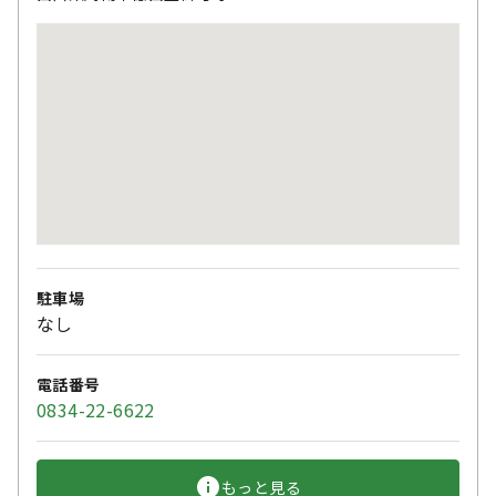
駐車場
なし
電話番号
0834-22-6622
もっと見る