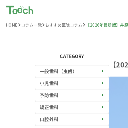
HOME
コラム一覧
おすすめ医院コラム
【2026年最新版】井原
CATEGORY
【2
一般歯科（虫歯）
小児歯科
予防歯科
矯正歯科
口腔外科