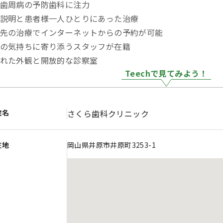
歯周病の予防歯科に注力
説明と患者様一人ひとりにあった治療
先の治療でインターネットからの予約が可能
の気持ちに寄り添うスタッフが在籍
れた外観と開放的な診察室
Teechで見てみよう！
院名
さくら歯科クリニック
在地
岡山県井原市井原町3253-1