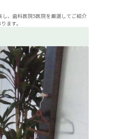
集し、歯科医院5医院を厳選してご紹介
おります。