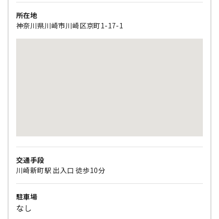
所在地
神奈川県川崎市川崎区京町1-17-1
交通手段
川崎新町駅 出入口 徒歩10分
駐車場
なし