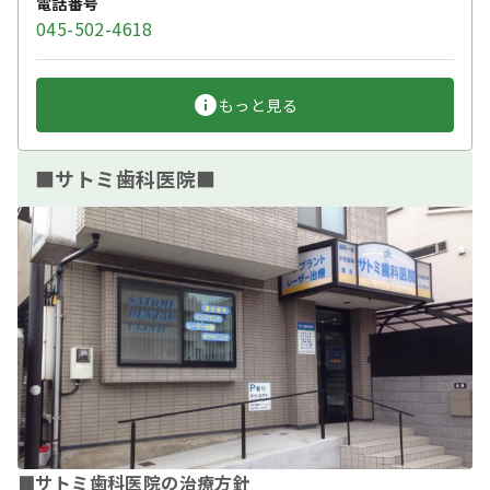
電話番号
045-502-4618
もっと見る
■サトミ歯科医院■
■サトミ歯科医院の治療方針