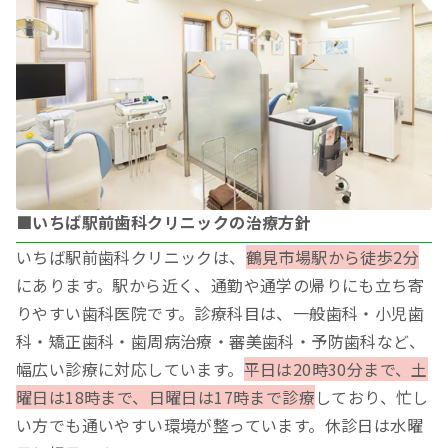
■いちば駅前歯科クリニックの治療方針
いちば駅前歯科クリニックは、
鶴見市場駅から徒歩2分
にあります。駅から近く、通勤や通学の帰りにも立ち寄
りやすい歯科医院です。診療科目は、一般歯科・小児歯
科・矯正歯科・歯周病治療・審美歯科・予防歯科など、
幅広い診療に対応しています。
平日は20時30分まで、土
曜日は18時まで、日曜日は17時まで診療
しており、忙し
い方でも通いやすい環境が整っています。休診日は水曜