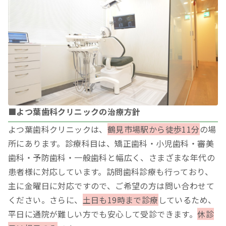
■よつ葉歯科クリニックの治療方針
よつ葉歯科クリニックは、
鶴見市場駅から徒歩11分
の場
所にあります。診療科目は、矯正歯科・小児歯科・審美
歯科・予防歯科・一般歯科と幅広く、さまざまな年代の
患者様に対応しています。訪問歯科診療も行っており、
主に金曜日に対応ですので、ご希望の方は問い合わせて
ください。さらに、
土日も19時まで診療
しているため、
平日に通院が難しい方でも安心して受診できます。
休診