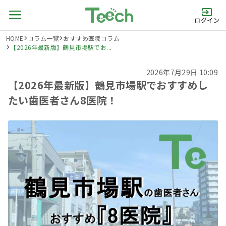
ログイン
HOME
コラム一覧
おすすめ医院コラム
【2026年最新版】鶴見市場駅でお...
2026年7月29日 10:09
【2026年最新版】鶴見市場駅でおすすめし
たい歯医者さん8医院！