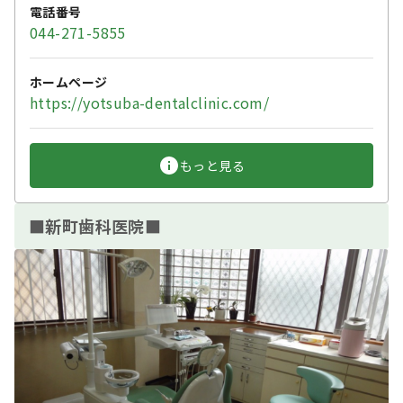
電話番号
044-271-5855
ホームページ
https://yotsuba-dentalclinic.com/
もっと見る
■新町歯科医院■