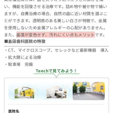
い、機能を回復させる治療です。詰め物や被せ物で補い
ますが、自費治療の場合、自然の歯に近い材質を選ぶこ
とができます。透明感のある美しい白さが特徴で、金属
を使用しないため金属アレルギーの心配がありません。
また、
歯茎が変色せず、汚れにくい点もメリット
です。
■島田歯科医院の特徴
・CT、マイクロスコープ、セレックなど最新機器 導入
・拡大鏡による治療
・駐車場 完備
Teechで見てみよう！
医院名