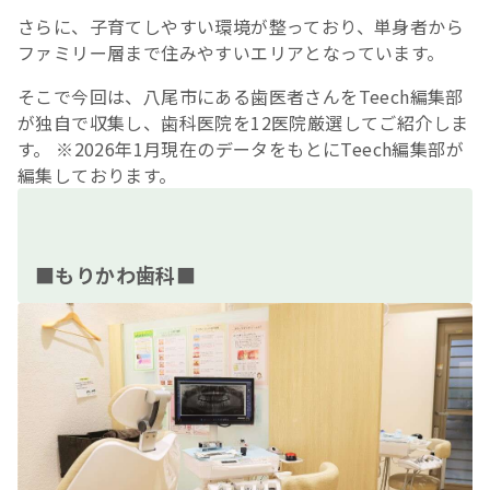
さらに、子育てしやすい環境が整っており、単身者から
ファミリー層まで住みやすいエリアとなっています。
そこで今回は、八尾市にある歯医者さんをTeech編集部
が独自で収集し、歯科医院を12医院厳選してご紹介しま
す。 ※2026年1月現在のデータをもとにTeech編集部が
編集しております。
■もりかわ歯科■