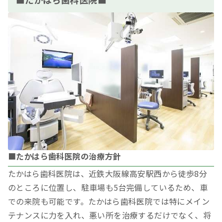
■たかはら歯科医院の治療方針
たかはら歯科医院は、近鉄大阪線高安駅西から徒歩8分
のところに位置し、駐車場も5台完備しているため、車
での来院も可能です。たかはら歯科医院では特にメイン
テナンスに力を入れ、悪い所を治療するだけでなく、将