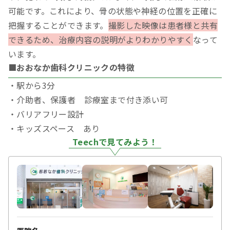
可能です。これにより、骨の状態や神経の位置を正確に
把握することができます。
撮影した映像は患者様と共有
できるため、治療内容の説明がよりわかりやすく
なって
います。
■おおなか歯科クリニックの特徴
・駅から3分
・介助者、保護者 診療室まで付き添い可
・バリアフリー設計
・キッズスペース あり
Teechで見てみよう！