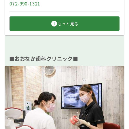
072-990-1321
もっと見る
■おおなか歯科クリニック■