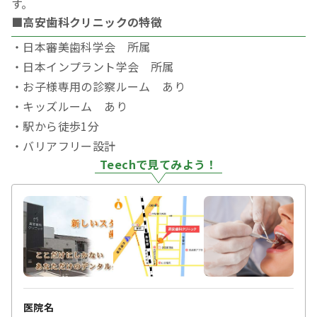
す。
■高安歯科クリニックの特徴
・日本審美歯科学会 所属
・日本インプラント学会 所属
・お子様専用の診察ルーム あり
・キッズルーム あり
・駅から徒歩1分
・バリアフリー設計
Teechで見てみよう！
医院名