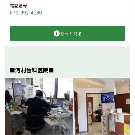
電話番号
072-992-4180
もっと見る
■河村歯科医院■