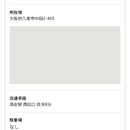
所在地
大阪府八尾市中田2-405
交通手段
高安駅 西出口 徒歩8分
駐車場
なし