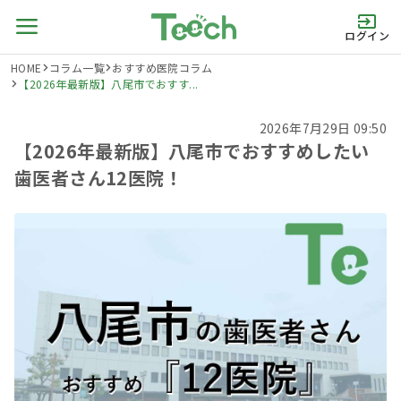
ログイン
HOME
コラム一覧
おすすめ医院コラム
【2026年最新版】八尾市でおすす...
2026年7月29日 09:50
【2026年最新版】八尾市でおすすめしたい
歯医者さん12医院！