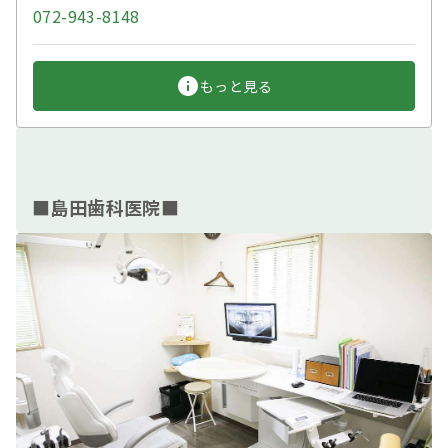
072-943-8148
もっと見る
■島田歯科医院■