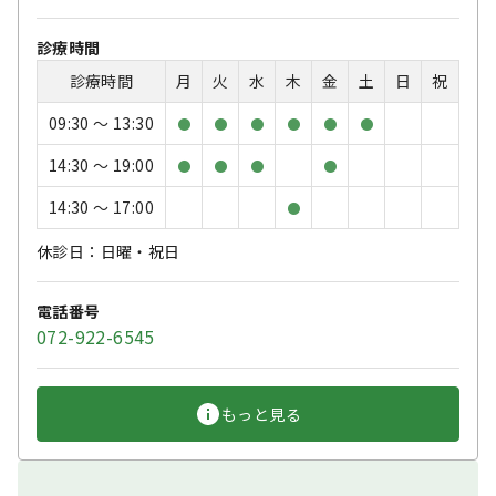
診療時間
診療時間
月
火
水
木
金
土
日
祝
09:30 〜 13:30
●
●
●
●
●
●
14:30 〜 19:00
●
●
●
●
14:30 〜 17:00
●
休診日：日曜・祝日
電話番号
072-922-6545
もっと見る