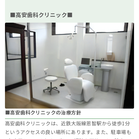
■高安歯科クリニック■
■高安歯科クリニックの治療方針
高安歯科クリニックは、近鉄大阪線恩智駅から徒歩1分
というアクセスの良い場所にあります。また、駐車場も