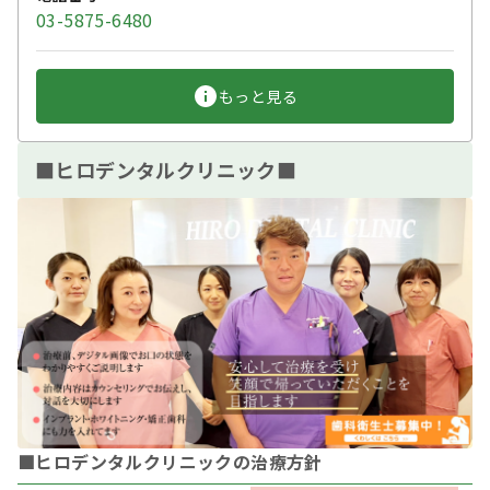
03-5875-6480
もっと見る
■ヒロデンタルクリニック■
■ヒロデンタルクリニックの治療方針