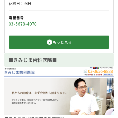
休診日：祝日
電話番号
03-5678-4078
もっと見る
■きみじま歯科医院■