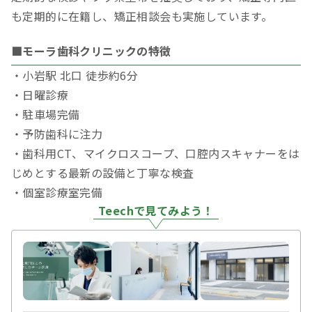
も定期的に在籍し、矯正相談会も実施しています。
■モーラ歯科クリニックの特徴
・小岩駅 北口 徒歩約6分
・日曜診療
・駐車場完備
・予防歯科に注力
・歯科用CT、マイクロスコープ、口腔内スキャナーをは
じめとする最新の設備と丁寧な検査
・個室診療室完備
Teechで見てみよう！