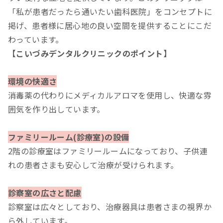
「私が患者だったら通いたい歯科医院」をコンセプトに
掲げ、患者様に居心地の良い空間を提供することにこだ
わっています。
【こいづみデンタルクリニックのポイント】
環境の快適さ
消毒薬の代わりにメディカルアロマを使用し、快適な雰
囲気を作り出しています。
ファミリールーム(診療室)の設備
2階の診療室はファミリールームになっており、子供連
れの患者さまも安心して治療が受けられます。
診察室の広さと配慮
診察室は広々としており、治療器具は患者さまの視界か
ら外しています。