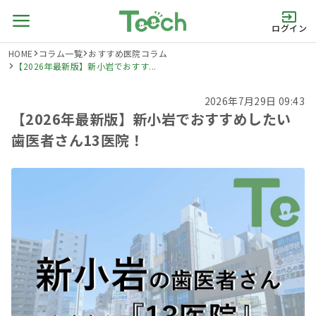
ログイン
HOME
コラム一覧
おすすめ医院コラム
【2026年最新版】新小岩でおすす...
2026年7月29日 09:43
【2026年最新版】新小岩でおすすめしたい
歯医者さん13医院！