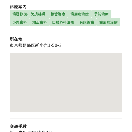
診療案内
歯冠修復、欠損補綴
根管治療
歯周病治療
予防治療
小児歯科
矯正歯科
口腔外科治療
有床義歯
歯周病治療
所在地
東京都葛飾区新小岩1-50-2
交通手段