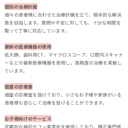
個別の治療計画
個々の患者様に合わせた治療計画を立て、根本的な解決
策を目指します。質問や不安に対しても、十分な時間を
取って丁寧に対応しています。
最新の医療機器の使用
拡大鏡、歯科用CT、マイクロスコープ、口腔内スキャナ
ーなどの最新医療機器を使用し、高精度の治療を実施し
ています。
個室の診療室
個室の診療室を設けており、小さなお子様や家族がいる
患者様も安心して治療を受けることができます。
お子様向けのサービス
定期的な検診やフッ素塗布を推奨しており、矯正専門医