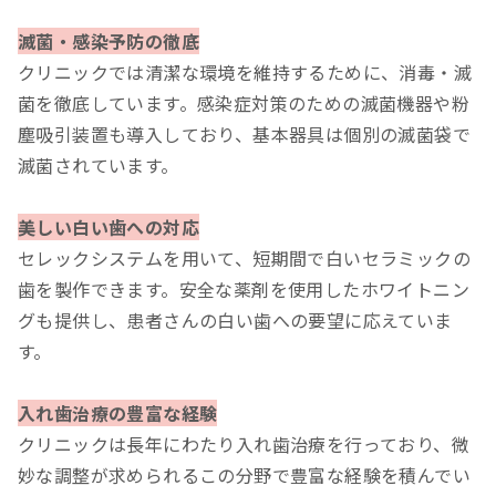
滅菌・感染予防の徹底
クリニックでは清潔な環境を維持するために、消毒・滅
菌を徹底しています。感染症対策のための滅菌機器や粉
塵吸引装置も導入しており、基本器具は個別の滅菌袋で
滅菌されています。
美しい白い歯への対応
セレックシステムを用いて、短期間で白いセラミックの
歯を製作できます。安全な薬剤を使用したホワイトニン
グも提供し、患者さんの白い歯への要望に応えていま
す。
入れ歯治療の豊富な経験
クリニックは長年にわたり入れ歯治療を行っており、微
妙な調整が求められるこの分野で豊富な経験を積んでい