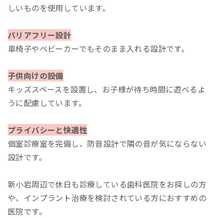
しいものを使用しています。
バリアフリー設計
車椅子やベビーカーでもそのまま入れる設計です。
子供向けの設備
キッズスペースを設置し、お子様が待ち時間に遊べるよ
うに配慮しています。
プライバシーと快適性
個室診療室を完備し、防音設計で隣の音が気にならない
設計です。
新小岩周辺で休日も診療している歯科医院をお探しの方
や、インプラント治療を検討されている方におすすめの
医院です。