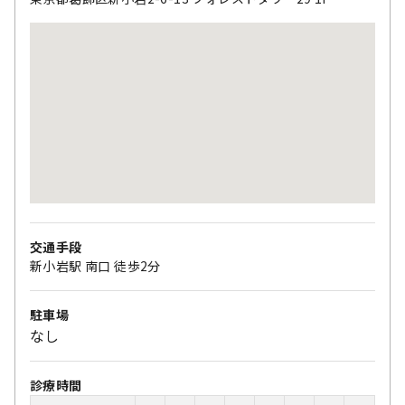
交通手段
新小岩駅 南口 徒歩2分
駐車場
なし
診療時間