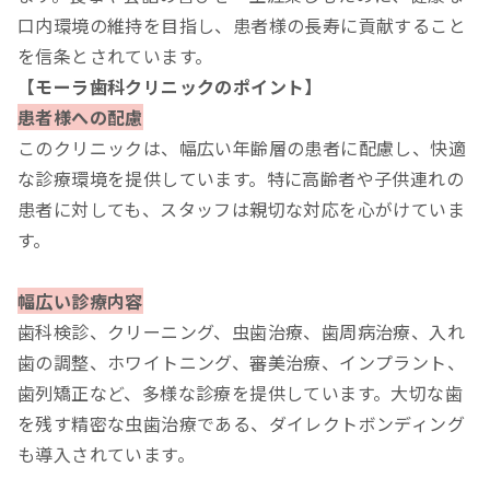
口内環境の維持を目指し、患者様の長寿に貢献すること
を信条とされています。
【モーラ歯科クリニックのポイント】
患者様への配慮
このクリニックは、幅広い年齢層の患者に配慮し、快適
な診療環境を提供しています。特に高齢者や子供連れの
患者に対しても、スタッフは親切な対応を心がけていま
す。
幅広い診療内容
歯科検診、クリーニング、虫歯治療、歯周病治療、入れ
歯の調整、ホワイトニング、審美治療、インプラント、
歯列矯正など、多様な診療を提供しています。大切な歯
を残す精密な虫歯治療である、ダイレクトボンディング
も導入されています。