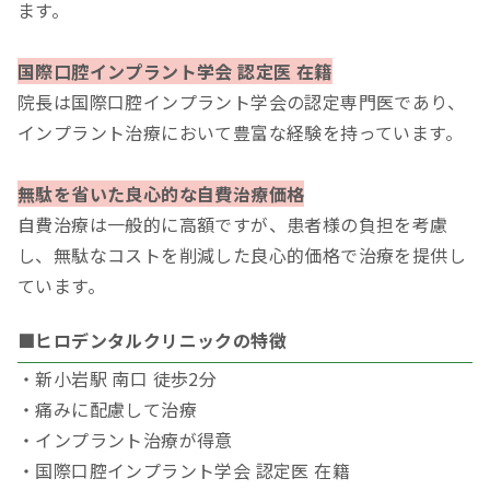
ます。
国際口腔インプラント学会 認定医 在籍
院長は国際口腔インプラント学会の認定専門医であり、
インプラント治療において豊富な経験を持っています。
無駄を省いた良心的な自費治療価格
自費治療は一般的に高額ですが、患者様の負担を考慮
し、無駄なコストを削減した良心的価格で治療を提供し
ています。
■ヒロデンタルクリニックの特徴
・新小岩駅 南口 徒歩2分
・痛みに配慮して治療
・インプラント治療が得意
・国際口腔インプラント学会 認定医 在籍