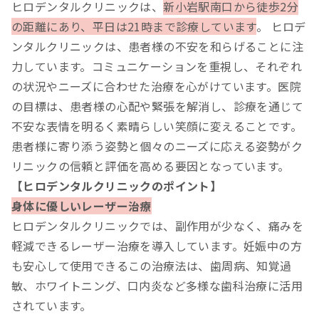
ヒロデンタルクリニックは、
新小岩駅南口から徒歩2分
の距離にあり、平日は21時まで診療しています
。 ヒロデ
ンタルクリニックは、患者様の不安を和らげることに注
力しています。コミュニケーションを重視し、それぞれ
の状況やニーズに合わせた治療を心がけています。医院
の目標は、患者様の心配や緊張を解消し、診療を通じて
不安な表情を明るく素晴らしい笑顔に変えることです。
患者様に寄り添う姿勢と個々のニーズに応える姿勢がク
リニックの信頼と評価を高める要因となっています。
【ヒロデンタルクリニックのポイント】
身体に優しいレーザー治療
ヒロデンタルクリニックでは、副作用が少なく、痛みを
軽減できるレーザー治療を導入しています。妊娠中の方
も安心して使用できるこの治療法は、歯周病、知覚過
敏、ホワイトニング、口内炎など多様な歯科治療に活用
されています。