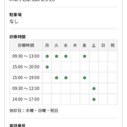
駐車場
なし
診療時間
診療時間
月
火
水
木
金
土
日
祝
09:30 〜 13:00
●
●
●
●
15:00 〜 20:00
●
15:00 〜 19:00
●
●
●
09:30 〜 12:30
●
14:00 〜 17:00
●
休診日：木曜・日曜・祝日
電話番号