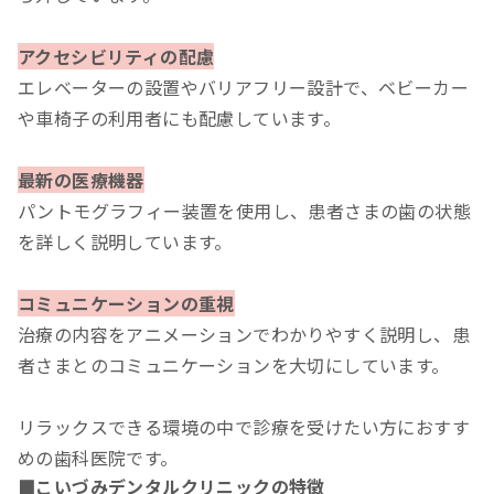
アクセシビリティの配慮
エレベーターの設置やバリアフリー設計で、ベビーカー
や車椅子の利用者にも配慮しています。
最新の医療機器
パントモグラフィー装置を使用し、患者さまの歯の状態
を詳しく説明しています。
コミュニケーションの重視
治療の内容をアニメーションでわかりやすく説明し、患
者さまとのコミュニケーションを大切にしています。
リラックスできる環境の中で診療を受けたい方におすす
めの歯科医院です。
■こいづみデンタルクリニックの特徴