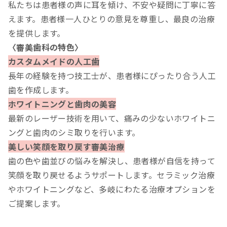
私たちは患者様の声に耳を傾け、不安や疑問に丁寧に答
えます。患者様一人ひとりの意見を尊重し、最良の治療
を提供します。
〈審美歯科の特色〉
カスタムメイドの人工歯
長年の経験を持つ技工士が、患者様にぴったり合う人工
歯を作成します。
ホワイトニングと歯肉の美容
最新のレーザー技術を用いて、痛みの少ないホワイトニ
ングと歯肉のシミ取りを行います。
美しい笑顔を取り戻す審美治療
歯の色や歯並びの悩みを解決し、患者様が自信を持って
笑顔を取り戻せるようサポートします。セラミック治療
やホワイトニングなど、多岐にわたる治療オプションを
ご提案します。