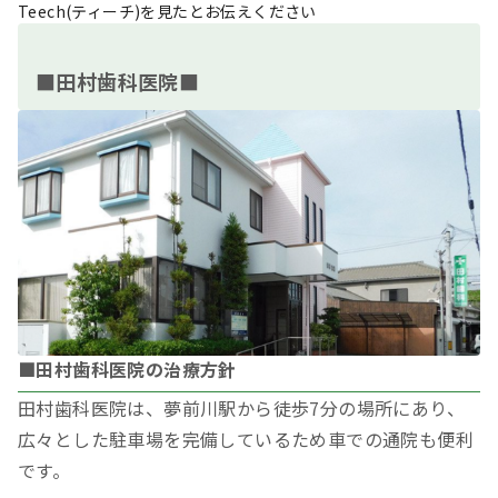
Teech(ティーチ)を見たとお伝えください
■田村歯科医院■
■田村歯科医院の治療方針
田村歯科医院は、夢前川駅から徒歩7分の場所にあり、
広々とした駐車場を完備しているため車での通院も便利
です。