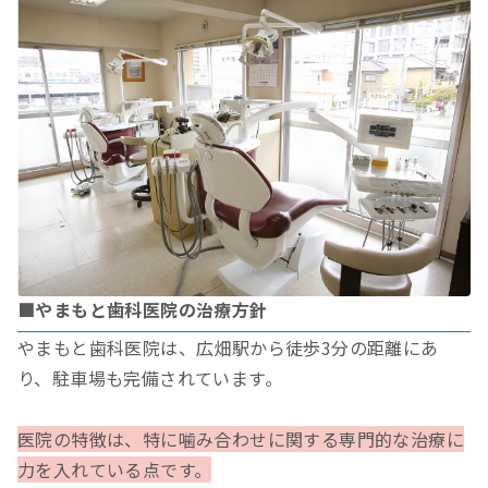
■やまもと歯科医院の治療方針
やまもと歯科医院は、広畑駅から徒歩3分の距離にあ
り、駐車場も完備されています。
医院の特徴は、特に噛み合わせに関する専門的な治療に
力を入れている点です。