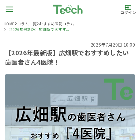
ログイン
HOME
コラム一覧
おすすめ医院コラム
【2026年最新版】広畑駅でおすす...
2026年7月29日 10:09
【2026年最新版】広畑駅でおすすめしたい
歯医者さん4医院！