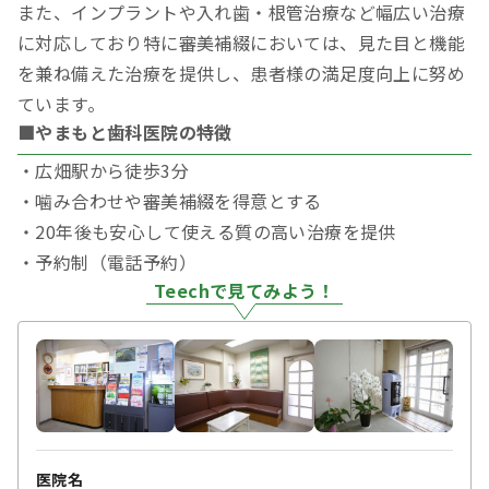
また、インプラントや入れ歯・根管治療など幅広い治療
に対応しており特に審美補綴においては、見た目と機能
を兼ね備えた治療を提供し、患者様の満足度向上に努め
ています。
■やまもと歯科医院の特徴
・広畑駅から徒歩3分
・噛み合わせや審美補綴を得意とする
・20年後も安心して使える質の高い治療を提供
・予約制（電話予約）
Teechで見てみよう！
医院名