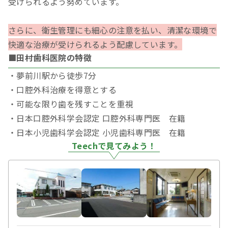
受けられるよう努めています。
さらに、衛生管理にも細心の注意を払い、清潔な環境で
快適な治療が受けられるよう配慮しています。
■田村歯科医院の特徴
・夢前川駅から徒歩7分
・口腔外科治療を得意とする
・可能な限り歯を残すことを重視
・日本口腔外科学会認定 口腔外科専門医 在籍
・日本小児歯科学会認定 小児歯科専門医 在籍
Teechで見てみよう！