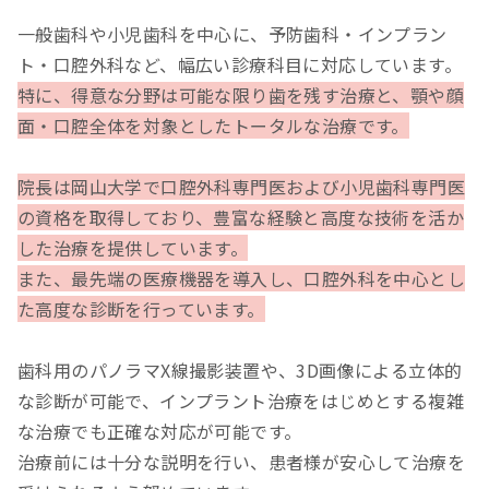
一般歯科や小児歯科を中心に、予防歯科・インプラン
ト・口腔外科など、幅広い診療科目に対応しています。
特に、得意な分野は可能な限り歯を残す治療と、顎や顔
面・口腔全体を対象としたトータルな治療です。
院長は岡山大学で口腔外科専門医および小児歯科専門医
の資格を取得しており、豊富な経験と高度な技術を活か
した治療を提供しています。
また、最先端の医療機器を導入し、口腔外科を中心とし
た高度な診断を行っています。
歯科用のパノラマX線撮影装置や、3D画像による立体的
な診断が可能で、インプラント治療をはじめとする複雑
な治療でも正確な対応が可能です。
治療前には十分な説明を行い、患者様が安心して治療を