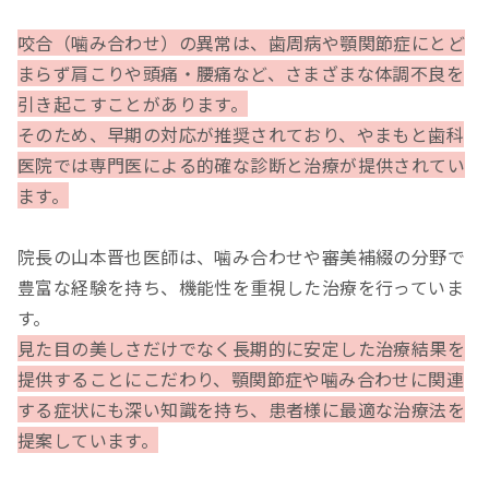
咬合（噛み合わせ）の異常は、歯周病や顎関節症にとど
まらず肩こりや頭痛・腰痛など、さまざまな体調不良を
引き起こすことがあります。
そのため、早期の対応が推奨されており、やまもと歯科
医院では専門医による的確な診断と治療が提供されてい
ます。
院長の山本晋也医師は、噛み合わせや審美補綴の分野で
豊富な経験を持ち、機能性を重視した治療を行っていま
す。
見た目の美しさだけでなく長期的に安定した治療結果を
提供することにこだわり、顎関節症や噛み合わせに関連
する症状にも深い知識を持ち、患者様に最適な治療法を
提案しています。