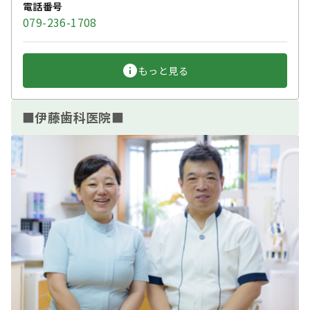
電話番号
079-236-1708
もっと見る
■伊藤歯科医院■