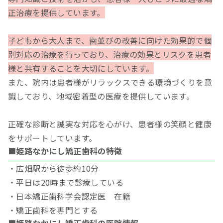
正治療を提供しています。
子どもから大人まで、歯並びの改善に向けた効果的で個
別対応の治療を行っており、治療の効果とリスクを患者
様と共有することを大切にしています。
また、院内は患者様がリラックスできる環境づくりを意
識しており、地域密着型の医療を提供しています。
正確な診断と誠実な対応を心がけ、患者様の笑顔と健康
をサポートしています。
■姫路なかにし矯正歯科の特徴
・広畑駅から徒歩約10分
・平日は20時まで診療している
・日本矯正歯科学会認定医 在籍
・矯正歯科を専門とする