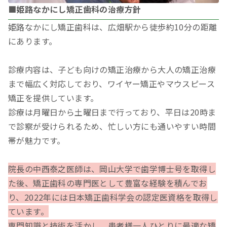
■姫路なかにし矯正歯科の治療方針
姫路なかにし矯正歯科は、広畑駅から徒歩約10分の距離
にあります。
診療内容は、子ども向けの矯正治療から大人の矯正治療
まで幅広く対応しており、ワイヤー矯正やマウスピース
矯正を提供しています。
診療は月曜日から土曜日まで行っており、平日は20時ま
で診察が受けられるため、忙しい方にも通いやすい時間
帯が魅力です。
院長の中西泰之医師は、岡山大学で歯学博士号を取得し
た後、矯正歯科の専門医として豊富な経験を積んでお
り、2022年には日本矯正歯科学会の認定医資格を取得し
ています。
専門知識と技術を活かし、患者様一人ひとりに最適な矯