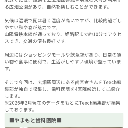
る広畑公園があり、自然を楽しむことができます。
気候は温暖で夏は暑く湿度が高いですが、比較的過ごし
やすい秋や春が魅力です。
山陽電鉄本線が通っており、姫路駅まで約10分でアクセ
スでき、交通の便も良好です。
周辺にはショッピングモールや飲食店があり、日常の買
い物や食事に便利で、生活がしやすい環境が整っていま
す。
そこで今回は、広畑駅周辺にある歯医者さんをTeech編
集部が独自で収集し、歯科医院を4医院厳選してご紹介
します。
※2026年2月現在のデータをもとにTeech編集部が編集
しております。
■やまもと歯科医院■