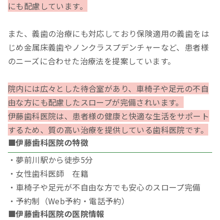
にも配慮しています。
また、義歯の治療にも対応しており保険適用の義歯をは
じめ金属床義歯やノンクラスプデンチャーなど、患者様
のニーズに合わせた治療法を提案しています。
院内には広々とした待合室があり、車椅子や足元の不自
由な方にも配慮したスロープが完備されいます。
伊藤歯科医院は、患者様の健康と快適な生活をサポート
するため、質の高い治療を提供している歯科医院です。
■伊藤歯科医院の特徴
・夢前川駅から徒歩5分
・女性歯科医師 在籍
・車椅子や足元が不自由な方でも安心のスロープ完備
・予約制（Web予約・電話予約）
■伊藤歯科医院の医院情報