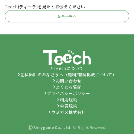
Teech(ティーチ)を見たとお伝えください
記事一覧へ
Teechについて
歯科医師のみなさまへ（無料/有料掲載について）
お問い合わせ
よくある質問
プライバシーポリシー
利用規約
会員規約
ウミガメ株式会社
©
Umygame Co., Ltd.
All Rights Reserved.