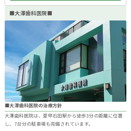
■大澤歯科医院■
■大澤歯科医院の治療方針
大澤歯科医院は、愛甲石田駅から徒歩3分の距離に位置
し、7台分の駐車場も完備されています。