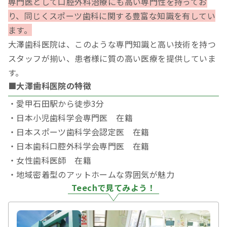
専門医として口腔外科治療にも高い専門性を持ってお
り、同じくスポーツ歯科に関する豊富な知識を有してい
ます。
大澤歯科医院は、このような専門知識と高い技術を持つ
スタッフが揃い、患者様に質の高い医療を提供していま
す。
■大澤歯科医院の特徴
・愛甲石田駅から徒歩3分
・日本小児歯科学会専門医 在籍
・日本スポーツ歯科学会認定医 在籍
・日本歯科口腔外科学会専門医 在籍
・女性歯科医師 在籍
・地域密着型のアットホームな雰囲気が魅力
Teechで見てみよう！