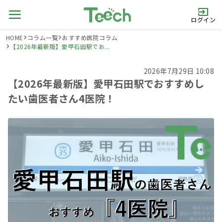
ログイン
HOME
コラム一覧
おすすめ医院コラム
【2026年最新版】愛甲石田駅でお...
2026年7月29日 10:08
【2026年最新版】愛甲石田駅でおすすめし
たい歯医者さん4医院！