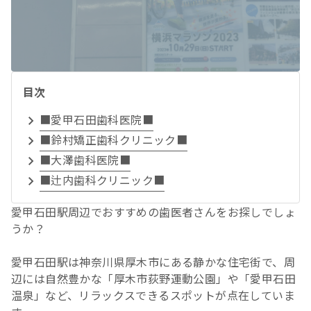
目次
■愛甲石田歯科医院■
■鈴村矯正歯科クリニック■
■大澤歯科医院■
■辻内歯科クリニック■
愛甲石田駅周辺でおすすめの歯医者さんをお探しでしょ
うか？
愛甲石田駅は神奈川県厚木市にある静かな住宅街で、周
辺には自然豊かな「厚木市荻野運動公園」や「愛甲石田
温泉」など、リラックスできるスポットが点在していま