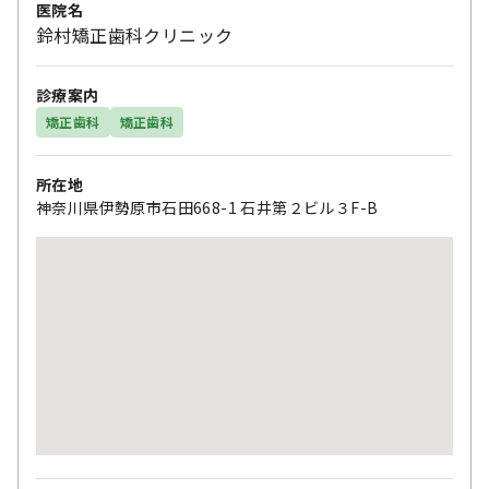
医院名
鈴村矯正歯科クリニック
診療案内
矯正歯科
矯正歯科
所在地
神奈川県伊勢原市石田668-1 石井第２ビル３F-B