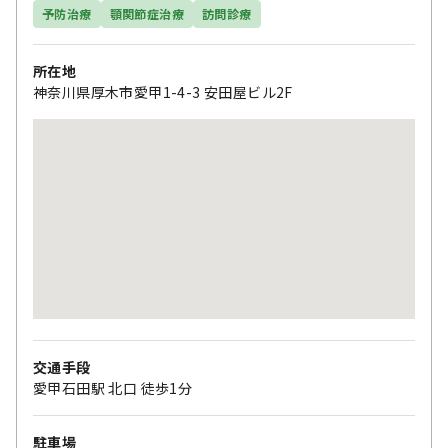
予防治療
顎関節症治療
訪問診療
所在地
神奈川県厚木市愛甲1-4-3 安田屋ビル2F
交通手段
愛甲石田駅 北口 徒歩1分
駐車場