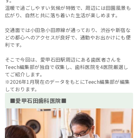
す。
温暖で過ごしやすい気候が特徴で、周辺には田園風景も
広がり、自然と共に落ち着いた生活が楽しめます。
交通面では小田急小田原線が通っており、渋谷や新宿な
どの都心へのアクセスが良好で、通勤やお出かけにも便
利です。
そこで今回は、愛甲石田駅周辺にある歯医者さんを
Teech編集部が独自で収集し、歯科医院を4医院厳選し
てご紹介します。
※2026年1月現在のデータをもとにTeech編集部が編集
しております。
■愛甲石田歯科医院■