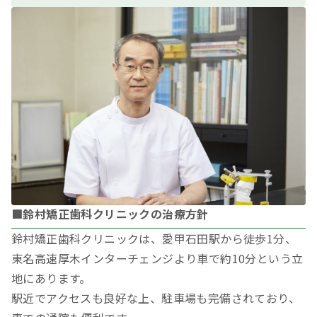
■鈴村矯正歯科クリニックの治療方針
鈴村矯正歯科クリニックは、愛甲石田駅から徒歩1分、
東名高速厚木インターチェンジより車で約10分という立
地にあります。
駅近でアクセスも良好な上、駐車場も完備されており、