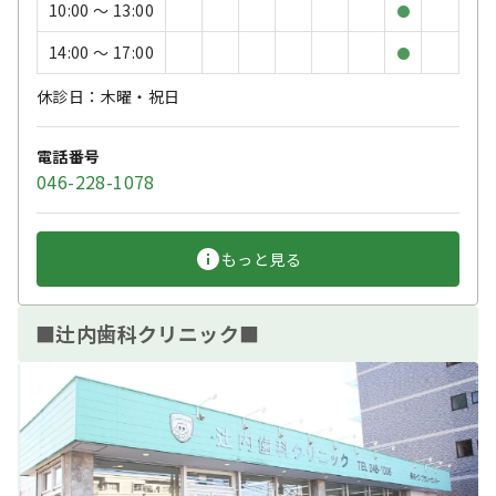
10:00 〜 13:00
●
14:00 〜 17:00
●
休診日：木曜・祝日
電話番号
046-228-1078
もっと見る
■辻内歯科クリニック■