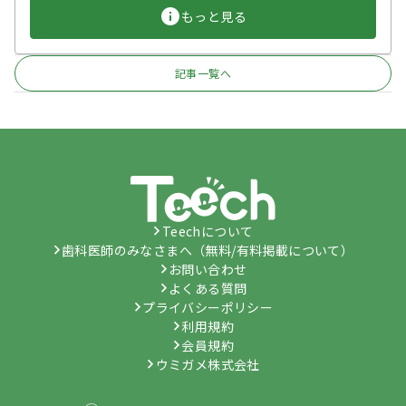
もっと見る
記事一覧へ
Teechについて
歯科医師のみなさまへ（無料/有料掲載について）
お問い合わせ
よくある質問
プライバシーポリシー
利用規約
会員規約
ウミガメ株式会社