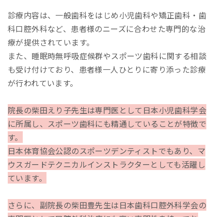
診療内容は、一般歯科をはじめ小児歯科や矯正歯科・歯
科口腔外科など、患者様のニーズに合わせた専門的な治
療が提供されています。
また、睡眠時無呼吸症候群やスポーツ歯科に関する相談
も受け付けており、患者様一人ひとりに寄り添った診療
が行われています。
院長の柴田えり子先生は専門医として日本小児歯科学会
に所属し、スポーツ歯科にも精通していることが特徴で
す。
日本体育協会公認のスポーツデンティストでもあり、マ
ウスガードテクニカルインストラクターとしても活躍し
ています。
さらに、副院長の柴田豊先生は日本歯科口腔外科学会の