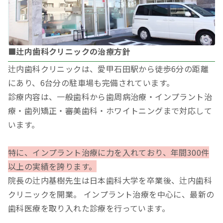
■辻内歯科クリニックの治療方針
辻内歯科クリニックは、愛甲石田駅から徒歩6分の距離
にあり、6台分の駐車場も完備されています。
診療内容は、一般歯科から歯周病治療・インプラント治
療・歯列矯正・審美歯科・ホワイトニングまで対応して
います。
特に、インプラント治療に力を入れており、年間300件
以上の実績を誇ります。
院長の辻内基樹先生は日本歯科大学を卒業後、辻内歯科
クリニックを開業。 インプラント治療を中心に、最新の
歯科医療を取り入れた診療を行っています。