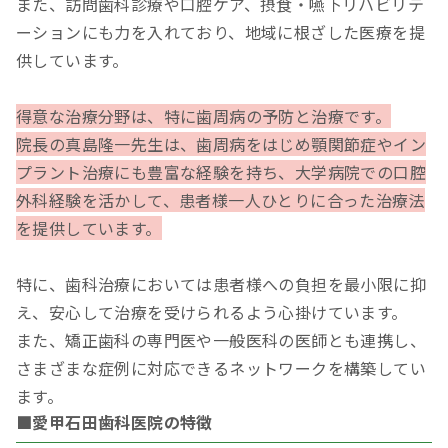
また、訪問歯科診療や口腔ケア、摂食・嚥下リハビリテ
ーションにも力を入れており、地域に根ざした医療を提
供しています。
得意な治療分野は、特に歯周病の予防と治療です。
院長の真島隆一先生は、歯周病をはじめ顎関節症やイン
プラント治療にも豊富な経験を持ち、大学病院での口腔
外科経験を活かして、患者様一人ひとりに合った治療法
を提供しています。
特に、歯科治療においては患者様への負担を最小限に抑
え、安心して治療を受けられるよう心掛けています。
また、矯正歯科の専門医や一般医科の医師とも連携し、
さまざまな症例に対応できるネットワークを構築してい
ます。
■愛甲石田歯科医院の特徴