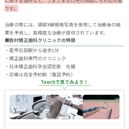
に関する悩みなど、さまざまな口元の問題にも対応可能
です。
治療の際には、頭部X線規格写真を使用して治療後の結
果を予測し、高精度な治療が提供されています。
■鈴村矯正歯科クリニックの特徴
・愛甲石田駅から徒歩1分
・矯正歯科専門のクリニック
・日本矯正歯科学会認定医 在籍
・診療は完全予約制（電話予約）
Teechで見てみよう！