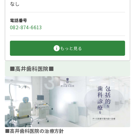
なし
電話番号
082-874-6613
もっと見る
■高井歯科医院■
■高井歯科医院の治療方針