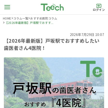
ログイン
HOME
コラム一覧
おすすめ医院コラム
【2026年最新版】戸坂駅でおすす...
2026年7月29日 10:07
【2026年最新版】戸坂駅でおすすめしたい
歯医者さん4医院！