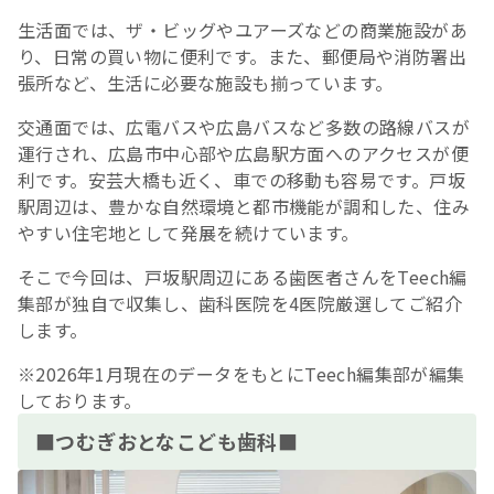
生活面では、ザ・ビッグやユアーズなどの商業施設があ
り、日常の買い物に便利です。また、郵便局や消防署出
張所など、生活に必要な施設も揃っています。
交通面では、広電バスや広島バスなど多数の路線バスが
運行され、広島市中心部や広島駅方面へのアクセスが便
利です。安芸大橋も近く、車での移動も容易です。戸坂
駅周辺は、豊かな自然環境と都市機能が調和した、住み
やすい住宅地として発展を続けています。
そこで今回は、戸坂駅周辺にある歯医者さんをTeech編
集部が独自で収集し、歯科医院を4医院厳選してご紹介
します。
※2026年1月現在のデータをもとにTeech編集部が編集
しております。
■つむぎおとなこども歯科■