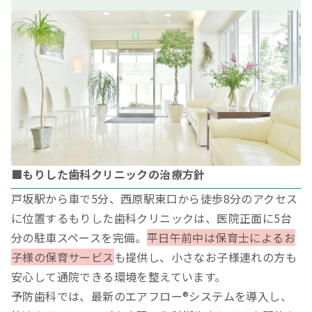
■もりした歯科クリニックの治療方針
戸坂駅から車で5分、西原駅東口から徒歩8分のアクセス
に位置するもりした歯科クリニックは、医院正面に5台
分の駐車スペースを完備。
平日午前中は保育士によるお
子様の保育サービス
も提供し、小さなお子様連れの方も
安心して通院できる環境を整えています。
予防歯科では、最新のエアフロー®システムを導入し、