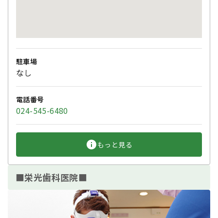
駐車場
なし
電話番号
024-545-6480
もっと見る
■栄光歯科医院■