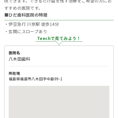
院できます。できるだけ歯を残す治療をご希望の方にお
すすめの医院です。
■ひだ歯科医院の特徴
・伊豆急行 川奈駅 徒歩14分
・玄関にスロープあり
Teechで見てみよう！
医院名
八木田歯科
所在地
福島県福島市八木田字中島99-1