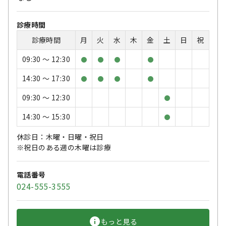
診療時間
診療時間
月
火
水
木
金
土
日
祝
09:30 〜 12:30
●
●
●
●
14:30 〜 17:30
●
●
●
●
09:30 〜 12:30
●
14:30 〜 15:30
●
休診日：木曜・日曜・祝日
※祝日のある週の木曜は診療
電話番号
024-555-3555
もっと見る