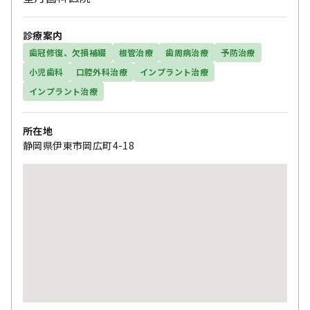
診療案内
歯冠修復、欠損補綴
根管治療
歯周病治療
予防治療
小児歯科
口腔外科治療
インプラント治療
インプラント治療
所在地
静岡県伊東市岡広町4-18