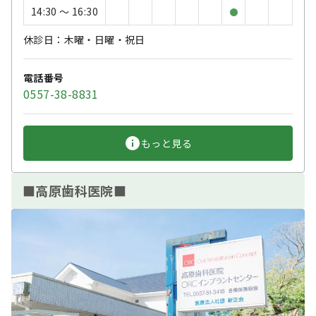
14:30 〜 16:30
●
休診日：木曜・日曜・祝日
電話番号
0557-38-8831
もっと見る
■高原歯科医院■