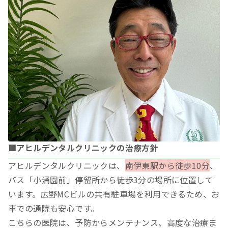
■アヒルデンタルクリニックの治療方針
アヒルデンタルクリニックは、
南伊東駅から徒歩10分
、
バス「小涌園前」停留所から徒歩3分の場所に位置して
います。広野MCビルの共有駐車場を利用できるため、お
車での通院も安心です。
こちらの医院は、予防からメンテナンス、高度な治療ま