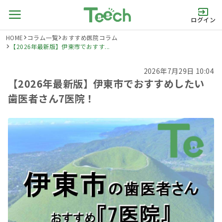
ログイン
HOME
コラム一覧
おすすめ医院コラム
【2026年最新版】伊東市でおすす...
2026年7月29日 10:04
【2026年最新版】伊東市でおすすめしたい
歯医者さん7医院！