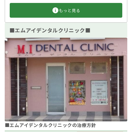
もっと見る
■エムアイデンタルクリニック■
■エムアイデンタルクリニックの治療方針