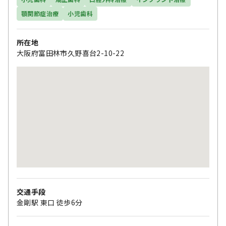
顎関節症治療
小児歯科
所在地
大阪府富田林市久野喜台2-10-22
交通手段
金剛駅 東口 徒歩6分