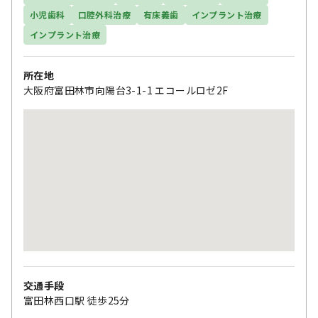
小児歯科
口腔外科治療
有床義歯
インプラント治療
インプラント治療
所在地
大阪府富田林市向陽台3-1-1 エコールロゼ2F
交通手段
富田林西口駅 徒歩25分