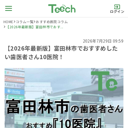
ログイン
HOME
コラム一覧
おすすめ医院コラム
【2026年最新版】富田林市でおす...
2026年7月29日 09:59
【2026年最新版】富田林市でおすすめした
い歯医者さん10医院！