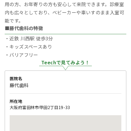
用の方、お年寄りの方も安心して来院できます。診療室
内も広々としており、ベビーカーや車いすのまま入室可
能です。
■藤代歯科の特徴
・近鉄 川西駅 徒歩3分
・キッズスペースあり
・バリアフリー
Teechで見てみよう！
医院名
藤代歯科
所在地
大阪府富田林市甲田2丁目19-33