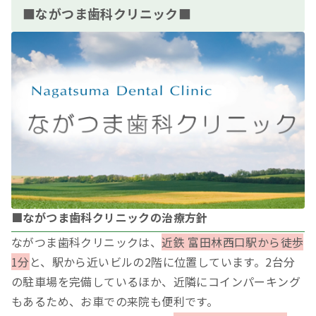
■ながつま歯科クリニック■
■ながつま歯科クリニックの治療方針
ながつま歯科クリニックは、
近鉄 富田林西口駅から徒歩
1分
と、駅から近いビルの2階に位置しています。2台分
の駐車場を完備しているほか、近隣にコインパーキング
もあるため、お車での来院も便利です。