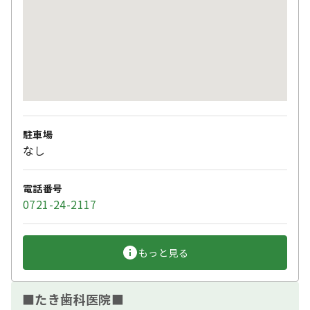
駐車場
なし
電話番号
0721-24-2117
もっと見る
■たき歯科医院■