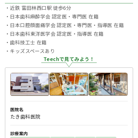
・近鉄 富田林西口駅 徒歩6分
・日本歯科麻酔学会 認定医・専門医 在籍
・日本口腔顔面痛学会 認定医・専門医・指導医 在籍
・日本歯科東洋医学会 認定医・指導医 在籍
・歯科技工士 在籍
・キッズスペースあり
Teechで見てみよう！
医院名
たき歯科医院
診療案内