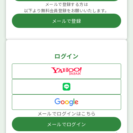
メールで登録する方は
以下より無料会員登録をお願いいたします。
メールで登録
ログイン
メールでログインはこちら
メールでログイン