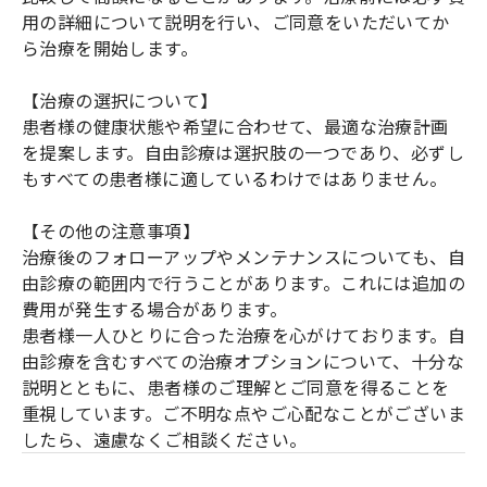
用の詳細について説明を行い、ご同意をいただいてか
ら治療を開始します。
【治療の選択について】
患者様の健康状態や希望に合わせて、最適な治療計画
を提案します。自由診療は選択肢の一つであり、必ずし
もすべての患者様に適しているわけではありません。
【その他の注意事項】
治療後のフォローアップやメンテナンスについても、自
由診療の範囲内で行うことがあります。これには追加の
費用が発生する場合があります。
患者様一人ひとりに合った治療を心がけております。自
由診療を含むすべての治療オプションについて、十分な
説明とともに、患者様のご理解とご同意を得ることを
重視しています。ご不明な点やご心配なことがございま
したら、遠慮なくご相談ください。