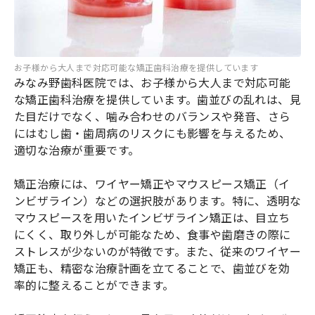
お子様から大人まで対応可能な矯正歯科治療を提供しています
みなみ野歯科医院では、お子様から大人まで対応可能
な矯正歯科治療を提供しています。歯並びの乱れは、見
た目だけでなく、噛み合わせのバランスや発音、さら
にはむし歯・歯周病のリスクにも影響を与えるため、
適切な治療が重要です。
矯正治療には、ワイヤー矯正やマウスピース矯正（イ
ンビザライン）などの選択肢があります。特に、透明な
マウスピースを用いたインビザライン矯正は、目立ち
にくく、取り外しが可能なため、食事や歯磨きの際に
ストレスが少ないのが特徴です。また、従来のワイヤー
矯正も、精密な治療計画を立てることで、歯並びを効
率的に整えることができます。