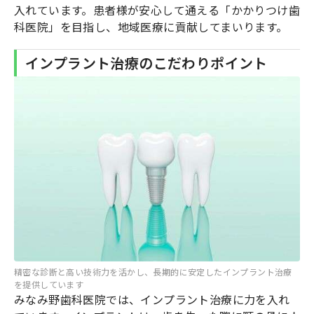
入れています。患者様が安心して通える「かかりつけ歯
科医院」を目指し、地域医療に貢献してまいります。
インプラント治療のこだわりポイント
精密な診断と高い技術力を活かし、長期的に安定したインプラント治療
を提供しています
みなみ野歯科医院では、インプラント治療に力を入れ