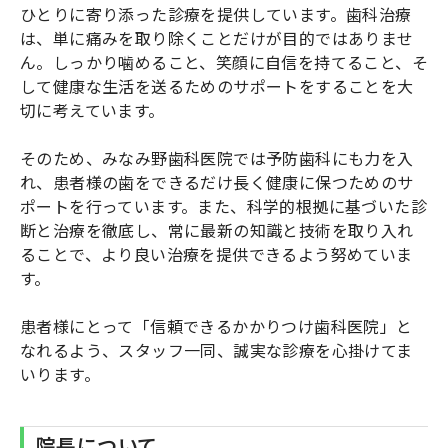
ひとりに寄り添った診療を提供しています。歯科治療
は、単に痛みを取り除くことだけが目的ではありませ
ん。しっかり噛めること、笑顔に自信を持てること、そ
して健康な生活を送るためのサポートをすることを大
切に考えています。
そのため、みなみ野歯科医院では予防歯科にも力を入
れ、患者様の歯をできるだけ長く健康に保つためのサ
ポートを行っています。また、科学的根拠に基づいた診
断と治療を徹底し、常に最新の知識と技術を取り入れ
ることで、より良い治療を提供できるよう努めていま
す。
患者様にとって「信頼できるかかりつけ歯科医院」と
なれるよう、スタッフ一同、誠実な診療を心掛けてま
いります。
院長について