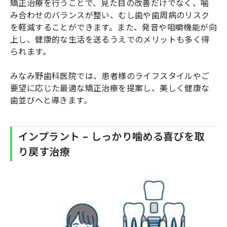
矯正治療を行うことで、見た目の改善だけでなく、噛
み合わせのバランスが整い、むし歯や歯周病のリスク
を軽減することができます。また、発音や咀嚼機能が向
上し、健康的な生活を送るうえでのメリットも多く得
られます。
みなみ野歯科医院では、患者様のライフスタイルやご
要望に応じた最適な矯正治療を提案し、美しく健康な
歯並びへと導きます。
インプラント – しっかり噛める喜びを取
り戻す治療