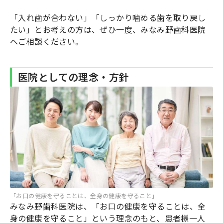
「入れ歯が合わない」「しっかり噛める歯を取り戻し
たい」とお考えの方は、ぜひ一度、みなみ野歯科医院
へご相談ください。
医院としての理念・方針
「お口の健康を守ることは、全身の健康を守ること」
みなみ野歯科医院は、「お口の健康を守ることは、全
身の健康を守ること」という理念のもと、患者様一人