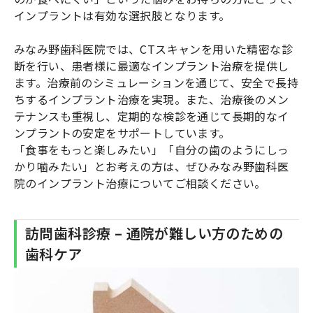
インプラントは有効な選択肢となります。
みなみ野歯科医院では、CTスキャンを用いた精密な診
断を行い、患者様に最適なインプラント治療を提供し
ます。治療前のシミュレーションを通じて、安全で長持
ちするインプラント治療を実現。また、治療後のメン
テナンスも重視し、定期的な検診を通じて長期的なイ
ンプラントの安定をサポートしています。
「食事をもっと楽しみたい」「自分の歯のようにしっ
かり噛みたい」とお考えの方は、ぜひみなみ野歯科医
院のインプラント治療についてご相談ください。
訪問歯科診療 – 通院が難しい方のための
歯科ケア