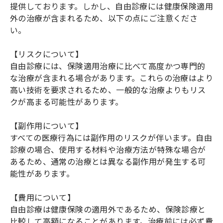
提供しております。しかし、自由診療には健康保険適用
外の治療が含まれるため、以下の点にご注意くださ
い。
【リスクについて】
自由診療には、保険適用治療に比べて高度かつ専門的
な治療が含まれる場合があります。これらの治療はより
高い技術を要求されるため、一般的な治療よりもリス
クが高まる可能性があります。
【副作用について】
すべての医療行為には副作用のリスクが伴います。自由
診療の場合、使用する材料や治療方法が特殊な場合が
あるため、通常の治療とは異なる副作用が発生する可
能性があります。
【費用について】
自由診療は健康保険の適用外であるため、保険診療と
比較して高額になることがあります。治療前には必ず費