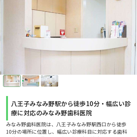
八王子みなみ野駅から徒歩10分・幅広い診
療に対応のみなみ野歯科医院
みなみ野歯科医院は、八王子みなみ野駅西口から徒歩
10分の場所に位置し、幅広い診療科目に対応する歯科