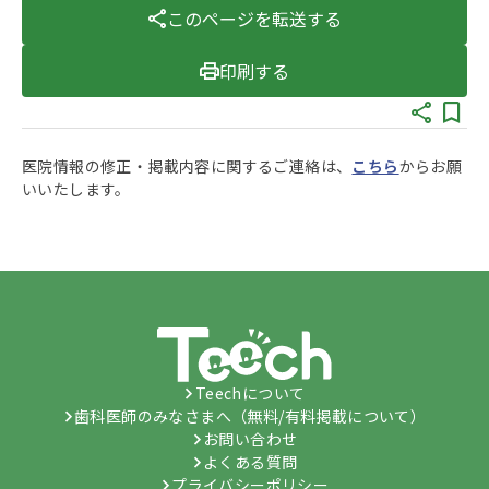
このページを転送する
印刷する
医院情報の修正・掲載内容に関するご連絡は、
こちら
からお願
いいたします。
Teechについて
歯科医師のみなさまへ（無料/有料掲載について）
お問い合わせ
よくある質問
プライバシーポリシー