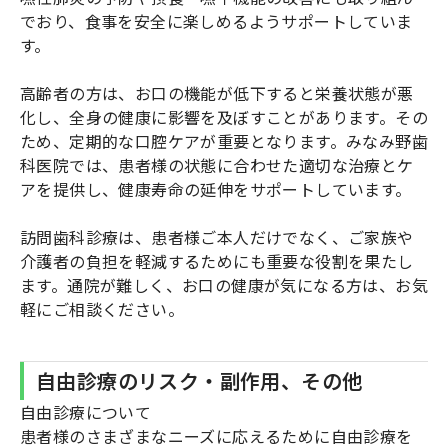
でおり、食事を安全に楽しめるようサポートしていま
す。
高齢者の方は、お口の機能が低下すると栄養状態が悪
化し、全身の健康に影響を及ぼすことがあります。その
ため、定期的な口腔ケアが重要となります。みなみ野歯
科医院では、患者様の状態に合わせた適切な治療とケ
アを提供し、健康寿命の延伸をサポートしています。
訪問歯科診療は、患者様ご本人だけでなく、ご家族や
介護者の負担を軽減するためにも重要な役割を果たし
ます。通院が難しく、お口の健康が気になる方は、お気
軽にご相談ください。
自由診療のリスク・副作用、その他
自由診療について
患者様のさまざまなニーズに応えるために自由診療を