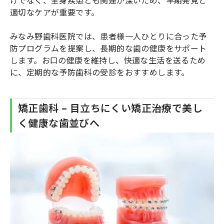
適切なケアが重要です。
みなみ野歯科医院では、患者様一人ひとりに合った予
防プログラムを提案し、長期的な歯の健康をサポート
します。お口の健康を維持し、快適な生活を送るため
に、定期的な予防歯科の受診をおすすめします。
矯正歯科 – 目立ちにくい矯正治療で美し
く健康な歯並びへ