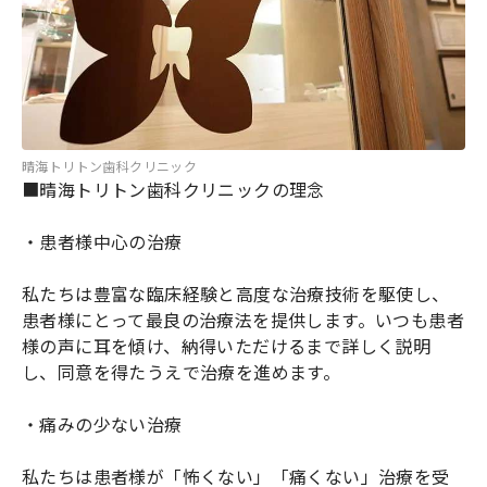
晴海トリトン歯科クリニック
■晴海トリトン歯科クリニックの理念
・患者様中心の治療
私たちは豊富な臨床経験と高度な治療技術を駆使し、
患者様にとって最良の治療法を提供します。いつも患者
様の声に耳を傾け、納得いただけるまで詳しく説明
し、同意を得たうえで治療を進めます。
・痛みの少ない治療
私たちは患者様が「怖くない」「痛くない」治療を受