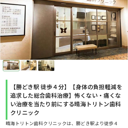
【勝どき駅 徒歩４分】【身体の負担軽減を
追求した総合歯科治療】怖くない・痛くな
い治療を当たり前にする晴海トリトン歯科
クリニック
晴海トリトン歯科クリニックは、勝どき駅より徒歩４