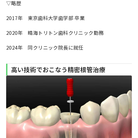
▽略歴
2017年 東京歯科大学歯学部 卒業
2020年 晴海トリトン歯科クリニック勤務
2024年 同クリニック院長に就任
高い技術でおこなう精密根管治療