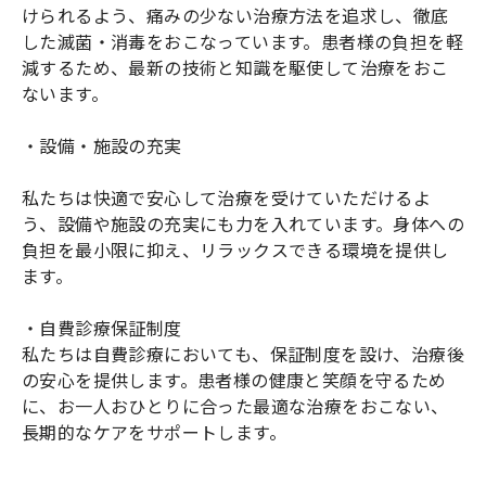
けられるよう、痛みの少ない治療方法を追求し、徹底
した滅菌・消毒をおこなっています。患者様の負担を軽
減するため、最新の技術と知識を駆使して治療をおこ
ないます。
・設備・施設の充実
私たちは快適で安心して治療を受けていただけるよ
う、設備や施設の充実にも力を入れています。身体への
負担を最小限に抑え、リラックスできる環境を提供し
ます。
・自費診療保証制度
私たちは自費診療においても、保証制度を設け、治療後
の安心を提供します。患者様の健康と笑顔を守るため
に、お一人おひとりに合った最適な治療をおこない、
長期的なケアをサポートします。