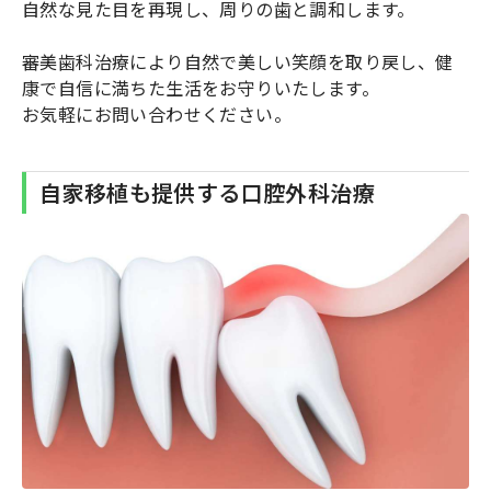
自然な見た目を再現し、周りの歯と調和します。
審美歯科治療により自然で美しい笑顔を取り戻し、健
康で自信に満ちた生活をお守りいたします。
お気軽にお問い合わせください。
自家移植も提供する口腔外科治療