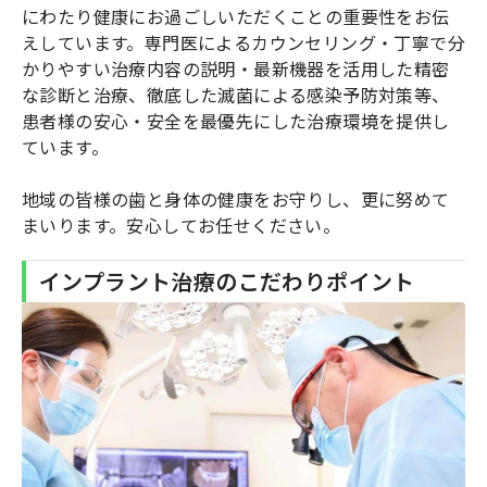
にわたり健康にお過ごしいただくことの重要性をお伝
えしています。専門医によるカウンセリング・丁寧で分
かりやすい治療内容の説明・最新機器を活用した精密
な診断と治療、徹底した滅菌による感染予防対策等、
患者様の安心・安全を最優先にした治療環境を提供し
ています。
地域の皆様の歯と身体の健康をお守りし、更に努めて
まいります。安心してお任せください。
インプラント治療のこだわりポイント