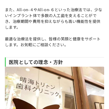
また、All-on-４やAll-on-６といった治療法では、少な
いインプラント体で多数の人工歯を支えることがで
き、治療期間や費用を抑えながらも高い機能性を提供
します。
最適な治療法を提供し、皆様の笑顔と健康をサポート
します。お気軽にご相談ください。
医院としての理念・方針