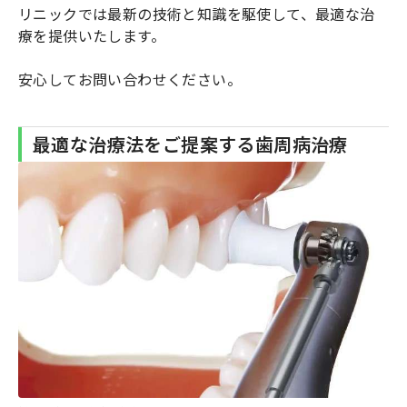
リニックでは最新の技術と知識を駆使して、最適な治
療を提供いたします。
安心してお問い合わせください。
最適な治療法をご提案する歯周病治療