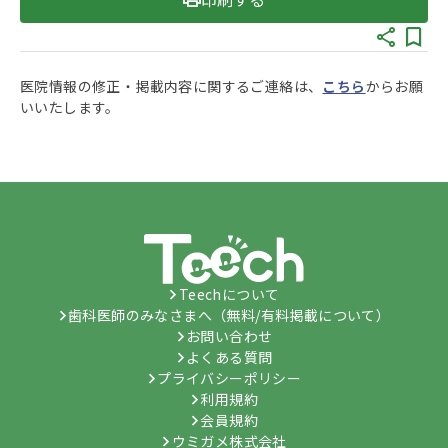
医院情報の修正・掲載内容に関するご連絡は、
こちら
からお願
いいたします。
Teechについて
歯科医師のみなさまへ（無料/有料掲載について）
お問い合わせ
よくある質問
プライバシーポリシー
利用規約
会員規約
ウミガメ株式会社