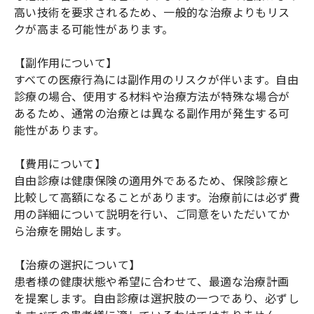
高い技術を要求されるため、一般的な治療よりもリス
クが高まる可能性があります。
【副作用について】
すべての医療行為には副作用のリスクが伴います。自由
診療の場合、使用する材料や治療方法が特殊な場合が
あるため、通常の治療とは異なる副作用が発生する可
能性があります。
【費用について】
自由診療は健康保険の適用外であるため、保険診療と
比較して高額になることがあります。治療前には必ず費
用の詳細について説明を行い、ご同意をいただいてか
ら治療を開始します。
【治療の選択について】
患者様の健康状態や希望に合わせて、最適な治療計画
を提案します。自由診療は選択肢の一つであり、必ずし