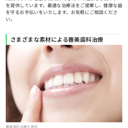
を提供しています。最適な治療法をご提案し、健康な歯
を守るお手伝いをいたします。お気軽にご相談くださ
い。
さまざまな素材による審美歯科治療
審美歯科治療を提供