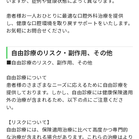
いますが、症例や健康状態によって異なります。
患者様お一人おひとりに最適な口腔外科治療を提供
し、健康な口腔環境を取り戻すサポートをいたします。
お気軽にお問合せください。
自由診療のリスク・副作用、その他
■自由診療のリスク、副作用、その他
自由診療について
患者様のさまざまなニーズに応えるために自由診療を
提供しております。しかし、自由診療には健康保険適用
外の治療が含まれるため、以下の点にご注意くださ
い。
【リスクについて】
自由診療には、保険適用治療に比べて高度かつ専門的
な治療が含まれる場合があります。これらの治療はより