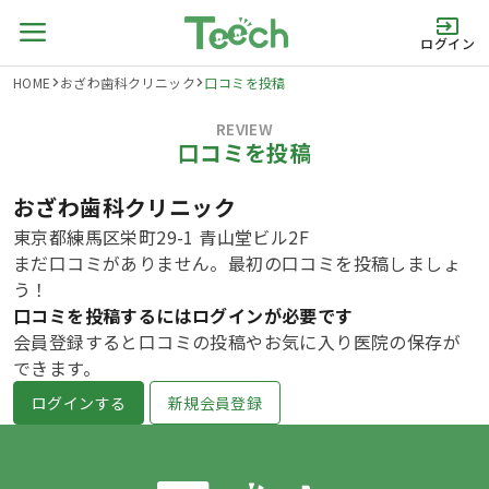
ログイン
HOME
おざわ歯科クリニック
口コミを投稿
REVIEW
口コミを投稿
おざわ歯科クリニック
東京都練馬区栄町29-1 青山堂ビル2F
まだ口コミがありません。最初の口コミを投稿しましょ
う！
口コミを投稿するにはログインが必要です
会員登録すると口コミの投稿やお気に入り医院の保存が
できます。
ログインする
新規会員登録