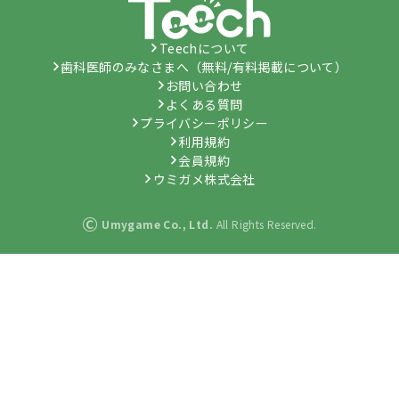
Teechについて
歯科医師のみなさまへ（無料/有料掲載について）
お問い合わせ
よくある質問
プライバシーポリシー
利用規約
会員規約
ウミガメ株式会社
©
Umygame Co., Ltd.
All Rights Reserved.