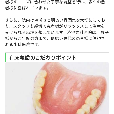
者様のニーズに合わせた丁寧な調整を行い、多くの患
者様に喜ばれています。
さらに、院内は清潔さと明るい雰囲気を大切にしてお
り、スタッフも親切で患者様がリラックスして治療を
受けられる環境を整えています。渋谷歯科医院は、お子
様からご年配の方まで、幅広い世代の患者様に信頼さ
れる歯科医院です。
有床義歯のこだわりポイント