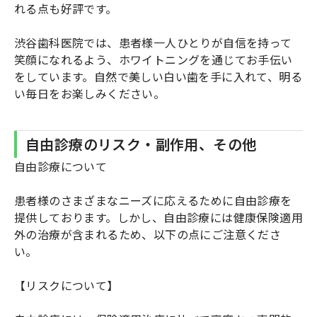
れる点も好評です。
渋谷歯科医院では、患者様一人ひとりが自信を持って
笑顔になれるよう、ホワイトニングを通じてお手伝い
をしています。自然で美しい白い歯を手に入れて、明る
い毎日をお楽しみください。
自由診療のリスク・副作用、その他
自由診療について
患者様のさまざまなニーズに応えるために自由診療を
提供しております。しかし、自由診療には健康保険適用
外の治療が含まれるため、以下の点にご注意くださ
い。
【リスクについて】