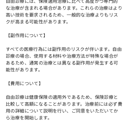
自由診療には、保険適用治療に比べて高度かつ専門的
な治療が含まれる場合があります。これらの治療はより
高い技術を要求されるため、一般的な治療よりもリス
クが高まる可能性があります。
【副作用について】
すべての医療行為には副作用のリスクが伴います。自由
診療の場合、使用する材料や治療方法が特殊な場合が
あるため、通常の治療とは異なる副作用が発生する可
能性があります。
【費用について】
自由診療は健康保険の適用外であるため、保険診療と
比較して高額になることがあります。治療前には必ず費
用の詳細について説明を行い、ご同意をいただいてか
ら治療を開始します。