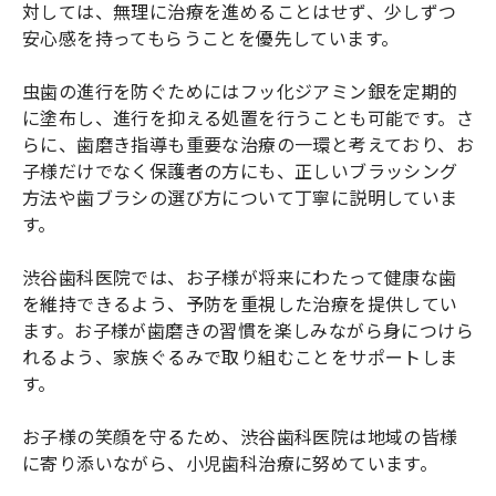
対しては、無理に治療を進めることはせず、少しずつ
安心感を持ってもらうことを優先しています。
虫歯の進行を防ぐためにはフッ化ジアミン銀を定期的
に塗布し、進行を抑える処置を行うことも可能です。さ
らに、歯磨き指導も重要な治療の一環と考えており、お
子様だけでなく保護者の方にも、正しいブラッシング
方法や歯ブラシの選び方について丁寧に説明していま
す。
渋谷歯科医院では、お子様が将来にわたって健康な歯
を維持できるよう、予防を重視した治療を提供してい
ます。お子様が歯磨きの習慣を楽しみながら身につけら
れるよう、家族ぐるみで取り組むことをサポートしま
す。
お子様の笑顔を守るため、渋谷歯科医院は地域の皆様
に寄り添いながら、小児歯科治療に努めています。