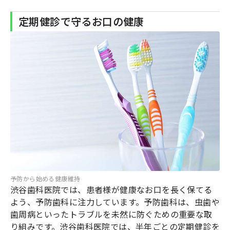
定期健診で守るお口の健康
予防から始める健康維持
渋谷歯科医院では、患者様が健康なお口を長く保てる
よう、予防歯科に注力しています。予防歯科は、虫歯や
歯周病といったトラブルを未然に防ぐための重要な取
り組みです。渋谷歯科医院では、半年ごとの定期健診を