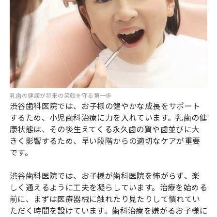
乳歯の健康が将来の笑顔を守る第一歩
渋谷歯科医院では、お子様の健やかな成長をサポート
するため、小児歯科治療に力を入れています。乳歯の健
康状態は、その後生えてくる永久歯の質や歯並びに大
きく影響するため、早い段階からの適切なケアが重要
です。
渋谷歯科医院では、お子様が歯科医院を怖がらず、楽
しく通えるように工夫を凝らしています。治療を始める
前に、まずは医療器械に触れたり見たりして慣れてい
ただく時間を設けています。歯科治療を嫌がるお子様に