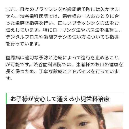
また、日々のブラッシングが歯周病予防には欠かせま
せん。渋谷歯科医院では、患者様お一人おひとりに合
った歯磨き指導を行い、正しいブラッシング方法をお
伝えしています。特にローリング法やバス法を推奨し、
デンタルフロスや歯間ブラシの使い方についても指導
を行っています。
歯周病は適切な予防と治療によって進行を止めること
が可能です。渋谷歯科医院では、患者様のお口の健康を
長く保つため、丁寧な診療とアドバイスを行っていま
す。
お子様が安心して通える小児歯科治療