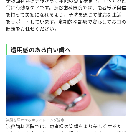
予防歯科はお子様からご年配の患者様まで、すべての世
代に有効なケアです。渋谷歯科医院では、患者様が自信
を持って笑顔になれるよう、予防を通じて健康な生活
をサポートしています。定期的な診療で安心してお口の
健康をお任せください。
透明感のある白い歯へ
笑顔を輝かせるホワイトニング治療
渋谷歯科医院では、患者様の笑顔をより美しくするた