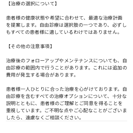
【治療の選択について】
患者様の健康状態や希望に合わせて、最適な治療計画
を提案します。自由診療は選択肢の一つであり、必ずし
もすべての患者様に適しているわけではありません。
【その他の注意事項】
治療後のフォローアップやメンテナンスについても、自
由診療の範囲内で行うことがあります。これには追加の
費用が発生する場合があります。
患者様一人ひとりに合った治療を心がけております。自
由診療を含むすべての治療オプションについて、十分な
説明とともに、患者様のご理解とご同意を得ることを
重視しています。ご不明な点やご心配なことがございま
したら、遠慮なくご相談ください。