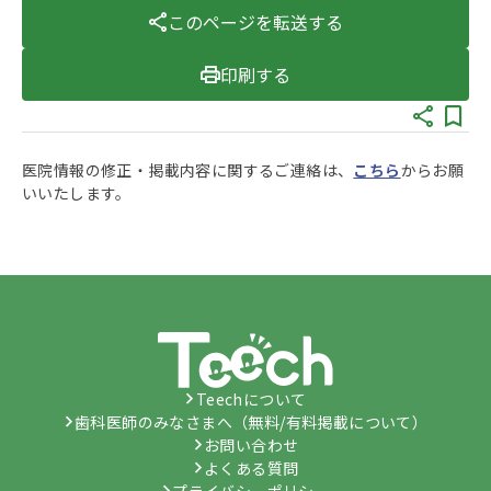
このページを転送する
印刷する
医院情報の修正・掲載内容に関するご連絡は、
こちら
からお願
いいたします。
Teechについて
歯科医師のみなさまへ（無料/有料掲載について）
お問い合わせ
よくある質問
プライバシーポリシー