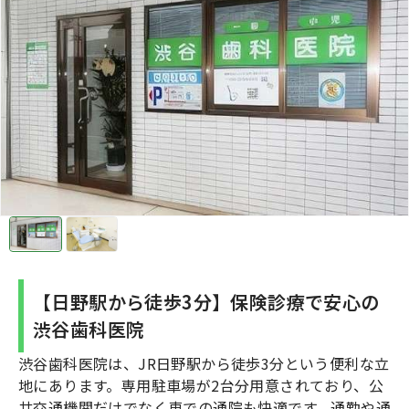
【日野駅から徒歩3分】保険診療で安心の
渋谷歯科医院
渋谷歯科医院は、JR日野駅から徒歩3分という便利な立
地にあります。専用駐車場が2台分用意されており、公
共交通機関だけでなく車での通院も快適です。通勤や通