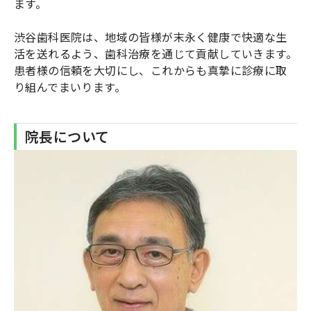
ます。
渋谷歯科医院は、地域の皆様が末永く健康で快適な生
活を送れるよう、歯科治療を通じて貢献していきます。
患者様の信頼を大切にし、これからも真摯に診療に取
り組んでまいります。
院長について