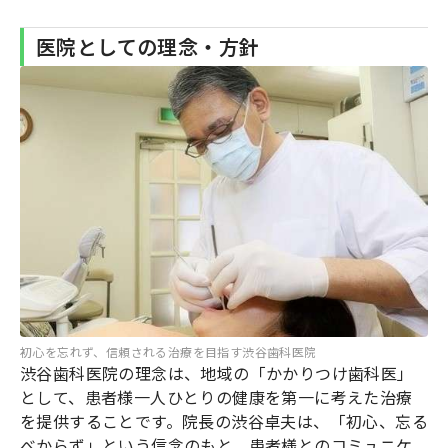
医院としての理念・方針
初心を忘れず、信頼される治療を目指す渋谷歯科医院
渋谷歯科医院の理念は、地域の「かかりつけ歯科医」
として、患者様一人ひとりの健康を第一に考えた治療
を提供することです。院長の渋谷卓夫は、「初心、忘る
べからず」という信念のもと、患者様とのコミュニケ