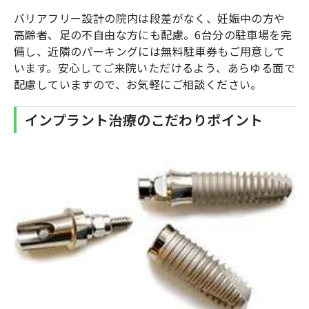
バリアフリー設計の院内は段差がなく、妊娠中の方や
高齢者、足の不自由な方にも配慮。6台分の駐車場を完
備し、近隣のパーキングには無料駐車券もご用意して
います。安心してご来院いただけるよう、あらゆる面で
配慮していますので、お気軽にご相談ください。
インプラント治療のこだわりポイント