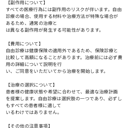
【副作用について】
すべての医療行為には副作用のリスクが伴います。自由
診療の場合、使用する材料や治療方法が特殊な場合が
あるため、通常の治療と
は異なる副作用が発生する可能性があります。
【費用について】
自由診療は健康保険の適用外であるため、保険診療と
比較して高額になることがあります。治療前には必ず費
用の詳細について説明を行
い、ご同意をいただいてから治療を開始します。
【治療の選択について】
患者様の健康状態や希望に合わせて、最適な治療計画
を提案します。自由診療は選択肢の一つであり、必ずし
もすべての患者様に適して
いるわけではありません。
【その他の注意事項】