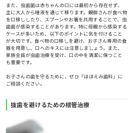
また、虫歯菌は赤ちゃんの口には最初から存在せず、
主に大人から唾液を通じて移ります。親御さんが食べ物
を口移ししたり、スプーンやお箸を共用することで、虫
歯菌が感染することがあります。特に母親から感染する
ケースが多いため、以下のポイントに気を付けること
が大切です。食べ物の口移しを避け、お子さん専用の食
器を用意し、口へのキスには注意しましょう。また、
家族全員が虫歯治療を受け、口の中を清潔に保つこと
も重要です。
お子さんの歯を守るために、ぜひ「ほほえみ歯科」に
ご相談ください。
抜歯を避けるための根管治療