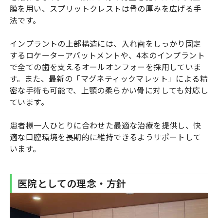
膜を用い、スプリットクレストは骨の厚みを広げる手
法です。
インプラントの上部構造には、入れ歯をしっかり固定
するロケーターアバットメントや、4本のインプラント
で全ての歯を支えるオールオンフォーを採用していま
す。また、最新の「マグネティックマレット」による精
密な手術も可能で、上顎の柔らかい骨に対しても対応し
ています。
患者様一人ひとりに合わせた最適な治療を提供し、快
適な口腔環境を長期的に維持できるようサポートして
います。
医院としての理念・方針