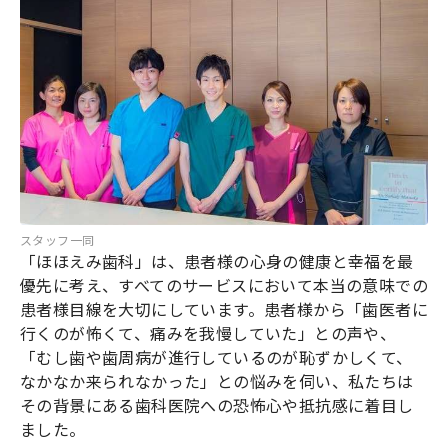
スタッフ一同
「ほほえみ歯科」は、患者様の心身の健康と幸福を最
優先に考え、すべてのサービスにおいて本当の意味での
患者様目線を大切にしています。患者様から「歯医者に
行くのが怖くて、痛みを我慢していた」との声や、
「むし歯や歯周病が進行しているのが恥ずかしくて、
なかなか来られなかった」との悩みを伺い、私たちは
その背景にある歯科医院への恐怖心や抵抗感に着目し
ました。