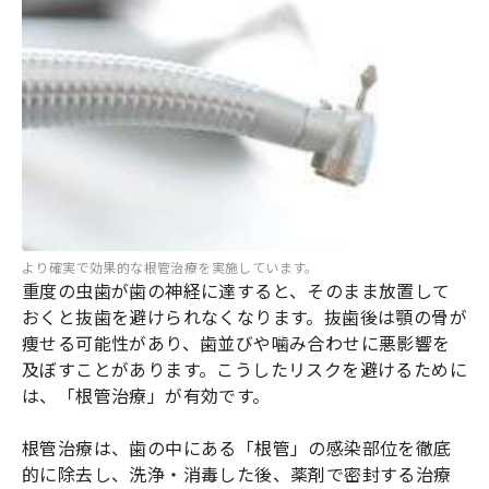
より確実で効果的な根管治療を実施しています。
重度の虫歯が歯の神経に達すると、そのまま放置して
おくと抜歯を避けられなくなります。抜歯後は顎の骨が
痩せる可能性があり、歯並びや噛み合わせに悪影響を
及ぼすことがあります。こうしたリスクを避けるために
は、「根管治療」が有効です。
根管治療は、歯の中にある「根管」の感染部位を徹底
的に除去し、洗浄・消毒した後、薬剤で密封する治療