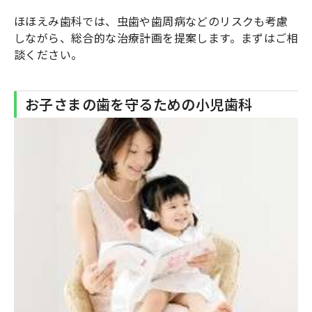
ほほえみ歯科では、虫歯や歯周病などのリスクも考慮
しながら、総合的な治療計画を提案します。まずはご相
談ください。
お子さまの歯を守るための小児歯科