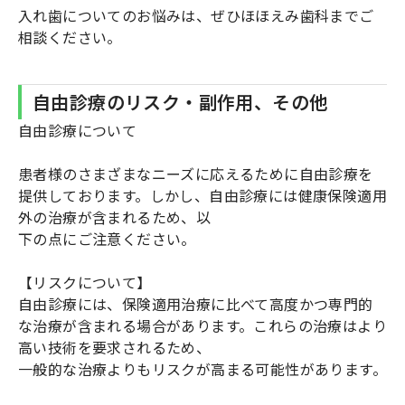
入れ歯についてのお悩みは、ぜひほほえみ歯科までご
相談ください。
自由診療のリスク・副作用、その他
自由診療について
患者様のさまざまなニーズに応えるために自由診療を
提供しております。しかし、自由診療には健康保険適用
外の治療が含まれるため、以
下の点にご注意ください。
【リスクについて】
自由診療には、保険適用治療に比べて高度かつ専門的
な治療が含まれる場合があります。これらの治療はより
高い技術を要求されるため、
一般的な治療よりもリスクが高まる可能性があります。