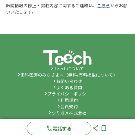
医院情報の修正・掲載内容に関するご連絡は、
こちら
からお願
いいたします。
Teechについて
歯科医師のみなさまへ（無料/有料掲載について）
お問い合わせ
よくある質問
プライバシーポリシー
利用規約
会員規約
ウミガメ株式会社
©
Umygame Co., Ltd.
All Rights Reserved.