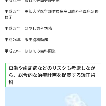
平成23年 高知大学医学部附属病院口腔外科臨床研修
修了
平成23年 はやし歯科勤務
平成24年 飯田歯科勤務
平成28年 ほほえみ歯科開業
虫歯や歯周病などのリスクも考慮しなが
ら、総合的な治療計画を提案する矯正歯
科