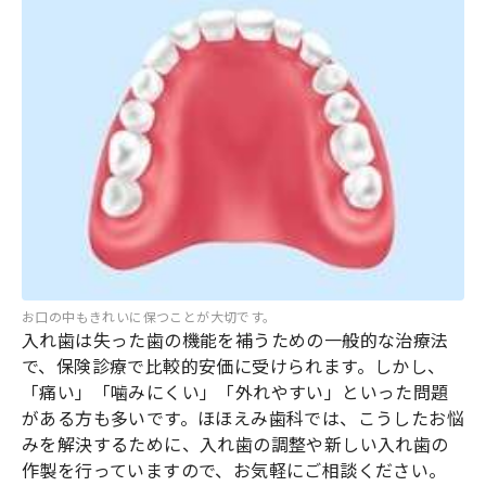
お口の中もきれいに保つことが大切です。
入れ歯は失った歯の機能を補うための一般的な治療法
で、保険診療で比較的安価に受けられます。しかし、
「痛い」「噛みにくい」「外れやすい」といった問題
がある方も多いです。ほほえみ歯科では、こうしたお悩
みを解決するために、入れ歯の調整や新しい入れ歯の
作製を行っていますので、お気軽にご相談ください。