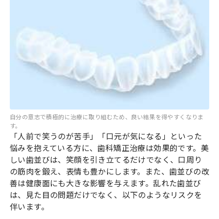
自分の意志で積極的に治療に取り組むため、良い結果を得やすくなりま
す。
「人前で笑うのが苦手」「口元が気になる」といった
悩みを抱えている方に、歯科矯正治療は効果的です。美
しい歯並びは、笑顔を引き立てるだけでなく、口周り
の筋肉を鍛え、表情も豊かにします。また、歯並びの改
善は健康面にも大きな影響を与えます。乱れた歯並び
は、見た目の問題だけでなく、以下のようなリスクを
伴います。