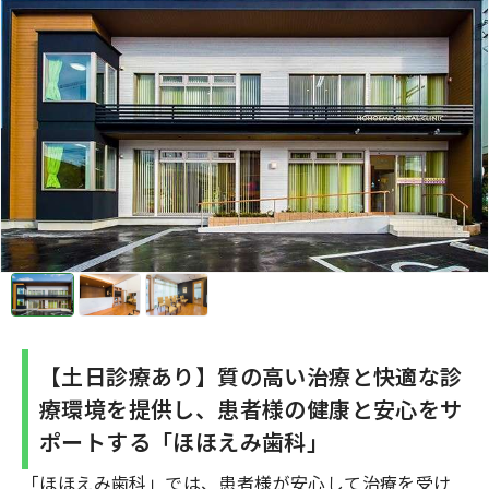
【土日診療あり】質の高い治療と快適な診
療環境を提供し、患者様の健康と安心をサ
ポートする「ほほえみ歯科」
「ほほえみ歯科」では、患者様が安心して治療を受け