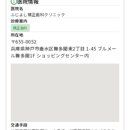
医院情報
医院名
ふじよし矯正歯科クリニック
診療案内
矯正歯科
所在地
〒655-0052
兵庫県神戸市垂水区舞多聞東2丁目 1-45 ブルメー
ル舞多聞1F ショッピングセンター内
交通手段