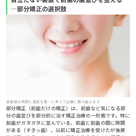
―部分矯正の選択肢
患者様の笑顔と満足を第一に考えて治療に取り組みます
部分矯正（前歯だけの矯正）は、前歯など気になる部
分の歯並びを部分的に治す矯正治療の一形態です。特に
前歯がガタガタに並んでいる、前歯と前歯の間に隙間
がある（すきっ歯）、以前に矯正治療を受けたが後戻