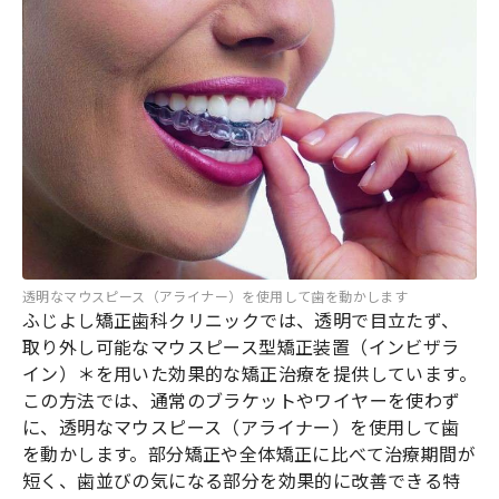
透明なマウスピース（アライナー）を使用して歯を動かします
ふじよし矯正歯科クリニックでは、透明で目立たず、
取り外し可能なマウスピース型矯正装置（インビザラ
イン）＊を用いた効果的な矯正治療を提供しています。
この方法では、通常のブラケットやワイヤーを使わず
に、透明なマウスピース（アライナー）を使用して歯
を動かします。部分矯正や全体矯正に比べて治療期間が
短く、歯並びの気になる部分を効果的に改善できる特