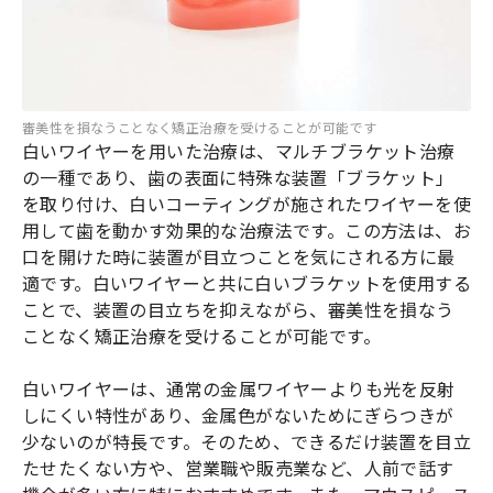
審美性を損なうことなく矯正治療を受けることが可能です
白いワイヤーを用いた治療は、マルチブラケット治療
の一種であり、歯の表面に特殊な装置「ブラケット」
を取り付け、白いコーティングが施されたワイヤーを使
用して歯を動かす効果的な治療法です。この方法は、お
口を開けた時に装置が目立つことを気にされる方に最
適です。白いワイヤーと共に白いブラケットを使用する
ことで、装置の目立ちを抑えながら、審美性を損なう
ことなく矯正治療を受けることが可能です。
白いワイヤーは、通常の金属ワイヤーよりも光を反射
しにくい特性があり、金属色がないためにぎらつきが
少ないのが特長です。そのため、できるだけ装置を目立
たせたくない方や、営業職や販売業など、人前で話す