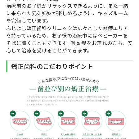
治療前のお子様がリラックスできるように、また一緒
に来られた兄弟姉妹が楽しめるように、キッズルーム
を完備しています。
ふじよし矯正歯科クリニックは広々とした診療エリア
を持っているため、お子様の治療中にはベビーカーを
そばに置くこともできます。乳幼児をお連れの方も、安
心して治療を受けることができます。
矯正歯科のこだわりポイント