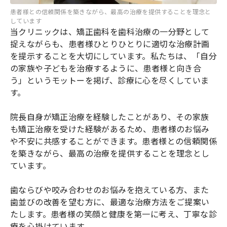
患者様との信頼関係を築きながら、最高の治療を提供することを理念と
しています
当クリニックは、矯正歯科を歯科治療の一分野として
捉えながらも、患者様ひとりひとりに適切な治療計画
を提示することを大切にしています。私たちは、「自分
の家族や子どもを治療するように、患者様と向き合
う」というモットーを掲げ、診療に心を尽くしていま
す。
院長自身が矯正治療を経験したことがあり、その家族
も矯正治療を受けた経験があるため、患者様のお悩み
や不安に共感することができます。患者様との信頼関係
を築きながら、最高の治療を提供することを理念とし
ています。
歯ならびや咬み合わせのお悩みを抱えている方、また
歯並びの改善を望む方に、最適な治療方法をご提案い
たします。患者様の笑顔と健康を第一に考え、丁寧な診
療を心掛けています。