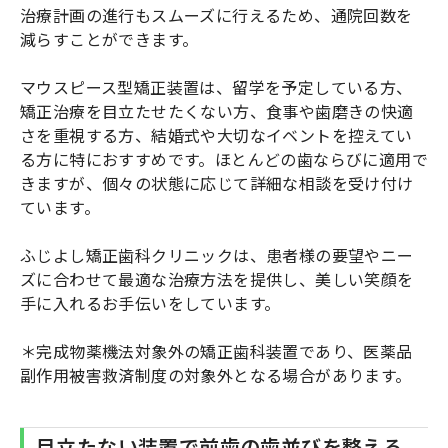
治療計画の進行もスムーズに行えるため、通院回数を
減らすことができます。
マウスピース型矯正装置は、留学を予定している方、
矯正治療を目立たせたくない方、食事や歯磨きの快適
さを重視する方、結婚式や大切なイベントを控えてい
る方に特におすすめです。ほとんどの歯ならびに適用で
きますが、個々の状態に応じて詳細な相談を受け付け
ています。
ふじよし矯正歯科クリニックは、患者様の要望やニー
ズに合わせて最適な治療方法を提供し、美しい笑顔を
手に入れるお手伝いをしています。
＊完成物薬機法対象外の矯正歯科装置であり、医薬品
副作用被害救済制度の対象外となる場合があります。
目立たない装置で前歯の歯並びを整える