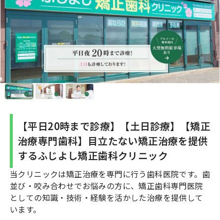
【平日20時まで診療】【土日診療】【矯正
治療専門歯科】目立たない矯正治療を提供
するふじよし矯正歯科クリニック
当クリニックは矯正治療を専門に行う歯科医院です。歯
並び・咬み合わせでお悩みの方に、矯正歯科専門医院
としての知識・技術・経験を活かした治療を提供して
います。