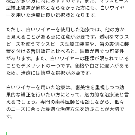
機会が多い方に特におすすめです。また、マウスピース
型矯正装置が適応とならなかった方にも、白いワイヤ
ーを用いた治療は良い選択肢となります。
ただし、白いワイヤーを使用した治療では、他の方か
ら見えることがある点に注意が必要です。透明なマウス
ピースを使うマウスピース型矯正装置や、歯の裏側に装
置を付ける舌側矯正と比べると、装置が目立つ可能性
があります。また、白いワイヤーの種類が限られている
こともデメリットの一つです。価格や白さに違いがある
ため、治療には慎重な選択が必要です。
白いワイヤーを用いた治療は、審美性を重視しつつ効
果的な矯正を行いたい方にとって、魅力的な治療法と言
えるでしょう。専門の歯科医師と相談しながら、個々
のニーズに合った最適な治療方法を選ぶことが大切で
す。