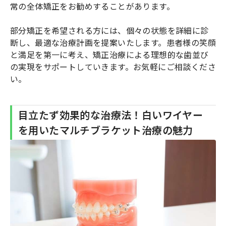
常の全体矯正をお勧めすることがあります。
部分矯正を希望される方には、個々の状態を詳細に診
断し、最適な治療計画を提案いたします。患者様の笑顔
と満足を第一に考え、矯正治療による理想的な歯並び
の実現をサポートしていきます。お気軽にご相談くださ
い。
目立たず効果的な治療法！白いワイヤー
を用いたマルチブラケット治療の魅力