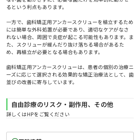
るという利点もあります。
一方で、歯科矯正用アンカースクリューを植立するため
には簡単な外科処置が必要であり、適切なケアがなさ
れない場合、周囲で炎症が起こる可能性もあります。ま
た、スクリューが緩んだり抜け落ちる場合があるた
め、再植立が必要となる場合もあります。
歯科矯正用アンカースクリューは、患者の個別の治療ニ
ーズに応じて選択される効果的な矯正治療法として、歯
並びの改善に寄与しています。
自由診療のリスク・副作用、その他
詳しくはHPをご覧ください