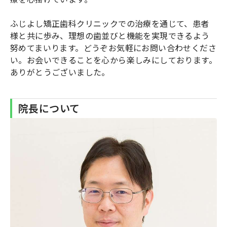
ふじよし矯正歯科クリニックでの治療を通じて、患者
様と共に歩み、理想の歯並びと機能を実現できるよう
努めてまいります。どうぞお気軽にお問い合わせくださ
い。お会いできることを心から楽しみにしております。
ありがとうございました。
院長について