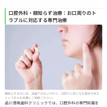
口腔外科・親知らず治療：お口周りのト
ラブルに対応する専門治療
親知らずをはじめ、虫歯ではないけれど、口回りに気になる症状がある
という方もお気軽にご相談ください。
品川港南歯科クリニックでは、口腔外科の専門知識を