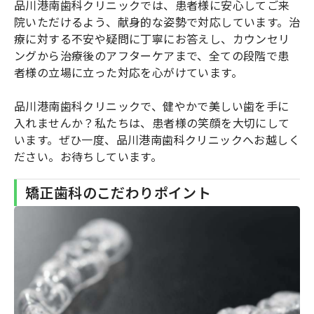
品川港南歯科クリニックでは、患者様に安心してご来
院いただけるよう、献身的な姿勢で対応しています。治
療に対する不安や疑問に丁寧にお答えし、カウンセリ
ングから治療後のアフターケアまで、全ての段階で患
者様の立場に立った対応を心がけています。
品川港南歯科クリニックで、健やかで美しい歯を手に
入れませんか？私たちは、患者様の笑顔を大切にして
います。ぜひ一度、品川港南歯科クリニックへお越しく
ださい。お待ちしています。
矯正歯科のこだわりポイント