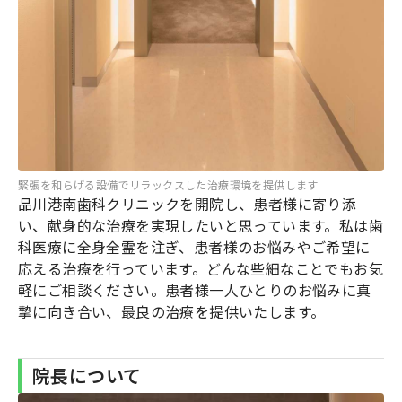
緊張を和らげる設備でリラックスした治療環境を提供します
品川港南歯科クリニックを開院し、患者様に寄り添
い、献身的な治療を実現したいと思っています。私は歯
科医療に全身全霊を注ぎ、患者様のお悩みやご希望に
応える治療を行っています。どんな些細なことでもお気
軽にご相談ください。患者様一人ひとりのお悩みに真
摯に向き合い、最良の治療を提供いたします。
院長について