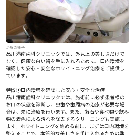
治療の様子
品川港南歯科クリニックでは、外見上の美しさだけで
なく、健康な白い歯を手に入れるために、口内環境を
確認した安心・安全なホワイトニング治療をご提供し
ています。
特徴①口内環境を確認した安心・安全な治療
品川港南歯科クリニックでは、施術前に必ず患者様の
お口の状態を診断し、虫歯や歯周病の治療が必要な場
合は、先に治療を行います。また、歯石や食べ物や飲み
物の着色による汚れを除去するクリーニングも実施し
ます。ホワイトニングを始める前に、まずは口内環境を
整えることで、本質的な美しさを手に入れるための準