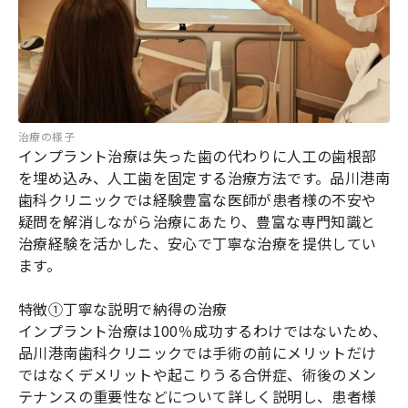
治療の様子
インプラント治療は失った歯の代わりに人工の歯根部
を埋め込み、人工歯を固定する治療方法です。品川港南
歯科クリニックでは経験豊富な医師が患者様の不安や
疑問を解消しながら治療にあたり、豊富な専門知識と
治療経験を活かした、安心で丁寧な治療を提供してい
ます。
特徴①丁寧な説明で納得の治療
インプラント治療は100％成功するわけではないため、
品川港南歯科クリニックでは手術の前にメリットだけ
ではなくデメリットや起こりうる合併症、術後のメン
テナンスの重要性などについて詳しく説明し、患者様