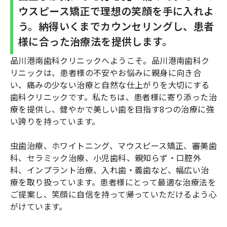
ウスピース矯正で理想の笑顔を手に入れよ
う。納得いくまでカウンセリングし、患者
様に合った治療法を提供します。
品川港南歯科クリニックへようこそ。品川港南歯科ク
リニックは、患者様の不安やお悩みに親身に向き合
い、痛みの少ない治療と自然な仕上がりを大切にする
歯科クリニックです。私たちは、患者様に寄り添った治
療を提供し、健やかで美しい歯を目指す8つの治療に強
い誇りを持っています。
虫歯治療、ホワイトニング、マウスピース矯正、審美歯
科、セラミック治療、小児歯科、親知らず・口腔外
科、インプラント治療、入れ歯・義歯など、幅広い治
療を取り扱っています。患者様にとって最適な治療法を
ご提案し、笑顔に自信を持って帰っていただけるよう心
がけています。