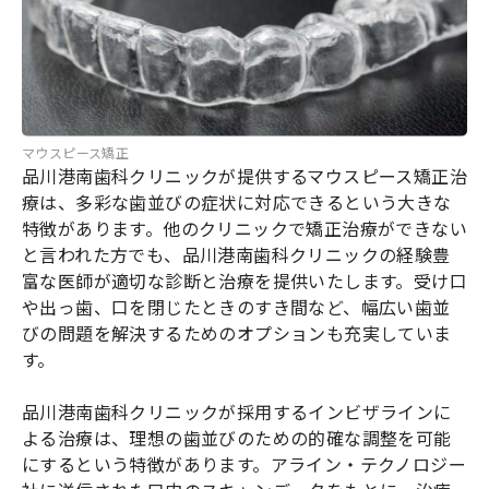
マウスピース矯正
品川港南歯科クリニックが提供するマウスピース矯正治
療は、多彩な歯並びの症状に対応できるという大きな
特徴があります。他のクリニックで矯正治療ができない
と言われた方でも、品川港南歯科クリニックの経験豊
富な医師が適切な診断と治療を提供いたします。受け口
や出っ歯、口を閉じたときのすき間など、幅広い歯並
びの問題を解決するためのオプションも充実していま
す。
品川港南歯科クリニックが採用するインビザラインに
よる治療は、理想の歯並びのための的確な調整を可能
にするという特徴があります。アライン・テクノロジー