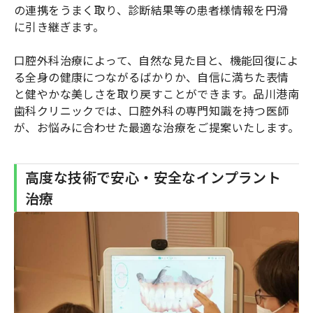
の連携をうまく取り、診断結果等の患者様情報を円滑
に引き継ぎます。
口腔外科治療によって、自然な見た目と、機能回復によ
る全身の健康につながるばかりか、自信に満ちた表情
と健やかな美しさを取り戻すことができます。品川港南
歯科クリニックでは、口腔外科の専門知識を持つ医師
が、お悩みに合わせた最適な治療をご提案いたします。
高度な技術で安心・安全なインプラント
治療