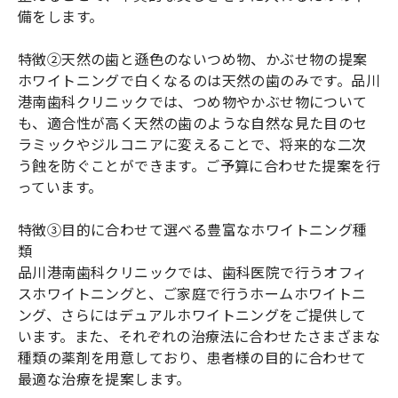
備をします。
特徴②天然の歯と遜色のないつめ物、かぶせ物の提案
ホワイトニングで白くなるのは天然の歯のみです。品川
港南歯科クリニックでは、つめ物やかぶせ物について
も、適合性が高く天然の歯のような自然な見た目のセ
ラミックやジルコニアに変えることで、将来的な二次
う蝕を防ぐことができます。ご予算に合わせた提案を行
っています。
特徴③目的に合わせて選べる豊富なホワイトニング種
類
品川港南歯科クリニックでは、歯科医院で行うオフィ
スホワイトニングと、ご家庭で行うホームホワイトニ
ング、さらにはデュアルホワイトニングをご提供して
います。また、それぞれの治療法に合わせたさまざまな
種類の薬剤を用意しており、患者様の目的に合わせて
最適な治療を提案します。