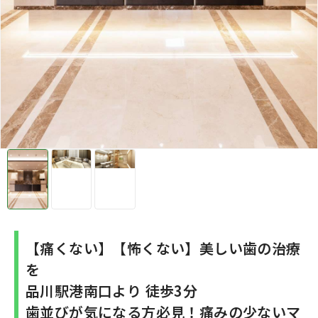
【痛くない】【怖くない】美しい歯の治療
を
品川駅港南口より 徒歩3分
歯並びが気になる方必見！痛みの少ないマ