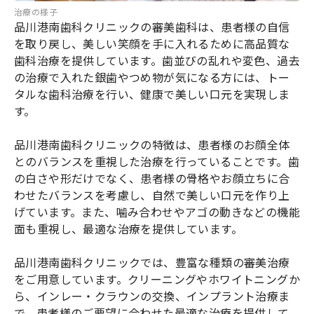
治療の様子
品川港南歯科クリニックの審美歯科は、患者様の自信
を取り戻し、美しい笑顔を手に入れるために高品質な
歯科治療を提供しています。歯並びの乱れや変色、過去
の治療で入れた銀歯やつめ物が気になる方には、トー
タルな歯科治療を行い、健康で美しい口元を実現しま
す。
品川港南歯科クリニックの特徴は、患者様のお顔全体
とのバランスを重視した治療を行っていることです。歯
の白さや形だけでなく、患者様の骨格やお顔立ちに合
わせたバランスを考慮し、自然で美しい口元を作り上
げています。また、噛み合わせやアゴの動きなどの機能
面も重視し、最適な治療を提供しています。
品川港南歯科クリニックでは、豊富な種類の審美治療
をご用意しています。クリーニングやホワイトニングか
ら、インレー・クラウンの交換、インプラント治療ま
で、患者様のご要望に合わせた最適な治療を提供して