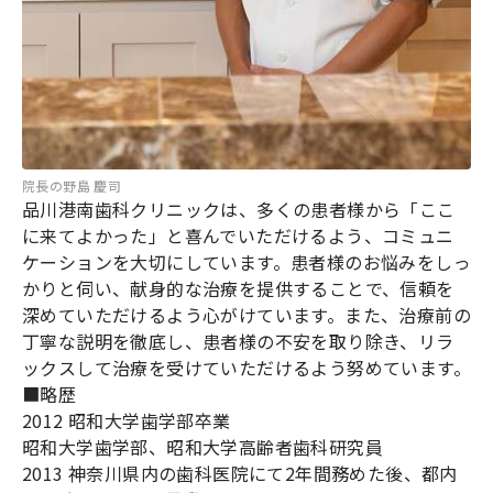
院長の野島 慶司
品川港南歯科クリニックは、多くの患者様から「ここ
に来てよかった」と喜んでいただけるよう、コミュニ
ケーションを大切にしています。患者様のお悩みをしっ
かりと伺い、献身的な治療を提供することで、信頼を
深めていただけるよう心がけています。また、治療前の
丁寧な説明を徹底し、患者様の不安を取り除き、リラ
ックスして治療を受けていただけるよう努めています。
■略歴
2012 昭和大学歯学部卒業
昭和大学歯学部、昭和大学高齢者歯科研究員
2013 神奈川県内の歯科医院にて2年間務めた後、都内