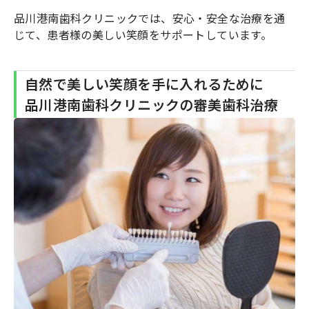
品川港南歯科クリニックでは、安心・安全な治療を通
じて、患者様の美しい笑顔をサポートしています。
自然で美しい笑顔を手に入れるために
品川港南歯科クリニックの審美歯科治療