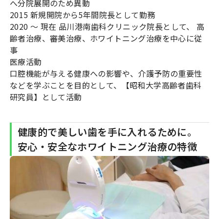
へ分院展開のため異動
2015 新規開院から5年間院長として勤務
2020 ～ 現在 品川港南歯科クリニック院長として、 高
齢者治療、審美治療、ホワイトニング治療を中心に従
事
医療活動
口腔機能が与える健康への影響や、介護予防の重要性
などを学ぶことを目的として、【昭和大学高齢者歯科
研究員】として活動
健康的で美しい歯を手に入れるために。
安心・安全なホワイトニング治療の特徴