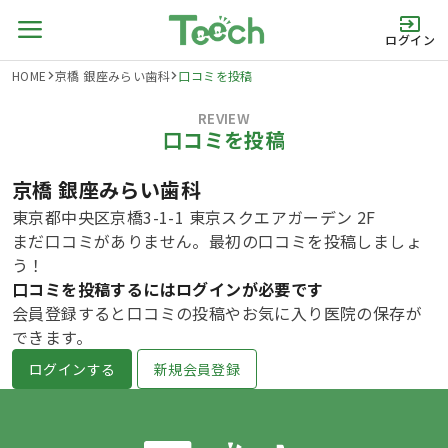
ログイン
HOME
京橋 銀座みらい歯科
口コミを投稿
REVIEW
口コミを投稿
京橋 銀座みらい歯科
東京都中央区京橋3-1-1 東京スクエアガーデン 2F
まだ口コミがありません。最初の口コミを投稿しましょ
う！
口コミを投稿するにはログインが必要です
会員登録すると口コミの投稿やお気に入り医院の保存が
できます。
ログインする
新規会員登録