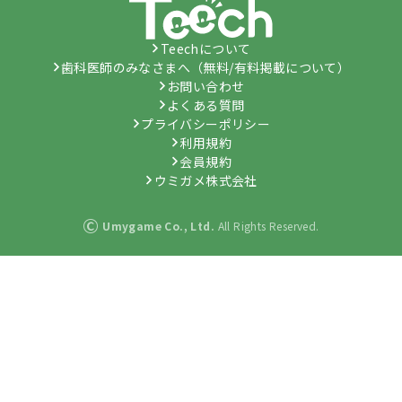
Teechについて
歯科医師のみなさまへ（無料/有料掲載について）
お問い合わせ
よくある質問
プライバシーポリシー
利用規約
会員規約
ウミガメ株式会社
©
Umygame Co., Ltd.
All Rights Reserved.