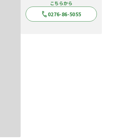
こちらから
0276-86-5055