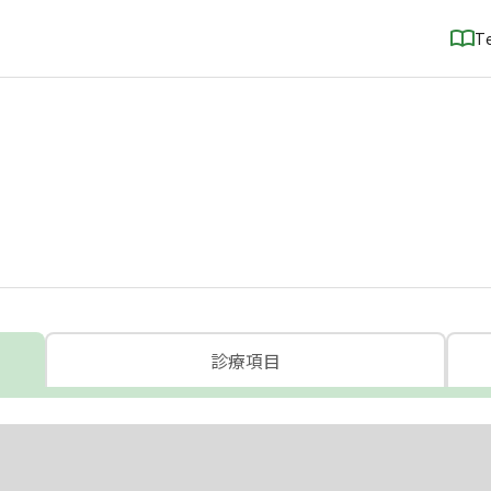
T
診療項目