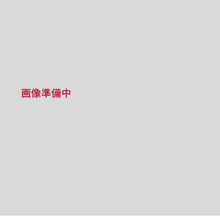
画像準備中