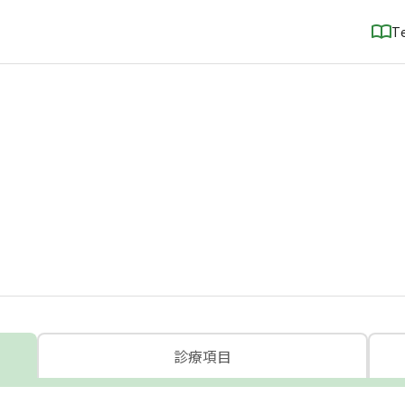
T
診療項目