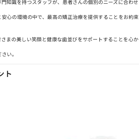
専門知識を持つスタッフが、患者さんの個別のニーズに合わせ
と安心の環境の中で、最高の矯正治療を提供することをお約束
皆さまの美しい笑顔と健康な歯並びをサポートすることを心か
ださい。
ント