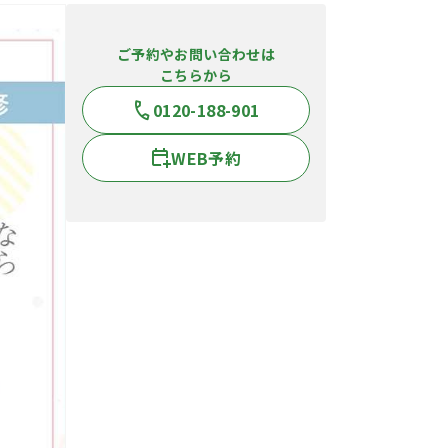
ご予約やお問い合わせは
こちらから
0120-188-901
WEB予約