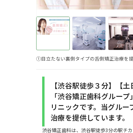
①目立たない裏側タイプの舌側矯正治療を
【渋谷駅徒歩３分】【土
「渋谷矯正歯科グループ
リニックです。当グルー
治療を提供しています。
渋谷矯正歯科は、渋谷駅徒歩3分の駅チカ