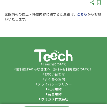
医院情報の修正・掲載内容に関するご連絡は、
こちら
からお願
いいたします。
Teechについて
歯科医師のみなさまへ（無料/有料掲載について）
お問い合わせ
よくある質問
プライバシーポリシー
利用規約
会員規約
ウミガメ株式会社