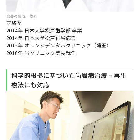
院長の藤森 俊介
▽略歴
2014年 日本大学松戸歯学部 卒業
2014年 日本大学松戸付属病院
2015年 オレンジデンタルクリニック（埼玉）
2018年 当クリニック院長就任
科学的根拠に基づいた歯周病治療 – 再生
療法にも対応