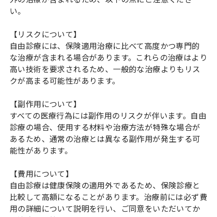
い。
【リスクについて】
自由診療には、保険適用治療に比べて高度かつ専門的
な治療が含まれる場合があります。これらの治療はより
高い技術を要求されるため、一般的な治療よりもリス
クが高まる可能性があります。
【副作用について】
すべての医療行為には副作用のリスクが伴います。自由
診療の場合、使用する材料や治療方法が特殊な場合が
あるため、通常の治療とは異なる副作用が発生する可
能性があります。
【費用について】
自由診療は健康保険の適用外であるため、保険診療と
比較して高額になることがあります。治療前には必ず費
用の詳細について説明を行い、ご同意をいただいてか