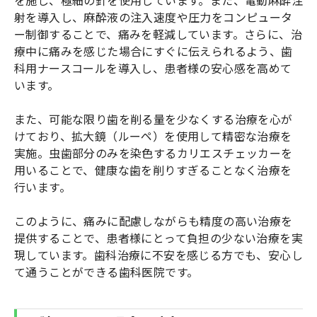
射を導入し、麻酔液の注入速度や圧力をコンピュータ
ー制御することで、痛みを軽減しています。さらに、治
療中に痛みを感じた場合にすぐに伝えられるよう、歯
科用ナースコールを導入し、患者様の安心感を高めて
います。
また、可能な限り歯を削る量を少なくする治療を心が
けており、拡大鏡（ルーペ）を使用して精密な治療を
実施。虫歯部分のみを染色するカリエスチェッカーを
用いることで、健康な歯を削りすぎることなく治療を
行います。
このように、痛みに配慮しながらも精度の高い治療を
提供することで、患者様にとって負担の少ない治療を実
現しています。歯科治療に不安を感じる方でも、安心し
て通うことができる歯科医院です。