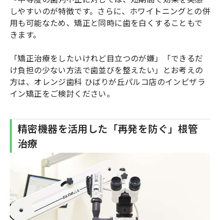
しやすいのが特徴です。さらに、ホワイトニングとの併
用も可能なため、矯正と同時に歯を白くすることもで
きます。
「矯正治療をしたいけれど目立つのが嫌」「できるだ
け負担の少ない方法で歯並びを整えたい」とお考えの
方は、オレンジ歯科 ひばりが丘パルコ店のインビザラ
イン矯正をご検討ください。
精密機器を活用した「再発を防ぐ」根管
治療