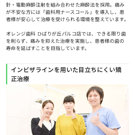
針・電動麻酔注射を組み合わせた麻酔法を採用。痛み
が不安な方には「歯科用ナースコール」を導入し、患
者様が安心して治療を受けられる環境を整えています。
オレンジ歯科 ひばりが丘パルコ店では、できる限り歯
を削らず、痛みを抑えた治療を実施し、患者様の歯の
寿命を延ばすことを目指しています。
インビザラインを用いた目立ちにくい矯
正治療