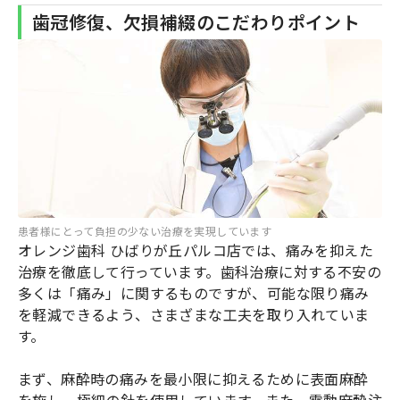
歯冠修復、欠損補綴のこだわりポイント
患者様にとって負担の少ない治療を実現しています
オレンジ歯科 ひばりが丘パルコ店では、痛みを抑えた
治療を徹底して行っています。歯科治療に対する不安の
多くは「痛み」に関するものですが、可能な限り痛み
を軽減できるよう、さまざまな工夫を取り入れていま
す。
まず、麻酔時の痛みを最小限に抑えるために表面麻酔
を施し、極細の針を使用しています。また、電動麻酔注