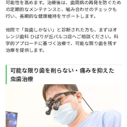
可能性を高めます。治療後は、歯周病の再発を防ぐため
の定期的なメンテナンスと、噛み合わせのチェックも
行い、長期的な健康維持をサポートします。
他院で「抜歯しかない」と診断された方も、まずはオ
レンジ歯科 ひばりが丘パルコ店へご相談ください。科
学的アプローチに基づく治療で、可能な限り歯を残す
治療を提供します。
可能な限り歯を削らない・痛みを抑えた
虫歯治療