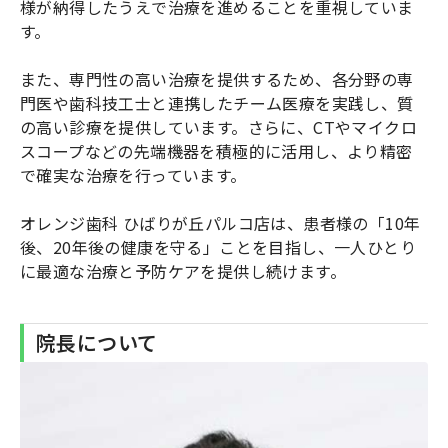
様が納得したうえで治療を進めることを重視していま
す。
また、専門性の高い治療を提供するため、各分野の専
門医や歯科技工士と連携したチーム医療を実践し、質
の高い診療を提供しています。さらに、CTやマイクロ
スコープなどの先端機器を積極的に活用し、より精密
で確実な治療を行っています。
オレンジ歯科 ひばりが丘パルコ店は、患者様の「10年
後、20年後の健康を守る」ことを目指し、一人ひとり
に最適な治療と予防ケアを提供し続けます。
院長について