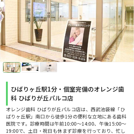
ひばりヶ丘駅1分・個室完備のオレンジ歯
科 ひばりが丘パルコ店
オレンジ歯科 ひばりが丘パルコ店は、西武池袋線「ひ
ばりヶ丘駅」南口から徒歩1分の便利な立地にある歯科
医院です。診療時間は午前10:00～14:00、午後15:00～
19:00で、土日・祝日も休まず診療を行っており、忙し