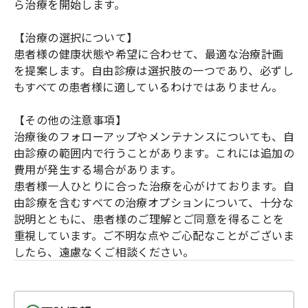
ら治療を開始します。
【治療の選択について】
患者様の健康状態や希望に合わせて、最適な治療計画
を提案します。自由診療は選択肢の一つであり、必ずし
もすべての患者様に適しているわけではありません。
【その他の注意事項】
治療後のフォローアップやメンテナンスについても、自
由診療の範囲内で行うことがあります。これには追加の
費用が発生する場合があります。
患者様一人ひとりに合った治療を心がけております。自
由診療を含むすべての治療オプションについて、十分な
説明とともに、患者様のご理解とご同意を得ることを
重視しています。ご不明な点やご心配なことがございま
したら、遠慮なくご相談ください。