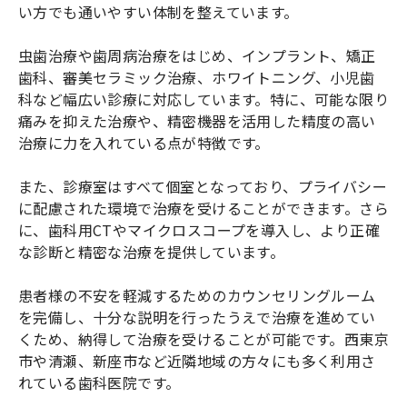
い方でも通いやすい体制を整えています。
虫歯治療や歯周病治療をはじめ、インプラント、矯正
歯科、審美セラミック治療、ホワイトニング、小児歯
科など幅広い診療に対応しています。特に、可能な限り
痛みを抑えた治療や、精密機器を活用した精度の高い
治療に力を入れている点が特徴です。
また、診療室はすべて個室となっており、プライバシー
に配慮された環境で治療を受けることができます。さら
に、歯科用CTやマイクロスコープを導入し、より正確
な診断と精密な治療を提供しています。
患者様の不安を軽減するためのカウンセリングルーム
を完備し、十分な説明を行ったうえで治療を進めてい
くため、納得して治療を受けることが可能です。西東京
市や清瀬、新座市など近隣地域の方々にも多く利用さ
れている歯科医院です。