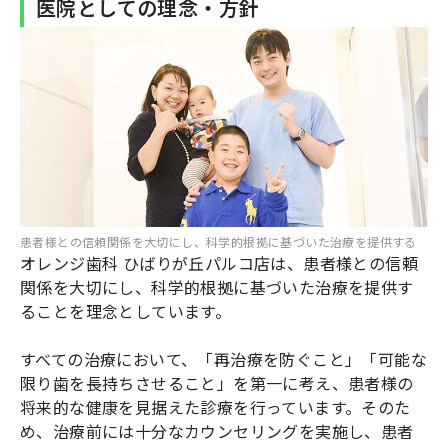
医院としての理念・方針
患者様との信頼関係を大切にし、科学的根拠に基づいた治療を提供する
オレンジ歯科 ひばりが丘パルコ店は、患者様との信頼
関係を大切にし、科学的根拠に基づいた治療を提供す
ることを理念としています。
すべての治療において、「再治療を防ぐこと」「可能な
限り歯を長持ちさせること」を第一に考え、患者様の
将来的な健康を見据えた診療を行っています。そのた
め、治療前には十分なカウンセリングを実施し、患者