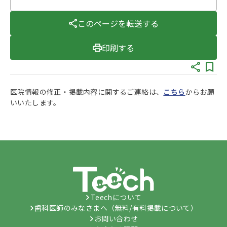
このページを転送する
印刷する
医院情報の修正・掲載内容に関するご連絡は、
こちら
からお願
いいたします。
Teechについて
歯科医師のみなさまへ（無料/有料掲載について）
お問い合わせ