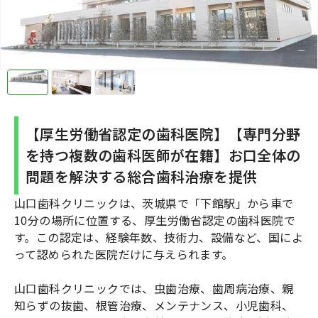
【厚生労働省認定の歯科医院】【専門分野
を持つ複数の歯科医師が在籍】お口全体の
問題を解決する総合歯科治療を提供
山口歯科クリニックは、茨城県で「下館駅」から車で
10分の場所に位置する、厚生労働省認定の歯科医院で
す。この認定は、経験年数、技術力、設備など、国によ
って認められた医院だけに与えられます。
山口歯科クリニックでは、虫歯治療、歯周病治療、親
知らずの抜歯、根管治療、メンテナンス、小児歯科、