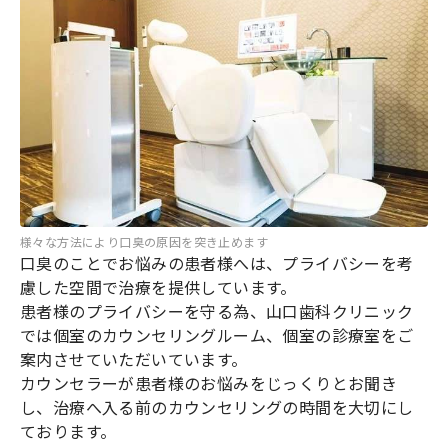
様々な方法により口臭の原因を突き止めます
口臭のことでお悩みの患者様へは、プライバシーを考
慮した空間で治療を提供しています。
患者様のプライバシーを守る為、山口歯科クリニック
では個室のカウンセリングルーム、個室の診療室をご
案内させていただいています。
カウンセラーが患者様のお悩みをじっくりとお聞き
し、治療へ入る前のカウンセリングの時間を大切にし
ております。