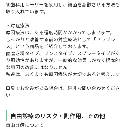
⑤歯科用レーザーを使用し、細菌を蒸散させる方法も
取り入れています。
・対症療法
原因療法は、ある程度時間がかかってしまいます。
しっかりと改善する前の対症療法として「セラブレ
ス」という商品をご紹介しております。
歯磨き粉タイプ、リンスタイプ、スプレータイプがあ
り即効性がありますが、一時的な効果しかなく根本的
な原因の改善にはなりません。
私達は、あくまでも原因療法が大切であると考えます。
口臭でお悩みがある場合は、是非お問い合わせくださ
い。
自由診療のリスク・副作用、その他
自由診療について