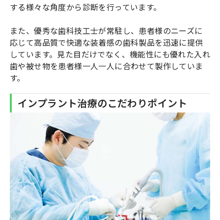
する様々な角度から診断を行っています。
また、優秀な歯科技工士が常駐し、患者様のニーズに
応じて高品質で快適な装着感の歯科製品を迅速に提供
しています。見た目だけでなく、機能性にも優れた入れ
歯や被せ物を患者様一人一人に合わせて製作していま
す。
インプラント治療のこだわりポイント