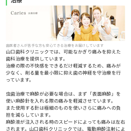
歯医者さんが苦手な方も安心できる治療をお届けしています
山口歯科クリニックでは、可能なかぎり痛みを抑えた
歯科治療を提供しています。
治療の際の不快感をできるだけ軽減するため、痛みが
少なく、削る量を最小限に抑え歯の神経を守治療を行
っています。
虫歯治療で麻酔が必要な場合は、まず「表面麻酔」を
使い麻酔針を入れる際の痛みを軽減させています。
また使用する針は極細のものを使いさらに痛みへの負
担を減らしています。
麻酔液が注入される時のスピードによっても痛みは左右
されます。山口歯科クリニックでは、電動麻酔注射によ