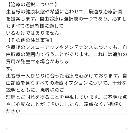
【治療の選択について】
患者様の健康状態や希望に合わせて、最適な治療計画
を提案します。自由診療は選択肢の一つであり、必ずし
もすべての患者様に適して
いるわけではありません。
【その他の注意事項】
治療後のフォローアップやメンテナンスについても、自
由診療の範囲内で行うことがあります。これには追加の
費用が発生する場合がありま
す。
患者様一人ひとりに合った治療を心がけております。自
由診療を含むすべての治療オプションについて、十分な
説明とともに、患者様のご
理解とご同意を得ることを重視しています。ご不明な点
やご心配なことがございましたら、遠慮なくご相談く
ださい。