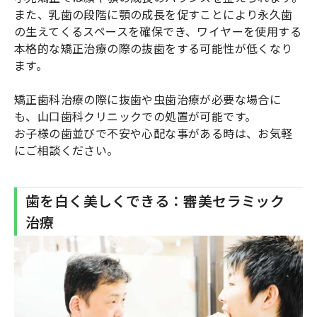
また、乳歯の段階に顎の成長を促すことにより永久歯
の生えてくるスペースを確保でき、ワイヤーを使用する
本格的な矯正治療の際の抜歯をする可能性が低くなり
ます。
矯正歯科治療の際に抜歯や虫歯治療が必要な場合に
も、山口歯科クリニックでの処置が可能です。
お子様の歯並びで不安や心配な事がある時は、お気軽
にご相談ください。
歯を白く美しくできる：審美セラミック
治療