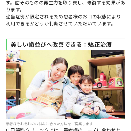
す。歯そのものの再生力を取り戻し、修復する効果があ
ります。
適当症例が限定されるため患者様のお口の状態により
利用できるかどうか判断させていただいています。
美しい歯並びへ改善できる：矯正治療
患者様それぞれのお悩みに合った方法をご提案します
山口歯科クリニックでは、患者様のニーズに合わせた