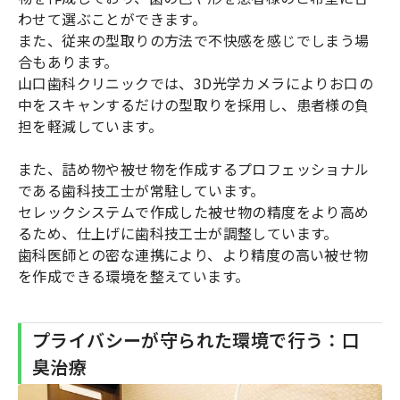
わせて選ぶことができます。
また、従来の型取りの方法で不快感を感じでしまう場
合もあります。
山口歯科クリニックでは、3D光学カメラによりお口の
中をスキャンするだけの型取りを採用し、患者様の負
担を軽減しています。
また、詰め物や被せ物を作成するプロフェッショナル
である歯科技工士が常駐しています。
セレックシステムで作成した被せ物の精度をより高め
るため、仕上げに歯科技工士が調整しています。
歯科医師との密な連携により、より精度の高い被せ物
を作成できる環境を整えています。
プライバシーが守られた環境で行う：口
臭治療