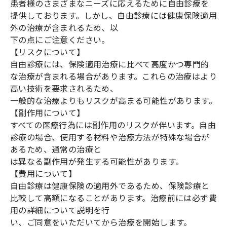
患者様のさまざまなニーズに応えるために自由診療を
提供しております。しかし、自由診療には健康保険適用
外の治療が含まれるため、以
下の点にご注意ください。
【リスクについて】
自由診療には、保険適用治療に比べて高度かつ専門的
な治療が含まれる場合があります。これらの治療はより
高い技術を要求されるため、
一般的な治療よりもリスクが高まる可能性があります。
【副作用について】
すべての医療行為には副作用のリスクが伴います。自由
診療の場合、使用する材料や治療方法が特殊な場合が
あるため、通常の治療と
は異なる副作用が発生する可能性があります。
【費用について】
自由診療は健康保険の適用外であるため、保険診療と
比較して高額になることがあります。治療前には必ず費
用の詳細について説明を行
い、ご同意をいただいてから治療を開始します。