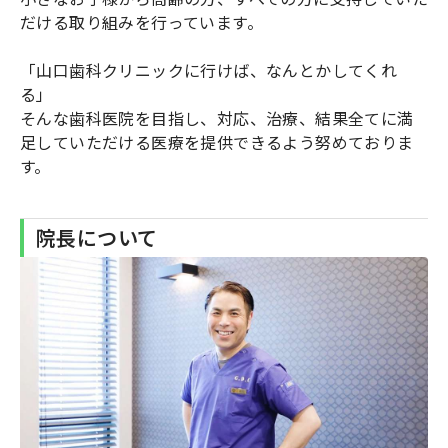
だける取り組みを行っています。
「山口歯科クリニックに行けば、なんとかしてくれ
る」
そんな歯科医院を目指し、対応、治療、結果全てに満
足していただける医療を提供できるよう努めておりま
す。
院長について