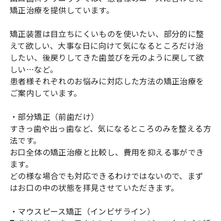
矯正治療を提供しています。
矯正装置は目立ちにくいものを使いたい、部分的に整
えて欲しい、大事な日に向けて気になるところだけ治
したい、後戻りしてきた歯並びを元のように戻して欲
しい…など。
患者様それぞれのお悩みに対応した方法の矯正治療を
ご案内しています。
・部分矯正（前歯だけ）
すきっ歯や出っ歯など、気になるところのみを整える方
法です。
お口全体の矯正治療と比較し、費用を抑える事ができ
ます。
どの様な場合でも対応できるわけではないので、まず
はお口の中の状態を拝見させていただきます。
・マウスピース矯正（インビザライン）