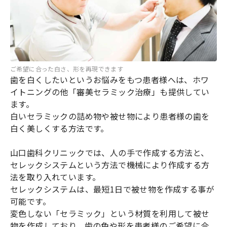
ご希望に合った白さ、形を再現できます
歯を白くしたいというお悩みをもつ患者様へは、ホワ
イトニングの他「審美セラミック治療」も提供してい
ます。
白いセラミックの詰め物や被せ物により患者様の歯を
白く美しくする方法です。
山口歯科クリニックでは、人の手で作成する方法と、
セレックシステムという方法で機械により作成する方
法を取り入れています。
セレックシステムは、最短1日で被せ物を作成する事が
可能です。
変色しない「セラミック」という材質を利用して被せ
物を作成しており、歯の色や形を患者様のご希望に合