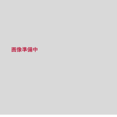
画像準備中