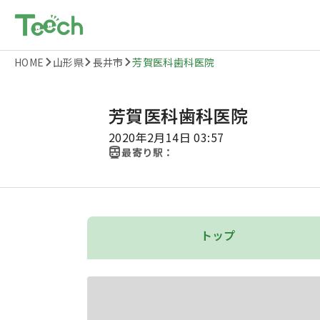
HOME
山形県
長井市
芳賀医科歯科医院
芳賀医科歯科医院
2020年2月14日 03:57
最寄り駅：
トップ