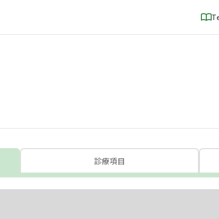
T
診療項目