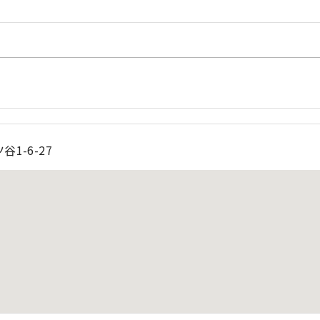
1-6-27