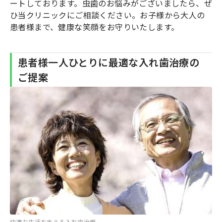
ートしております。虫歯のお悩みがございましたら、ぜ
ひ当クリニックにご相談ください。お子様から大人の
患者様まで、健康な笑顔をお守りいたします。
患者様一人ひとりに最適な入れ歯治療の
ご提案
快適な生活を支える入れ歯治療