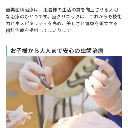
審美歯科治療は、患者様の生活の質を向上させる大切
な治療のひとつです。当クリニックは、これからも技術
力とホスピタリティを高め、美しさと健康を両立する
歯科治療を提供してまいります。
お子様から大人まで安心の虫歯治療