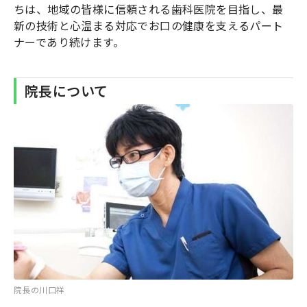
ちは、地域の皆様に信頼される歯科医院を目指し、最
新の技術と心温まる対応でお口の健康を支えるパート
ナーであり続けます。
院長について
院長の川口祥