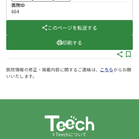
医院ID
604
このページを転送する
印刷する
医院情報の修正・掲載内容に関するご連絡は、
こちら
からお願
いいたします。
Teechについて