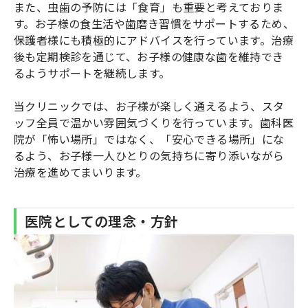
また、虫歯の予防には「食育」も重要と考えておりま
す。お子様の食生活や歯磨き習慣をサポートするため、
保護者様にも積極的にアドバイスを行っています。治療
後も定期検診を通じて、お子様の健康な歯を維持でき
るようサポートを継続します。
当クリニックでは、お子様が楽しく通えるよう、スタ
ッフ全員で温かい雰囲気づくりを行っています。歯科医
院が「怖い場所」ではなく、「安心できる場所」にな
るよう、お子様一人ひとりの気持ちに寄り添いながら
治療を進めてまいります。
医院としての理念・方針