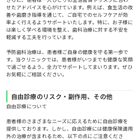
せたアドバイスを心がけています。例えば、食生活の改
善や歯磨き指導を通じて、ご自宅でのセルフケアが効
率よく行えるようサポートいたします。特に、お子様に
は楽しく学べる環境を整え、歯科治療に対する不安を
軽減する工夫を行っています。
予防歯科治療は、患者様ご自身の健康を守る第一歩で
す。当クリニックでは、患者様がいつまでも健康な笑顔
で過ごせるよう、全力でサポートしてまいります。ぜひ
お気軽にご相談ください。
自由診療のリスク・副作用、その他
自由診療について
患者様のさまざまなニーズに応えるために自由診療を
提供しております。しかし、自由診療には健康保険適用
外の治療が含まれるため、以下の点にご注意くださ