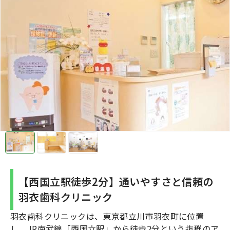
【西国立駅徒歩2分】通いやすさと信頼の
羽衣歯科クリニック
羽衣歯科クリニックは、東京都立川市羽衣町に位置
し、JR南武線「西国立駅」から徒歩2分という抜群のア