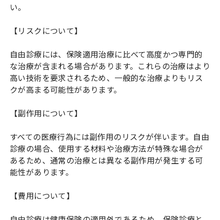
い。
【リスクについて】
自由診療には、保険適用治療に比べて高度かつ専門的
な治療が含まれる場合があります。これらの治療はより
高い技術を要求されるため、一般的な治療よりもリス
クが高まる可能性があります。
【副作用について】
すべての医療行為には副作用のリスクが伴います。自由
診療の場合、使用する材料や治療方法が特殊な場合が
あるため、通常の治療とは異なる副作用が発生する可
能性があります。
【費用について】
自由診療は健康保険の適用外であるため、保険診療と