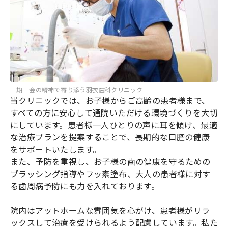
一期一会の精神で寄り添う羽衣歯科クリニック
当クリニックでは、お子様からご高齢の患者様まで、
すべての方に安心して通院いただける環境づくりを大切
にしています。患者様一人ひとりの声に耳を傾け、最適
な治療プランを提案することで、長期的な口腔の健康
をサポートいたします。
また、予防を重視し、お子様の歯の健康を守るための
ブラッシング指導やフッ素塗布、大人の患者様に対す
る歯周病予防にも力を入れております。
院内はアットホームな雰囲気を心がけ、患者様がリラ
ックスして治療を受けられるよう配慮しています。私た