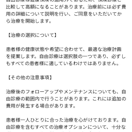
比較して高額になることがあります。治療前には必ず費
用の詳細について説明を行い、ご同意をいただいてか
ら治療を開始します。
【治療の選択について】
患者様の健康状態や希望に合わせて、最適な治療計画
を提案します。自由診療は選択肢の一つであり、必ずし
もすべての患者様に適しているわけではありません。
【その他の注意事項】
治療後のフォローアップやメンテナンスについても、自
由診療の範囲内で行うことがあります。これには追加の
費用が発生する場合があります。
患者様一人ひとりに合った治療を心がけております。自
由診療を含むすべての治療オプションについて、十分な