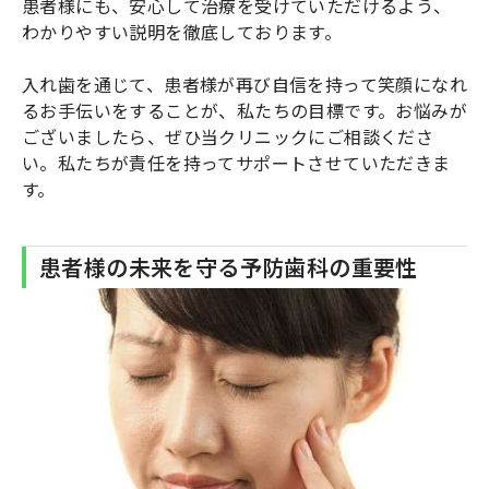
患者様にも、安心して治療を受けていただけるよう、
わかりやすい説明を徹底しております。
入れ歯を通じて、患者様が再び自信を持って笑顔になれ
るお手伝いをすることが、私たちの目標です。お悩みが
ございましたら、ぜひ当クリニックにご相談くださ
い。私たちが責任を持ってサポートさせていただきま
す。
患者様の未来を守る予防歯科の重要性