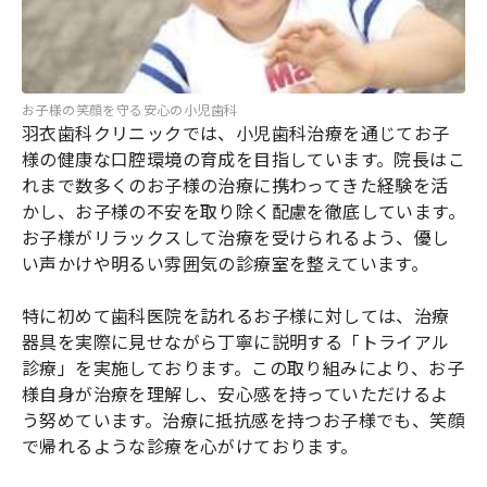
お子様の笑顔を守る安心の小児歯科
羽衣歯科クリニックでは、小児歯科治療を通じてお子
様の健康な口腔環境の育成を目指しています。院長はこ
れまで数多くのお子様の治療に携わってきた経験を活
かし、お子様の不安を取り除く配慮を徹底しています。
お子様がリラックスして治療を受けられるよう、優し
い声かけや明るい雰囲気の診療室を整えています。
特に初めて歯科医院を訪れるお子様に対しては、治療
器具を実際に見せながら丁寧に説明する「トライアル
診療」を実施しております。この取り組みにより、お子
様自身が治療を理解し、安心感を持っていただけるよ
う努めています。治療に抵抗感を持つお子様でも、笑顔
で帰れるような診療を心がけております。