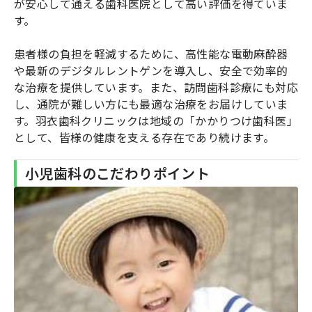
が安心して通える歯科医院として高い評価を得ていま
す。
患者様の負担を軽減するために、高性能な電動麻酔器
や最新のデジタルレントゲンを導入し、安全で効率的
な治療を提供しています。また、訪問歯科診療にも対応
し、通院が難しい方にも最適な治療をお届けしていま
す。羽衣歯科クリニックは地域の「かかりつけ歯科医」
として、皆様の健康を支える存在であり続けます。
小児歯科のこだわりポイント