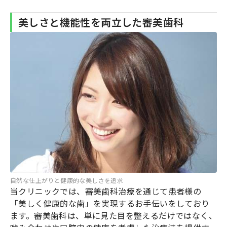
美しさと機能性を両立した審美歯科
自然な仕上がりと健康的な美しさを追求
当クリニックでは、審美歯科治療を通じて患者様の
「美しく健康的な歯」を実現するお手伝いをしており
ます。審美歯科は、単に見た目を整えるだけではなく、