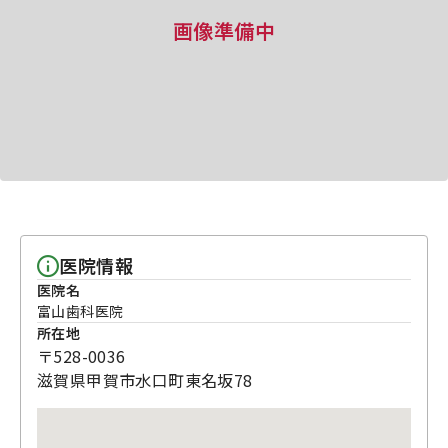
画像準備中
医院情報
医院名
富山歯科医院
所在地
〒528-0036
滋賀県甲賀市水口町東名坂78