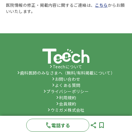
医院情報の修正・掲載内容に関するご連絡は、
こちら
からお願
いいたします。
Teechについて
歯科医師のみなさまへ（無料/有料掲載について）
お問い合わせ
よくある質問
プライバシーポリシー
利用規約
会員規約
ウミガメ株式会社
©
Umygame Co., Ltd.
All Rights Reserved.