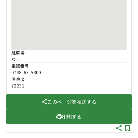
駐車場
なし
電話番号
0748-63-5300
医院ID
72231
このページを転送する
印刷する