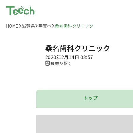
HOME
滋賀県
甲賀市
桑名歯科クリニック
桑名歯科クリニック
2020年2月14日 03:57
最寄り駅：
トップ