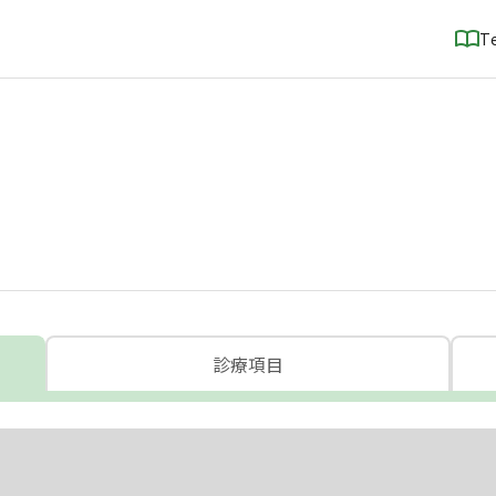
T
診療項目