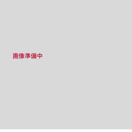
画像準備中