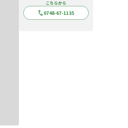
こちらから
0748-67-1135