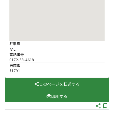
駐車場
なし
電話番号
0172-58-4618
医院ID
71791
このページを転送する
印刷する