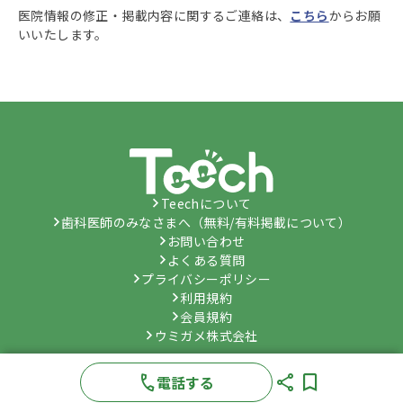
医院情報の修正・掲載内容に関するご連絡は、
こちら
からお願
いいたします。
Teechについて
歯科医師のみなさまへ（無料/有料掲載について）
お問い合わせ
よくある質問
プライバシーポリシー
利用規約
会員規約
ウミガメ株式会社
©
Umygame Co., Ltd.
All Rights Reserved.