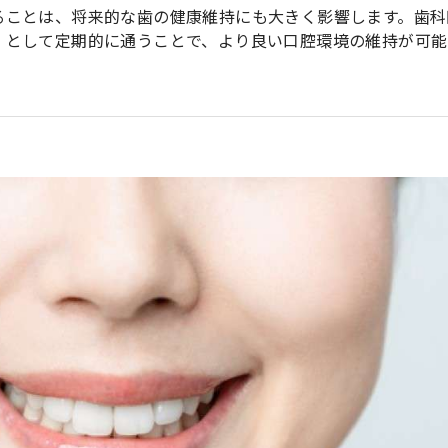
ることは、将来的な歯の健康維持にも大きく影響します。歯科
」として定期的に通うことで、より良い口腔環境の維持が可能