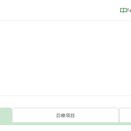
T
診療項目