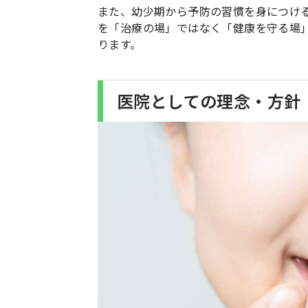
また、幼少期から予防の習慣を身につけ
を「治療の場」ではなく「健康を守る場
ります。
医院としての理念・方針