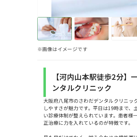
※画像はイメージです
【河内山本駅徒歩2分】
ンタルクリニック
大阪府八尾市のさわだデンタルクリニッ
しやすさが魅力です。平日は19時まで、
い診療体制が整えられています。患者様
正治療に力を入れているのが特徴です。