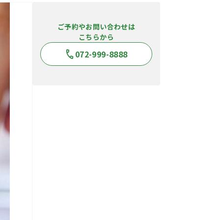
ご予約やお問い合わせは
こちらから
072-999-8888