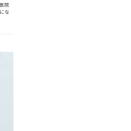
医院
にな