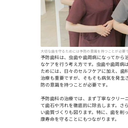
大切な歯を守るためには予防の意識を持つことが必要
予防歯科は、虫歯や歯周病になってから
なケアを行う考え方です。虫歯や歯周病
ためには、日々のセルフケアに加え、歯
治療も重要ですが、そもそも病気を発生
防の意識を持つことが必要です。
予防歯科の治療では、まず丁寧なクリーニ
て歯石や汚れを徹底的に除去します。さ
い歯質づくりも図ります。特に、歯を削
康寿命を守ることにもつながります。