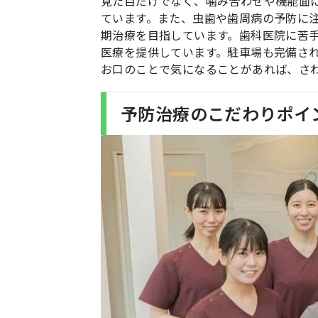
見た目だけでなく、噛み合わせや機能面
ています。また、虫歯や歯周病の予防に
期治療を目指しています。歯科医院に苦
医療を提供しています。駐車場も完備さ
お口のことで気になることがあれば、さ
予防治療のこだわりポイ