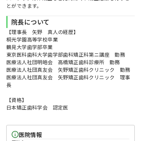
とができます。
院長について
【理事長 矢野 真人の経歴】
桐光学園高等学校卒業
鶴見大学歯学部卒業
東京医科歯科大学歯学部歯科矯正科第ニ講座 勤務
医療法人社団明皓会 高橋矯正歯科診療所 勤務
医療法人社団真友会 矢野矯正歯科クリニック 勤務
医療法人社団真友会 矢野矯正歯科クリニック 理事
長
【資格】
日本矯正歯科学会 認定医
医院情報