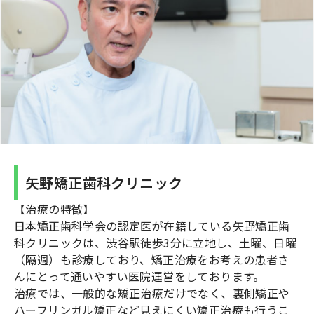
矢野矯正歯科クリニック
【治療の特徴】
日本矯正歯科学会の認定医が在籍している矢野矯正歯
科クリニックは、渋谷駅徒歩3分に立地し、土曜、日曜
（隔週）も診療しており、矯正治療をお考えの患者さ
んにとって通いやすい医院運営をしております。
治療では、一般的な矯正治療だけでなく、裏側矯正や
ハーフリンガル矯正など見えにくい矯正治療も行うこ