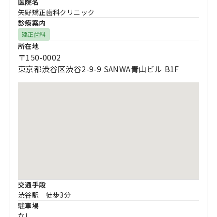
医院名
矢野矯正歯科クリニック
診療案内
矯正歯科
所在地
〒150-0002
東京都渋谷区渋谷2-9-9 SANWA青山ビル B1F
交通手段
渋谷駅 徒歩3分
駐車場
なし