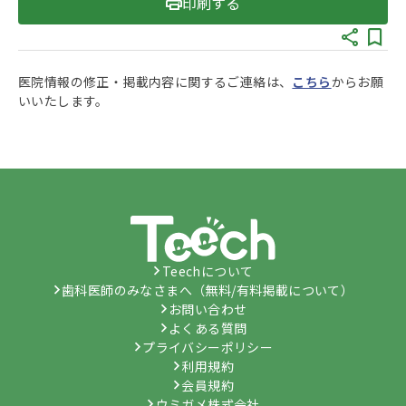
印刷する
医院情報の修正・掲載内容に関するご連絡は、
こちら
からお願
いいたします。
Teechについて
歯科医師のみなさまへ（無料/有料掲載について）
お問い合わせ
よくある質問
プライバシーポリシー
利用規約
会員規約
ウミガメ株式会社