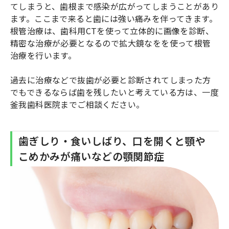
てしまうと、歯根まで感染が広がってしまうことがあり
ます。ここまで来ると歯には強い痛みを伴ってきます。
根管治療は、歯科用CTを使って立体的に画像を診断、
精密な治療が必要となるので拡大鏡なをを使って根管
治療を行います。
過去に治療などで抜歯が必要と診断されてしまった方
でもできるならば歯を残したいと考えている方は、一度
釜我歯科医院までご相談ください。
歯ぎしり・食いしばり、口を開くと顎や
こめかみが痛いなどの顎関節症