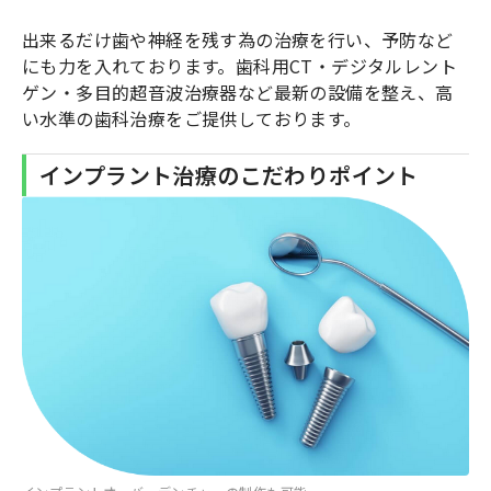
出来るだけ歯や神経を残す為の治療を行い、予防など
にも力を入れております。歯科用CT・デジタルレント
ゲン・多目的超音波治療器など最新の設備を整え、高
い水準の歯科治療をご提供しております。
インプラント治療のこだわりポイント