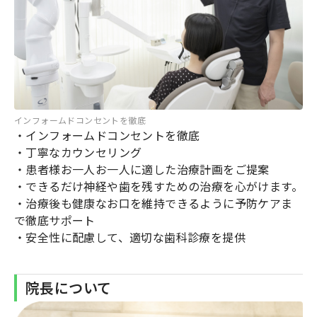
インフォームドコンセントを徹底
・インフォームドコンセントを徹底
・丁寧なカウンセリング
・患者様お一人お一人に適した治療計画をご提案
・できるだけ神経や歯を残すための治療を心がけます。
・治療後も健康なお口を維持できるように予防ケアま
で徹底サポート
・安全性に配慮して、適切な歯科診療を提供
院長について