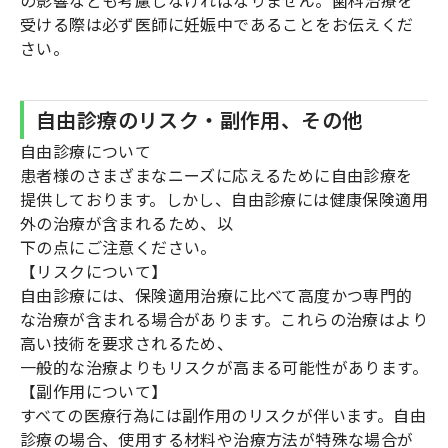
受ける際は必ず医師に妊娠中であることをお伝えくだ
さい。
自由診療のリスク・副作用、その他
自由診療について
患者様のさまざまなニーズに応えるために自由診療を
提供しております。しかし、自由診療には健康保険適用
外の治療が含まれるため、以
下の点にご注意ください。
【リスクについて】
自由診療には、保険適用治療に比べて高度かつ専門的
な治療が含まれる場合があります。これらの治療はより
高い技術を要求されるため、
一般的な治療よりもリスクが高まる可能性があります。
【副作用について】
すべての医療行為には副作用のリスクが伴います。自由
診療の場合、使用する材料や治療方法が特殊な場合が