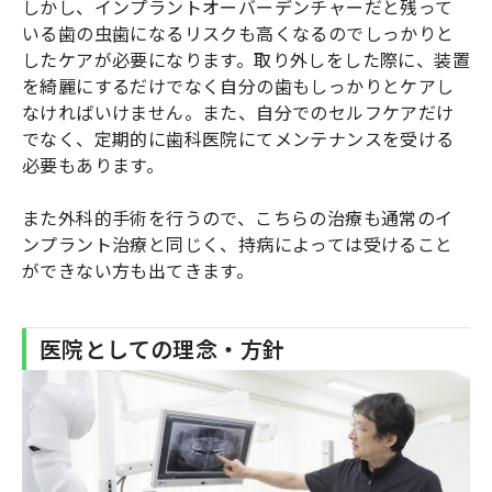
しかし、インプラントオーバーデンチャーだと残って
いる歯の虫歯になるリスクも高くなるのでしっかりと
したケアが必要になります。取り外しをした際に、装置
を綺麗にするだけでなく自分の歯もしっかりとケアし
なければいけません。また、自分でのセルフケアだけ
でなく、定期的に歯科医院にてメンテナンスを受ける
必要もあります。
また外科的手術を行うので、こちらの治療も通常のイ
ンプラント治療と同じく、持病によっては受けること
ができない方も出てきます。
医院としての理念・方針