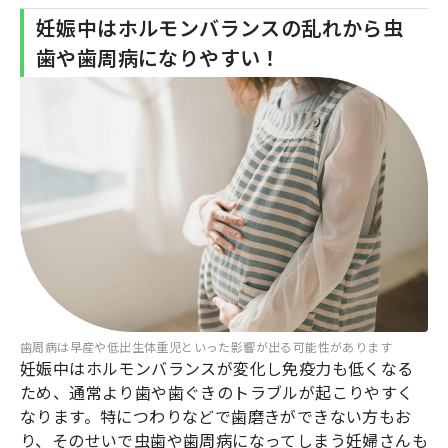
妊娠中はホルモンバランスの乱れから虫
歯や歯周病になりやすい！
歯周病は早産や低出生体重児といった影響が出る可能性があります
妊娠中はホルモンバランスが変化し免疫力も低くなる
ため、通常より歯や歯ぐきのトラブルが起こりやすく
なります。特につわりなどで歯磨きができない方もお
り、そのせいで虫歯や歯周病になってしまう妊婦さんも