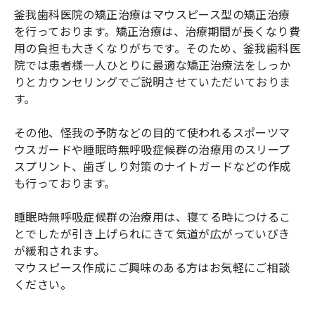
釜我歯科医院の矯正治療はマウスピース型の矯正治療
を行っております。矯正治療は、治療期間が長くなり費
用の負担も大きくなりがちです。そのため、釜我歯科医
院では患者様一人ひとりに最適な矯正治療法をしっか
りとカウンセリングでご説明させていただいておりま
す。
その他、怪我の予防などの目的て使われるスポーツマ
ウスガードや睡眠時無呼吸症候群の治療用のスリープ
スプリント、歯ぎしり対策のナイトガードなどの作成
も行っております。
睡眠時無呼吸症候群の治療用は、寝てる時につけるこ
とでしたが引き上げられにきて気道が広がっていびき
が緩和されます。
マウスピース作成にご興味のある方はお気軽にご相談
ください。