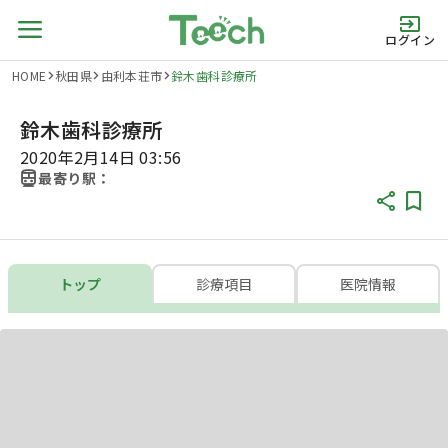
ログイン
HOME
秋田県
由利本荘市
鈴木歯科診療所
鈴木歯科診療所
2020年2月14日 03:56
最寄り駅：
トップ
診療項目
医院情報