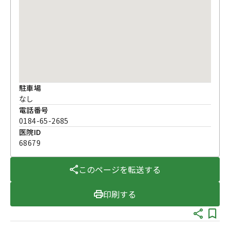
駐車場
なし
電話番号
0184-65-2685
医院ID
68679
このページを転送する
印刷する