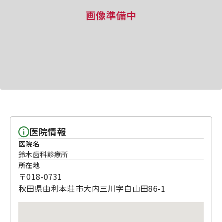
画像準備中
医院情報
医院名
鈴木歯科診療所
所在地
〒018-0731
秋田県由利本荘市大内三川字白山田86-1