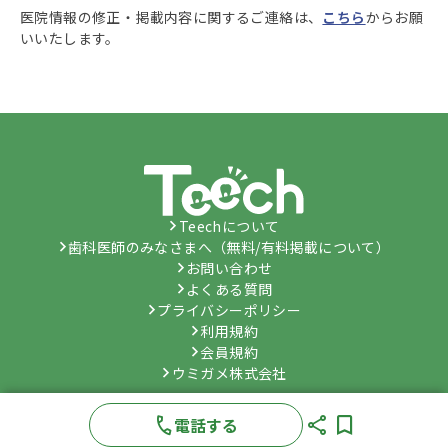
医院情報の修正・掲載内容に関するご連絡は、
こちら
からお願
いいたします。
Teechについて
歯科医師のみなさまへ（無料/有料掲載について）
お問い合わせ
よくある質問
プライバシーポリシー
利用規約
会員規約
ウミガメ株式会社
©
Umygame Co., Ltd.
All Rights Reserved.