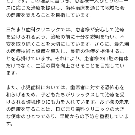
と」です。この理念に基づき、患者様一人ひとりのニー
ズに応じた治療を提供し、歯科治療を通じて地域社会
の健康を支えることを目指しています。
日だまり歯科クリニックでは、患者様が安心して治療
を受けられるよう、治療の前に十分な説明を行い、不
安を取り除くことを大切にしています。さらに、最先端
の医療技術と設備を導入し、最新の治療を提供するこ
とを心掛けています。それにより、患者様の口腔の健康
だけでなく、生活の質を向上させることを目指してい
ます。
また、小児歯科においては、歯医者に対する恐怖心を
和らげるため、子どもたちがリラックスして治療を受
けられる環境作りにも力を入れています。お子様の未来
の健康を守ることは、日だまり歯科クリニックの大き
な使命のひとつであり、早期からの予防を重視していま
す。