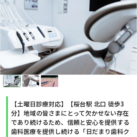
【土曜日診療対応】【桜台駅 北口 徒歩3
分】地域の皆さまにとって欠かせない存在
であり続けるため、信頼と安心を提供する
歯科医療を提供し続ける「日だまり歯科ク