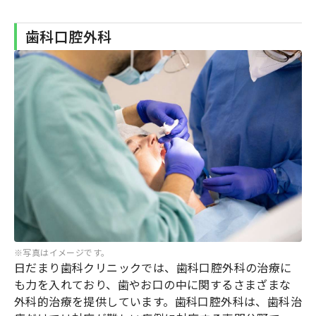
歯科口腔外科
※写真はイメージです。
日だまり歯科クリニックでは、歯科口腔外科の治療に
も力を入れており、歯やお口の中に関するさまざまな
外科的治療を提供しています。歯科口腔外科は、歯科治