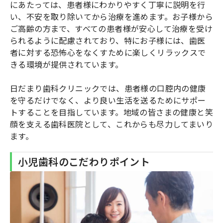
にあたっては、患者様にわかりやすく丁寧に説明を行
い、不安を取り除いてから治療を進めます。お子様から
ご高齢の方まで、すべての患者様が安心して治療を受け
られるように配慮されており、特にお子様には、歯医
者に対する恐怖心をなくすために楽しくリラックスで
きる環境が提供されています。
日だまり歯科クリニックでは、患者様の口腔内の健康
を守るだけでなく、より良い生活を送るためにサポー
トすることを目指しています。地域の皆さまの健康と笑
顔を支える歯科医院として、これからも尽力してまいり
ます。
小児歯科のこだわりポイント