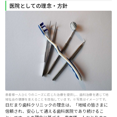
医院としての理念・方針
患者様一人ひとりのニーズに応じた治療を提供し、歯科治療を通じて地
域社会の健康を支えることを目指しています。※写真はイメージです。
日だまり歯科クリニックの理念は、「地域の皆さまに
信頼され、安心して通える歯科医院であり続けるこ