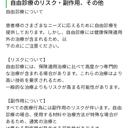
自由診療のリスク・副作用、その他
自由診療について
患者様のさまざまなニーズに応えるために自由診療を
提供しております。しかし、自由診療には健康保険適用
外の治療が含まれるため、以
下の点にご注意ください。
【リスクについて】
自由診療には、保険適用治療に比べて高度かつ専門的
な治療が含まれる場合があります。これらの治療はより
高い技術を要求されるため、
一般的な治療よりもリスクが高まる可能性があります。
【副作用について】
すべての医療行為には副作用のリスクが伴います。自由
診療の場合、使用する材料や治療方法が特殊な場合が
あるため、通常の治療と