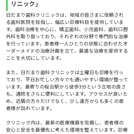
リニック」
日だまり歯科クリニックは、地域の皆さまに信頼され
る歯科医院を目指し、幅広い診療科目を提供していま
す。歯科治療を中心に、矯正歯科、小児歯科、歯科口腔
外科を取り扱っており、それぞれの分野で専門的な治療
を行っています。患者様一人ひとりの状態に合わせたオ
ーダーメイドの治療計画を立て、最適な治療を提供する
ことを大切にしています。
また、日だまり歯科クリニックは土曜日も診療を行っ
ており、平日お忙しい方々でも通いやすい環境が整って
います。最寄りの桜台駅から徒歩3分という立地の良さ
も、通院をさらに便利にしています。アクセスが良いた
め、近隣の方々だけでなく、少し遠方からも多くの患
者様が訪れています。
クリニック内は、最新の医療機器を完備し、患者様の
安心と安全を最優先に考えた環境を整えています。診療