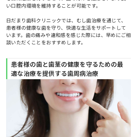
い口腔内環境を維持することが可能です。
日だまり歯科クリニックでは、むし歯治療を通じて、
患者様の健康な歯を守り、快適な生活をサポートして
います。歯の痛みや違和感を感じた際には、早めにご相
談いただくことをおすすめします。
患者様の歯と歯茎の健康を守るための最
適な治療を提供する歯周病治療