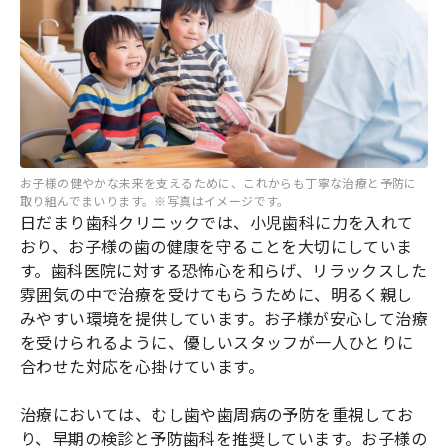
お子様の健やかな未来を支えるために、これからも丁寧な治療と予防に
取り組んでまいります。※写真はイメージです。
日だまり歯科クリニックでは、小児歯科に力を入れて
おり、お子様の歯の健康を守ることを大切にしていま
す。歯科医院に対する恐怖心を和らげ、リラックスした
雰囲気の中で治療を受けてもらうために、明るく親し
みやすい環境を提供しています。お子様が安心して治療
を受けられるように、優しいスタッフが一人ひとりに
合わせた対応を心掛けています。
治療においては、むし歯や歯周病の予防を重視してお
り、早期の検診と予防歯科を推奨しています。お子様の