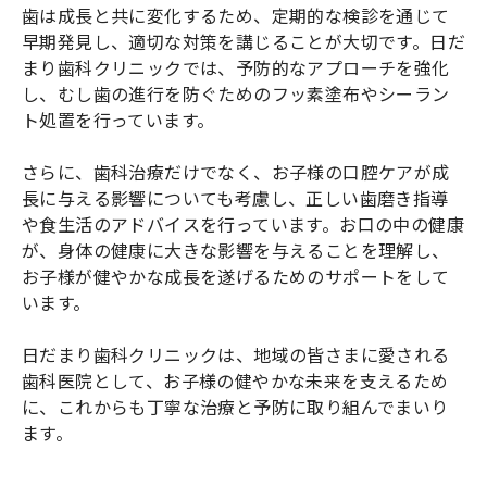
歯は成長と共に変化するため、定期的な検診を通じて
早期発見し、適切な対策を講じることが大切です。日だ
まり歯科クリニックでは、予防的なアプローチを強化
し、むし歯の進行を防ぐためのフッ素塗布やシーラン
ト処置を行っています。
さらに、歯科治療だけでなく、お子様の口腔ケアが成
長に与える影響についても考慮し、正しい歯磨き指導
や食生活のアドバイスを行っています。お口の中の健康
が、身体の健康に大きな影響を与えることを理解し、
お子様が健やかな成長を遂げるためのサポートをして
います。
日だまり歯科クリニックは、地域の皆さまに愛される
歯科医院として、お子様の健やかな未来を支えるため
に、これからも丁寧な治療と予防に取り組んでまいり
ます。