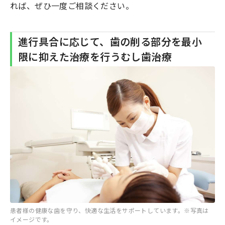
れば、ぜひ一度ご相談ください。
進行具合に応じて、歯の削る部分を最小
限に抑えた治療を行うむし歯治療
患者様の健康な歯を守り、快適な生活をサポートしています。※写真は
イメージです。