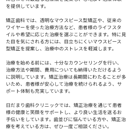
を提供しています。
矯正歯科では、透明なマウスピース型矯正や、従来の
ワイヤーを使った治療方法など、患者様のライフスタ
イルや希望に応じた治療を選ぶことができます。特に見
た目を気にされる方には、目立ちにくいマウスピース
型矯正を提案し、治療中のストレスを軽減します。
治療を始める前には、十分なカウンセリングを行い、
治療方法や期間、費用についても納得いただけるよう
に説明しています。矯正治療は長期間にわたることが多
いため、患者様が安心して治療を続けられるよう、サ
ポート体制も充実しています。
日だまり歯科クリニックでは、矯正治療を通じて患者
様の健康と笑顔をサポートし、より良い生活を送るお
手伝いをしています。歯並びに悩んでいる方や、矯正治
療を考えている方は、ぜひ一度ご相談ください。