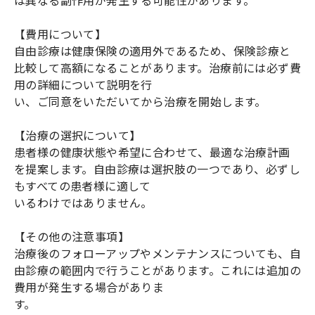
は異なる副作用が発生する可能性があります。
【費用について】
自由診療は健康保険の適用外であるため、保険診療と
比較して高額になることがあります。治療前には必ず費
用の詳細について説明を行
い、ご同意をいただいてから治療を開始します。
【治療の選択について】
患者様の健康状態や希望に合わせて、最適な治療計画
を提案します。自由診療は選択肢の一つであり、必ずし
もすべての患者様に適して
いるわけではありません。
【その他の注意事項】
治療後のフォローアップやメンテナンスについても、自
由診療の範囲内で行うことがあります。これには追加の
費用が発生する場合がありま
す。