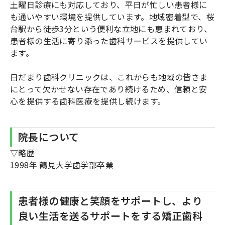
土曜日診療にも対応しており、平日が忙しい患者様に
も通いやすい環境を提供しています。地域密着型で、桜
台駅から徒歩3分という便利な立地にも恵まれており、
患者様の生活に寄り添った歯科サービスを提供してい
ます。
日だまり歯科クリニックは、これからも地域の皆さま
にとって欠かせない存在であり続けるため、信頼と安
心を提供する歯科医療を提供し続けます。
院長について
▽略歴
1998年 鶴見大学歯学部卒業
患者様の健康と笑顔をサポートし、より
良い生活を送るサポートをする矯正歯科