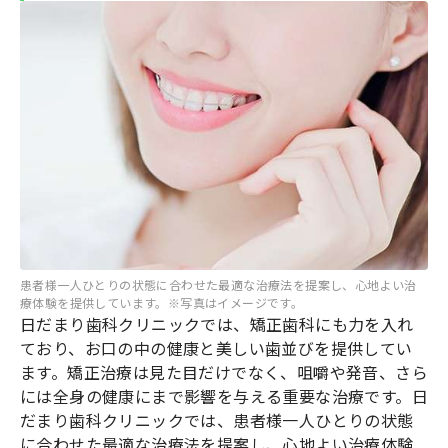
患者様一人ひとりの状態に合わせた最適な治療法を提案し、心地よい治
療体験を提供しています。※写真はイメージです。
日だまり歯科クリニックでは、矯正歯科にも力を入れ
ており、お口の中の健康と美しい歯並びを提供してい
ます。矯正治療は見た目だけでなく、咀嚼や発音、さら
には全身の健康にまで影響を与える重要な治療です。日
だまり歯科クリニックでは、患者様一人ひとりの状態
に合わせた最適な治療法を提案し、心地よい治療体験