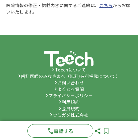
医院情報の修正・掲載内容に関するご連絡は、
こちら
からお願
いいたします。
Teechについて
歯科医師のみなさまへ（無料/有料掲載について）
お問い合わせ
よくある質問
プライバシーポリシー
利用規約
会員規約
ウミガメ株式会社
©
Umygame Co., Ltd.
All Rights Reserved.