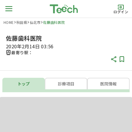
ログイン
HOME
秋田県
仙北市
佐藤歯科医院
佐藤歯科医院
2020年2月14日 03:56
最寄り駅：
トップ
診療項目
医院情報