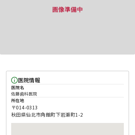
画像準備中
医院情報
医院名
佐藤歯科医院
所在地
〒014-0313
秋田県仙北市角館町下岩瀬町1-2