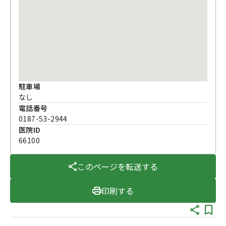
駐車場
なし
電話番号
0187-53-2944
医院ID
66100
このページを転送する
印刷する