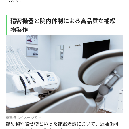
します。
精密機器と院内体制による高品質な補綴
物製作
※画像はイメージです
詰め物や被せ物といった補綴治療において、近藤歯科