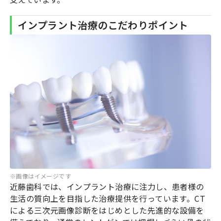
インプラント治療のこだわりポイント
※画像はイメージです
近藤歯科では、インプラント治療に注力し、患者様の
生活の質向上を目指した治療提供を行っています。CT
による三次元画像診断をはじめとした先進的な設備を