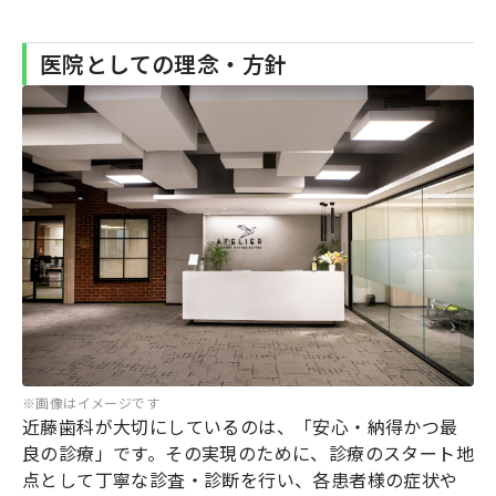
医院としての理念・方針
※画像はイメージです
近藤歯科が大切にしているのは、「安心・納得かつ最
良の診療」です。その実現のために、診療のスタート地
点として丁寧な診査・診断を行い、各患者様の症状や