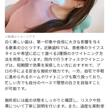
※画像はイメージです
白く美しい歯は、第一印象や自信に大きな影響を与え
る要素のひとつです。近藤歯科では、患者様のライフス
タイルや希望に応じて選べる2種類のホワイトニング方
法を用意しています。院内で行うオフィスホワイトニン
グは、短期間で効果を実感したい方におすすめで、プ
ロの手による安全な施術が魅力です。一方、自宅で手軽
に進められるホームホワイトニングも取り扱っており、
忙しい方でも自分のペースで理想の白さを目指すこと
が可能です。
施術前には歯の状態をしっかりと確認し、リスクや効
果について丁寧に説明を行います。また、過度な薬剤使