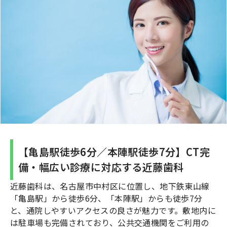
【亀島駅徒歩6分／本陣駅徒歩7分】CT完
備・幅広い診療に対応する近藤歯科
近藤歯科は、名古屋市中村区に位置し、地下鉄東山線
「亀島駅」から徒歩6分、「本陣駅」からも徒歩7分
と、通院しやすいアクセスの良さが魅力です。敷地内に
は駐車場も完備されており、公共交通機関をご利用の