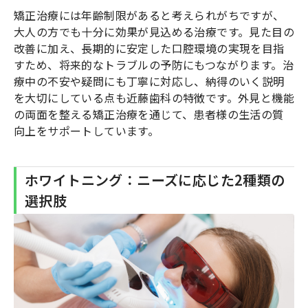
矯正治療には年齢制限があると考えられがちですが、
大人の方でも十分に効果が見込める治療です。見た目の
改善に加え、長期的に安定した口腔環境の実現を目指
すため、将来的なトラブルの予防にもつながります。治
療中の不安や疑問にも丁寧に対応し、納得のいく説明
を大切にしている点も近藤歯科の特徴です。外見と機能
の両面を整える矯正治療を通じて、患者様の生活の質
向上をサポートしています。
ホワイトニング：ニーズに応じた2種類の
選択肢