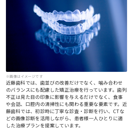
※画像はイメージです
近藤歯科では、歯並びの改善だけでなく、噛み合わせ
のバランスにも配慮した矯正治療を行っています。歯列
不正は見た目の印象に影響を与えるだけでなく、食事
や会話、口腔内の清掃性にも関わる重要な要素です。近
藤歯科では、初診時に丁寧な診査・診断を行い、CTな
どの画像診断を活用しながら、患者様一人ひとりに適
した治療プランを提案しています。