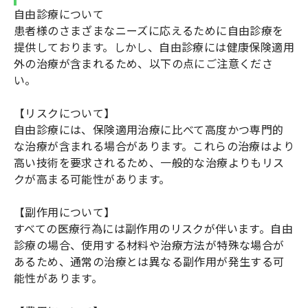
自由診療について
患者様のさまざまなニーズに応えるために自由診療を
提供しております。しかし、自由診療には健康保険適用
外の治療が含まれるため、以下の点にご注意くださ
い。
【リスクについて】
自由診療には、保険適用治療に比べて高度かつ専門的
な治療が含まれる場合があります。これらの治療はより
高い技術を要求されるため、一般的な治療よりもリス
クが高まる可能性があります。
【副作用について】
すべての医療行為には副作用のリスクが伴います。自由
診療の場合、使用する材料や治療方法が特殊な場合が
あるため、通常の治療とは異なる副作用が発生する可
能性があります。