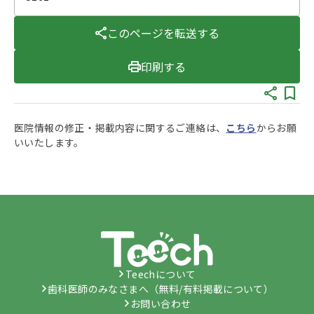
このページを転送する
印刷する
医院情報の修正・掲載内容に関するご連絡は、
こちら
からお願
いいたします。
Teechについて
歯科医師のみなさまへ（無料/有料掲載について）
お問い合わせ