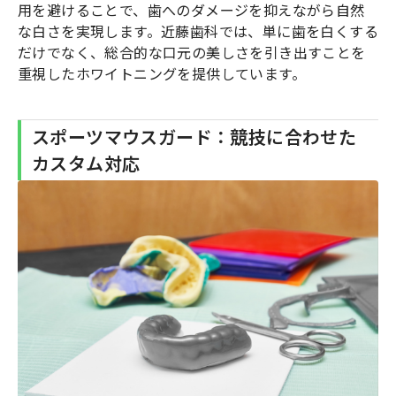
用を避けることで、歯へのダメージを抑えながら自然
な白さを実現します。近藤歯科では、単に歯を白くする
だけでなく、総合的な口元の美しさを引き出すことを
重視したホワイトニングを提供しています。
スポーツマウスガード：競技に合わせた
カスタム対応