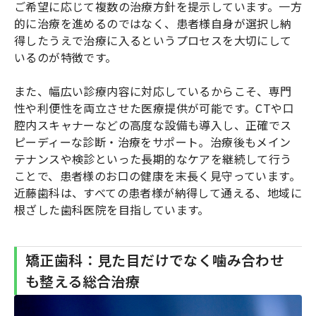
ご希望に応じて複数の治療方針を提示しています。一方
的に治療を進めるのではなく、患者様自身が選択し納
得したうえで治療に入るというプロセスを大切にして
いるのが特徴です。
また、幅広い診療内容に対応しているからこそ、専門
性や利便性を両立させた医療提供が可能です。CTや口
腔内スキャナーなどの高度な設備も導入し、正確でス
ピーディーな診断・治療をサポート。治療後もメイン
テナンスや検診といった長期的なケアを継続して行う
ことで、患者様のお口の健康を末長く見守っています。
近藤歯科は、すべての患者様が納得して通える、地域に
根ざした歯科医院を目指しています。
矯正歯科：見た目だけでなく噛み合わせ
も整える総合治療